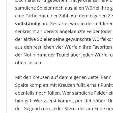
sämtliche Spieler noch aus allen Würfel ihre
eine Farbe mit einer Zahl. Auf dem eigenen Z
vollständig
an. Gestartet wird in der mittler
senkrecht an bereits angekreuzte Felder (oder
der aktive Spieler seine gewünschte Würfelkombi
aus den restlichen vier Würfeln ihre Favoriten
der Not nimmt der Teufel aber jeden Würfel u
offen lassen.
Mit den Kreuzen auf dem eigenen Zettel kann 
Spalte komplett mit Kreuzen füllt, erhält Punkt
ebenfalls noch füllen. Wer sämtliche Felder ei
hier gilt: Wer zuerst kommt, punktet höher. Un
der Gegend rum. Jeder Stern, der am Ende noch