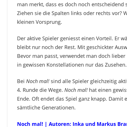
man merkt, dass es doch noch entscheidend se
Ziehen sie die Spalten links oder rechts vor?
kleinen Vorsprung.
Der aktive Spieler geniesst einen Vorteil. Er 
bleibt nur noch der Rest. Mit geschickter Aus
Bevor man passt, verwendet man doch lieber e
in gewissen Konstellationen nur das Zusehen.
Bei
Noch mal!
sind alle Spieler gleichzeitig ak
4. Runde die Wege.
Noch mal!
hat einen gewis
Ende. Oft endet das Spiel ganz knapp. Damit ei
sämtliche Generationen.
Noch mal! | Autoren: Inka und Markus Bran