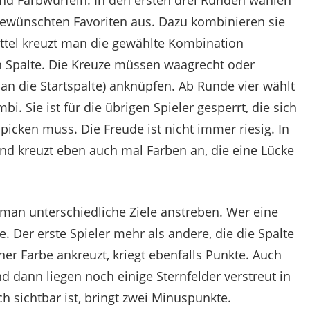
 gewünschten Favoriten aus. Dazu kombinieren sie
ettel kreuzt man die gewählte Kombination
en Spalte. Die Kreuze müssen waagrecht oder
 an die Startspalte) anknüpfen. Ab Runde vier wählt
. Sie ist für die übrigen Spieler gesperrt, die sich
 picken muss. Die Freude ist nicht immer riesig. In
nd kreuzt eben auch mal Farben an, die eine Lücke
man unterschiedliche Ziele anstreben. Wer eine
e. Der erste Spieler mehr als andere, die die Spalte
ner Farbe ankreuzt, kriegt ebenfalls Punkte. Auch
d dann liegen noch einige Sternfelder verstreut in
 sichtbar ist, bringt zwei Minuspunkte.