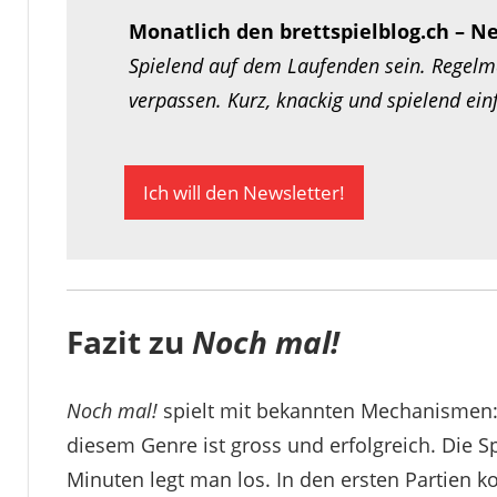
Monatlich den brettspielblog.ch – N
Spielend auf dem Laufenden sein. Regelmä
verpassen. Kurz, knackig und spielend ei
Ich will den Newsletter!
Fazit zu
Noch mal!
Noch mal!
spielt mit bekannten Mechanismen: 
diesem Genre ist gross und erfolgreich. Die S
Minuten legt man los. In den ersten Partien k