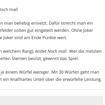
en man beliebig einsetzt. Dafür streicht man ein
rfelder sollen gut eingeteilt werden. Ohne Joker
e Joker sind am Ende Punkte wert.
 in welchem Rang), endet
Noch mal!.
Wer die meisten
rten Sternen besitzt, gewinnt das Spiel.
t je einem Würfel weniger. Mit 30 Würfen geht man
t ein knallhartes Urteil über die erwürfelte Leistung.