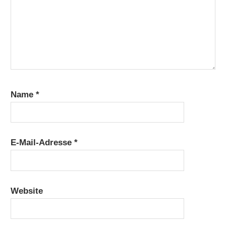
Name
*
E-Mail-Adresse
*
Website