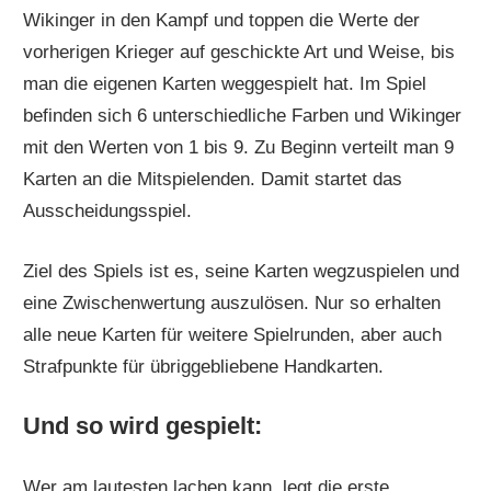
Wikinger in den Kampf und toppen die Werte der
vorherigen Krieger auf geschickte Art und Weise, bis
man die eigenen Karten weggespielt hat. Im Spiel
befinden sich 6 unterschiedliche Farben und Wikinger
mit den Werten von 1 bis 9. Zu Beginn verteilt man 9
Karten an die Mitspielenden. Damit startet das
Ausscheidungsspiel.
Ziel des Spiels ist es, seine Karten wegzuspielen und
eine Zwischenwertung auszulösen. Nur so erhalten
alle neue Karten für weitere Spielrunden, aber auch
Strafpunkte für übriggebliebene Handkarten.
Und so wird gespielt:
Wer am lautesten lachen kann, legt die erste