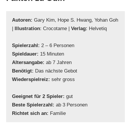
Autoren:
Gary Kim, Hope S. Hwang, Yohan Goh
|
Illustration
: Crocotame |
Verlag:
Helvetiq
Spielerzahl:
2 – 6 Personen
Spieldauer:
15 Minuten
Altersangabe:
ab 7 Jahren
Benötigt:
Das nächste Gebot
Wiederspielreiz:
sehr gross
Geeignet für 2 Spieler:
gut
Beste Spielerzahl:
ab 3 Personen
Richtet sich an:
Familie