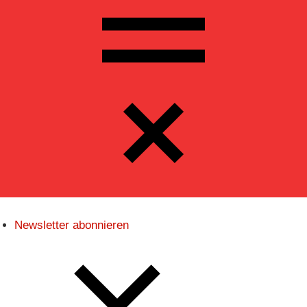
Navigatio
Newsletter abonnieren