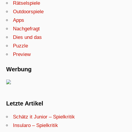
Rätselspiele
Outdoorspiele
Apps
Nachgefragt
Dies und das
Puzzle
Preview
Werbung
Letzte Artikel
Schätz it Junior – Spielkritik
Insularo – Spielkritik