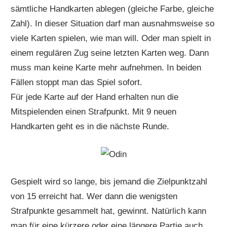
sämtliche Handkarten ablegen (gleiche Farbe, gleiche
Zahl). In dieser Situation darf man ausnahmsweise so
viele Karten spielen, wie man will. Oder man spielt in
einem regulären Zug seine letzten Karten weg. Dann
muss man keine Karte mehr aufnehmen. In beiden
Fällen stoppt man das Spiel sofort.
Für jede Karte auf der Hand erhalten nun die
Mitspielenden einen Strafpunkt. Mit 9 neuen
Handkarten geht es in die nächste Runde.
Gespielt wird so lange, bis jemand die Zielpunktzahl
von 15 erreicht hat. Wer dann die wenigsten
Strafpunkte gesammelt hat, gewinnt. Natürlich kann
man für eine kürzere oder eine längere Partie auch