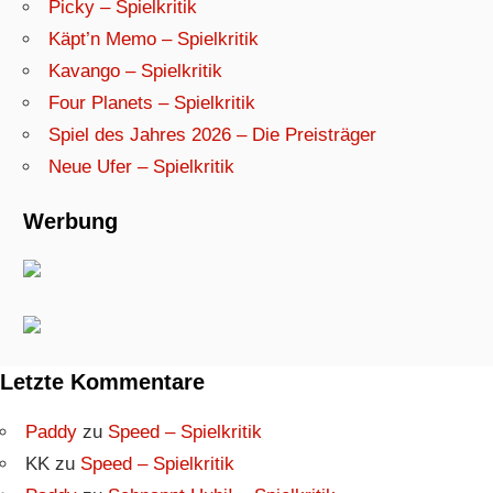
Picky – Spielkritik
Käpt’n Memo – Spielkritik
Kavango – Spielkritik
Four Planets – Spielkritik
Spiel des Jahres 2026 – Die Preisträger
Neue Ufer – Spielkritik
Werbung
Letzte Kommentare
Paddy
zu
Speed – Spielkritik
KK
zu
Speed – Spielkritik