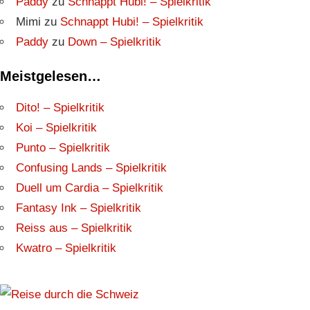
Paddy
zu
Schnappt Hubi! – Spielkritik
Mimi
zu
Schnappt Hubi! – Spielkritik
Paddy
zu
Down – Spielkritik
Meistgelesen…
Dito! – Spielkritik
Koi – Spielkritik
Punto – Spielkritik
Confusing Lands – Spielkritik
Duell um Cardia – Spielkritik
Fantasy Ink – Spielkritik
Reiss aus – Spielkritik
Kwatro – Spielkritik