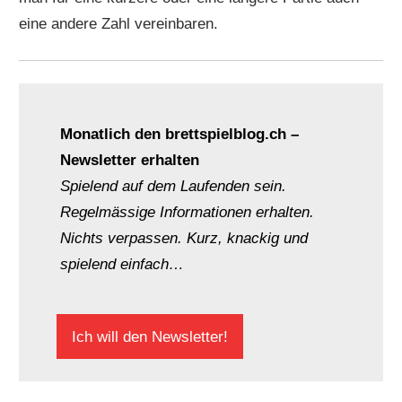
eine andere Zahl vereinbaren.
Monatlich den brettspielblog.ch –
Newsletter erhalten
Spielend auf dem Laufenden sein.
Regelmässige Informationen erhalten.
Nichts verpassen. Kurz, knackig und
spielend einfach…
Ich will den Newsletter!