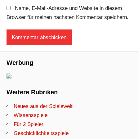
Name, E-Mail-Adresse und Website in diesem
Browser für meinen nächsten Kommentar speichern.
Werbung
Weitere Rubriken
Neues aus der Spielewelt
Wissensspiele
Für 2 Spieler
Geschicklichkeitsspiele