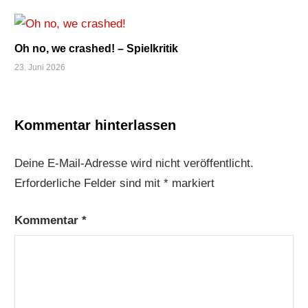
Oh no, we crashed! – Spielkritik
23. Juni 2026
Kommentar hinterlassen
Deine E-Mail-Adresse wird nicht veröffentlicht.
Erforderliche Felder sind mit
*
markiert
Kommentar
*