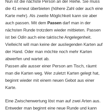
Nun ist die nächste Person an der Reihe. Sie muss
die 41 erneut überbieten (höhere Zahl oder auch eine
Karte mehr). Als zweite Möglichkeit kann sie aber
auch passen. Mit dem
Passen
darf man in der
nächsten Runde trotzdem wieder mitbieten. Passen
ist bei
Odin
auch eine taktische Angelegenheit.
Vielleicht will man keine der ausliegenden Karten auf
der Hand. Oder man möchte noch mehr Karten
abwerfen und wartet ab.
Passen alle ausser einer Person am Tisch, räumt
man die Karten weg. Wer zuletzt Karten gelegt hat,
beginnt wieder mit einem neuen Gebot aus einer
Karte.
Eine Zwischenwertung löst man auf zwei Arten aus.
Entweder man beginnt eine neue Runde und kann