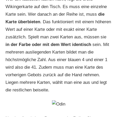
Wikingerkarte auf den Tisch. Es muss eine einzelne
Karte sein. Wer danach an der Reihe ist, muss
die
Karte überbieten
. Das funktioniert mit einem höheren
Wert auf einer Karte oder mit exakt einer Karte
zusätzlich. Spielt man zwei Karten aus, müssen sie
in der Farbe oder mit dem Wert identisch
sein. Mit
mehreren ausliegenden Karten bildet man die
höchstmögliche Zahl. Aus einer blauen 4 und einer 1
wird also die 41. Zudem muss man eine Karte des
vorherigen Gebots zurück auf die Hand nehmen.
Liegen mehrere Karten, wählt man eine aus und legt
die restlichen beiseite.