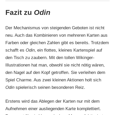
Fazit zu
Odin
Der Mechanismus von steigenden Geboten ist nicht
neu. Auch das Kombinieren von mehreren Karten aus
Farben oder gleichen Zahlen gibt es bereits. Trotzdem
schafft es
Odin
, ein flottes, kleines Kartenspiel auf
den Tisch zu zaubern. Mit den tollen Wikinger-
Illustrationen hat man, obwohl sie nicht nötig wären,
den Nagel auf den Kopf getroffen. Sie verleihen dem
Spiel Charme. Aus zwei kleinen Aktionen holt sich
Odin
spielerisch seinen besonderen Reiz.
Erstens wird das Ablegen der Karten nur mit dem
Aufnehmen einer ausliegenden Karte komplettiert.