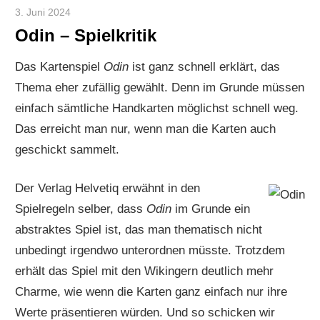
3. Juni 2024
Paddy
Odin – Spielkritik
Das Kartenspiel
Odin
ist ganz schnell erklärt, das
Thema eher zufällig gewählt. Denn im Grunde müssen
einfach sämtliche Handkarten möglichst schnell weg.
Das erreicht man nur, wenn man die Karten auch
geschickt sammelt.
Der Verlag Helvetiq erwähnt in den
Spielregeln selber, dass
Odin
im Grunde ein
abstraktes Spiel ist, das man thematisch nicht
unbedingt irgendwo unterordnen müsste. Trotzdem
erhält das Spiel mit den Wikingern deutlich mehr
Charme, wie wenn die Karten ganz einfach nur ihre
Werte präsentieren würden. Und so schicken wir