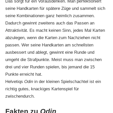
Das sorgt für ein Vorausdenken. Man perfektioniert
seine Handkarten für spätere Züge und sammelt sich
seine Kombinationen ganz heimlich zusammen.
Dadurch gewinnt zweitens auch das Passen an
Attraktivität. Es macht keinen Sinn, jedes Mal Karten
abzulegen, wenn die Karten zum Nachziehen nicht
passen. Wer seine Handkarten am schnellsten
ausbessert und ablegt, gewinnt eine Runde und
umgeht die Strafpunkte. Meist muss man zwischen
drei und vier Runden spielen, bis jemand die 15
Punkte erreicht hat.
Helvetiqs
Odin
in der kleinen Spielschachtel ist ein
richtig gutes, knackiges Kartenspiel für
zwischendurch.
Fakten zu
Odin