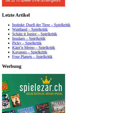
Letzte Artikel
Instinkt: Duell der Tiere – Spielkritik
Waldland – Spielkritik
Schätz it Junior – Spielkritik
Insularo – Spielkritik
Picky – Spielkritik
Käpt’n Memo – Spielkritik
Kavango – Spielkritik
Four Planets – Spielkritik
Werbung