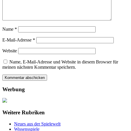
Name
*
E-Mail-Adresse
*
Website
Name, E-Mail-Adresse und Website in diesem Browser für
meinen nächsten Kommentar speichern.
Werbung
Weitere Rubriken
Neues aus der Spielewelt
Wissensspiele