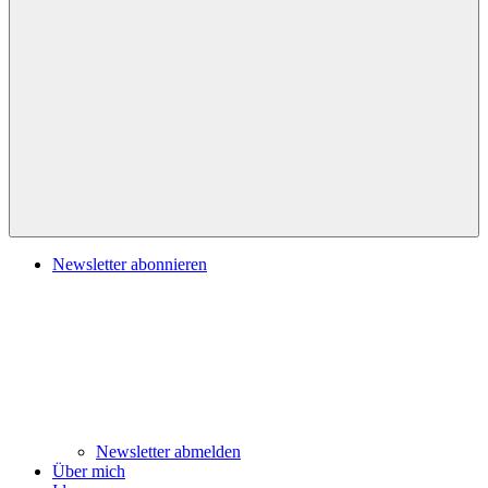
Navigation
Newsletter abonnieren
Newsletter abmelden
Über mich