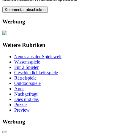
Werbung
Weitere Rubriken
Neues aus der Spielewelt
Wissensspiele
Für 2 Spieler
Geschicklichkeitsspiele
Rätselspiele
Outdoorspiele
Apps
Nachgefragt
Dies und das
Puzzle
Preview
Werbung