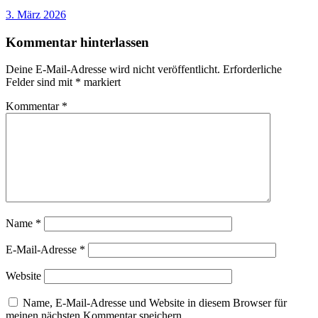
3. März 2026
Kommentar hinterlassen
Deine E-Mail-Adresse wird nicht veröffentlicht.
Erforderliche
Felder sind mit
*
markiert
Kommentar
*
Name
*
E-Mail-Adresse
*
Website
Name, E-Mail-Adresse und Website in diesem Browser für
meinen nächsten Kommentar speichern.