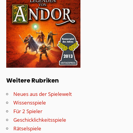
Weitere Rubriken
Neues aus der Spielewelt
Wissensspiele
Für 2 Spieler
Geschicklichkeitsspiele
Rätselspiele