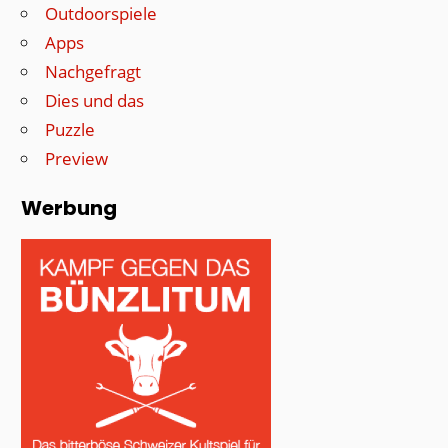
Outdoorspiele
Apps
Nachgefragt
Dies und das
Puzzle
Preview
Werbung