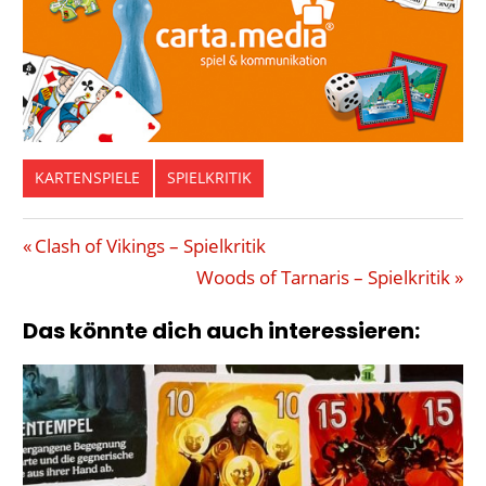
KARTENSPIELE
SPIELKRITIK
FARBEN
Beitragsnavigation
Vorheriger
Clash of Vikings – Spielkritik
GLÜCK
Beitrag:
Nächster
Woods of Tarnaris – Spielkritik
KARTENSPIEL
Beitrag:
Das könnte dich auch interessieren:
RAVENSBURGER
ZAHLENKARTEN