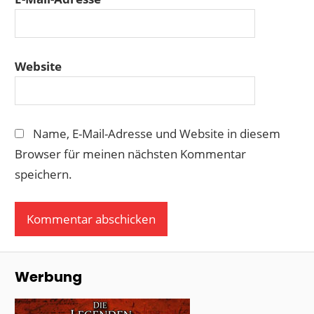
Website
Name, E-Mail-Adresse und Website in diesem
Browser für meinen nächsten Kommentar
speichern.
Werbung