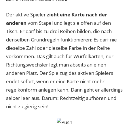
Der aktive Spieler
zieht eine Karte nach der
anderen
vom Stapel und legt sie offen auf den
Tisch. Er darf bis zu drei Reihen bilden, die nach
denselben Grundregeln funktionieren: Es darf nie
dieselbe Zahl oder dieselbe Farbe in der Reihe
vorkommen. Das gilt auch für Würfelkarten, nur
Richtungswechsler legt man abseits an einen
anderen Platz. Der Spielzug des aktiven Spielers
endet sofort, wenn er eine Karte nicht mehr
regelkonform anlegen kann. Dann geht er allerdings
selber leer aus. Darum: Rechtzeitig aufhören und
nicht zu gierig sein!