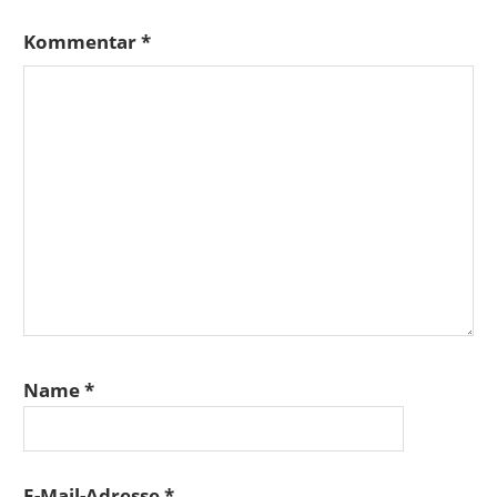
Kommentar
*
Name
*
E-Mail-Adresse
*