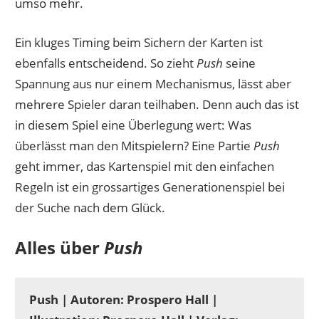
umso mehr.
Ein kluges Timing beim Sichern der Karten ist
ebenfalls entscheidend. So zieht
Push
seine
Spannung aus nur einem Mechanismus, lässt aber
mehrere Spieler daran teilhaben. Denn auch das ist
in diesem Spiel eine Überlegung wert: Was
überlässt man den Mitspielern? Eine Partie
Push
geht immer, das Kartenspiel mit den einfachen
Regeln ist ein grossartiges Generationenspiel bei
der Suche nach dem Glück.
Alles über
Push
Push | Autoren: Prospero Hall |