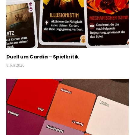
Duell um Cardia – Spielkritik
8. Juli 2026