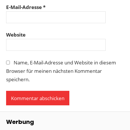
E-Mail-Adresse
*
Website
Name, E-Mail-Adresse und Website in diesem
Browser für meinen nächsten Kommentar
speichern.
Werbung