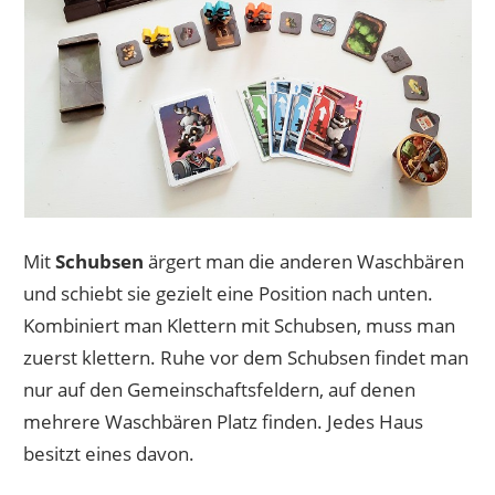
Mit
Schubsen
ärgert man die anderen Waschbären
und schiebt sie gezielt eine Position nach unten.
Kombiniert man Klettern mit Schubsen, muss man
zuerst klettern. Ruhe vor dem Schubsen findet man
nur auf den Gemeinschaftsfeldern, auf denen
mehrere Waschbären Platz finden. Jedes Haus
besitzt eines davon.