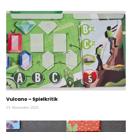
Vulcano – Spielkritik
23. November 2025