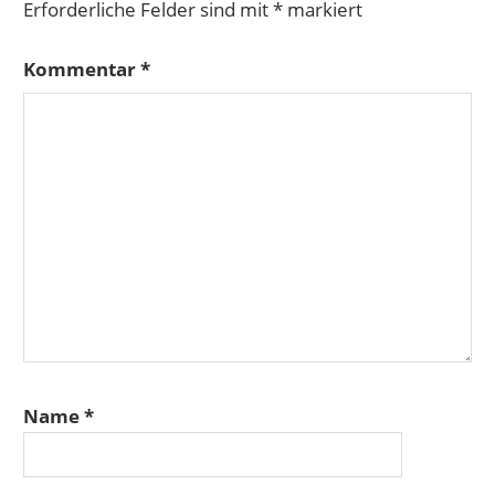
Erforderliche Felder sind mit
*
markiert
Kommentar
*
Name
*