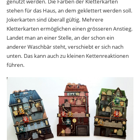
genutzt werden. Die Farben der Kletterkarten
stehen für das Haus, an dem geklettert werden soll.
Jokerkarten sind überall gültig. Mehrere
Kletterkarten ermöglichen einen grösseren Anstieg.
Landet man an einer Stelle, an der schon ein
anderer Waschbär steht, verschiebt er sich nach
unten. Das kann auch zu kleinen Kettenreaktionen
führen.