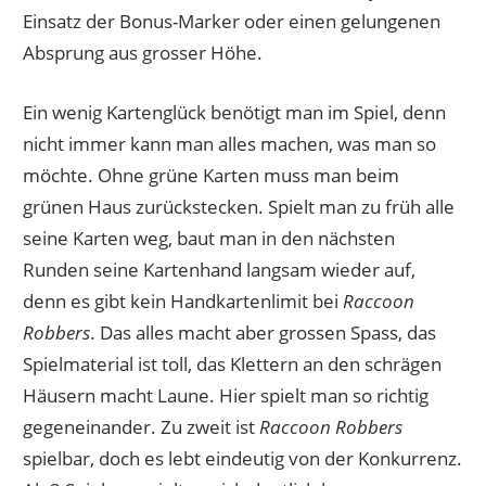
Einsatz der Bonus-Marker oder einen gelungenen
Absprung aus grosser Höhe.
Ein wenig Kartenglück benötigt man im Spiel, denn
nicht immer kann man alles machen, was man so
möchte. Ohne grüne Karten muss man beim
grünen Haus zurückstecken. Spielt man zu früh alle
seine Karten weg, baut man in den nächsten
Runden seine Kartenhand langsam wieder auf,
denn es gibt kein Handkartenlimit bei
Raccoon
Robbers
. Das alles macht aber grossen Spass, das
Spielmaterial ist toll, das Klettern an den schrägen
Häusern macht Laune. Hier spielt man so richtig
gegeneinander. Zu zweit ist
Raccoon Robbers
spielbar, doch es lebt eindeutig von der Konkurrenz.