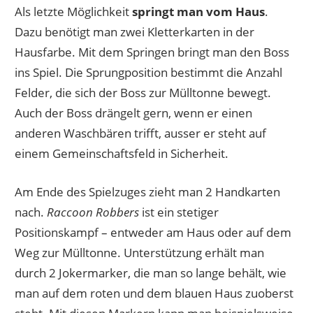
Als letzte Möglichkeit
springt man vom Haus
.
Dazu benötigt man zwei Kletterkarten in der
Hausfarbe. Mit dem Springen bringt man den Boss
ins Spiel. Die Sprungposition bestimmt die Anzahl
Felder, die sich der Boss zur Mülltonne bewegt.
Auch der Boss drängelt gern, wenn er einen
anderen Waschbären trifft, ausser er steht auf
einem Gemeinschaftsfeld in Sicherheit.
Am Ende des Spielzuges zieht man 2 Handkarten
nach.
Raccoon Robbers
ist ein stetiger
Positionskampf – entweder am Haus oder auf dem
Weg zur Mülltonne. Unterstützung erhält man
durch 2 Jokermarker, die man so lange behält, wie
man auf dem roten und dem blauen Haus zuoberst