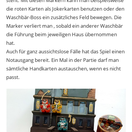
steht. Mit diesen Markern kann man beispielsweise
die roten Karten als Jokerkarten benutzen oder den
Waschbär-Boss ein zusätzliches Feld bewegen. Die
Marker verliert man , sobald ein anderer Waschbär
die Führung beim jeweiligen Haus übernommen
hat.
Auch für ganz aussichtslose Fälle hat das Spiel einen
Notausgang bereit. Ein Mal in der Partie darf man
sämtliche Handkarten austauschen, wenn es nicht
passt.