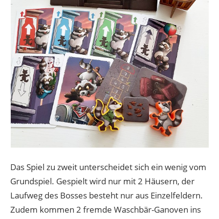
Das Spiel zu zweit unterscheidet sich ein wenig vom
Grundspiel. Gespielt wird nur mit 2 Häusern, der
Laufweg des Bosses besteht nur aus Einzelfeldern.
Zudem kommen 2 fremde Waschbär-Ganoven ins