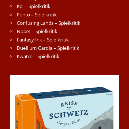
Koi – Spielkritik
Punto – Spielkritik
Confusing Lands – Spielkritik
Nope! – Spielkritik
Fantasy Ink – Spielkritik
Duell um Cardia – Spielkritik
Kwatro – Spielkritik