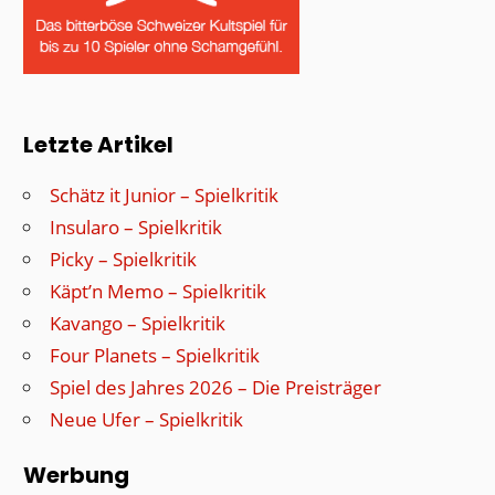
Letzte Artikel
Schätz it Junior – Spielkritik
Insularo – Spielkritik
Picky – Spielkritik
Käpt’n Memo – Spielkritik
Kavango – Spielkritik
Four Planets – Spielkritik
Spiel des Jahres 2026 – Die Preisträger
Neue Ufer – Spielkritik
Werbung