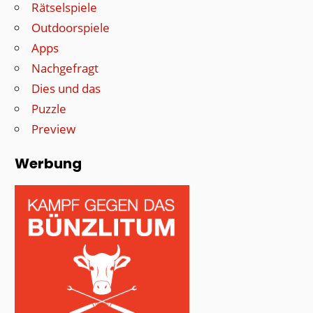
Rätselspiele
Outdoorspiele
Apps
Nachgefragt
Dies und das
Puzzle
Preview
Werbung