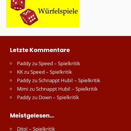
Letzte Kommentare
Paddy
zu
Speed – Spielkritik
KK
zu
Speed – Spielkritik
Paddy
zu
Schnappt Hubi! – Spielkritik
Mimi
zu
Schnappt Hubi! – Spielkritik
Paddy
zu
Down – Spielkritik
Meistgelesen…
Dito! – Spielkritik