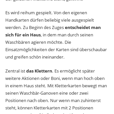
Es wird reihum gespielt. Von den eigenen
Handkarten dürfen beliebig viele ausgespielt
werden. Zu Beginn des Zuges
entscheidet man
sich für ein Haus
, in dem man durch seinen
Waschbären agieren möchte. Die
Einsatzmöglichkeiten der Karten sind überschaubar
und greifen schön ineinander.
Zentral ist
das Klettern
. Es ermöglicht später
weitere Aktionen oder Boni, wenn man hoch oben
in einem Haus steht. Mit Kletterkarten bewegt man
seinen Waschbär-Ganoven eine oder zwei
Positionen nach oben. Nur wenn man zuhinterst
steht, können Kletterkarten mit 2 Positionen