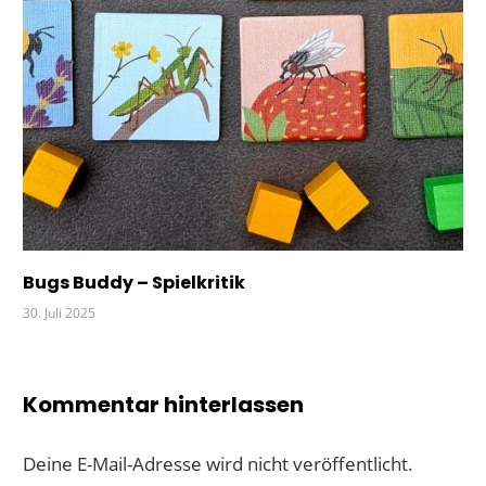
Bugs Buddy – Spielkritik
30. Juli 2025
Kommentar hinterlassen
Deine E-Mail-Adresse wird nicht veröffentlicht.