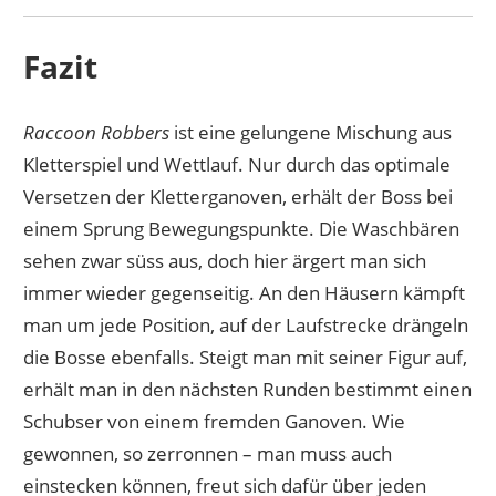
Fazit
Raccoon Robbers
ist eine gelungene Mischung aus
Kletterspiel und Wettlauf. Nur durch das optimale
Versetzen der Kletterganoven, erhält der Boss bei
einem Sprung Bewegungspunkte. Die Waschbären
sehen zwar süss aus, doch hier ärgert man sich
immer wieder gegenseitig. An den Häusern kämpft
man um jede Position, auf der Laufstrecke drängeln
die Bosse ebenfalls. Steigt man mit seiner Figur auf,
erhält man in den nächsten Runden bestimmt einen
Schubser von einem fremden Ganoven. Wie
gewonnen, so zerronnen – man muss auch
einstecken können, freut sich dafür über jeden