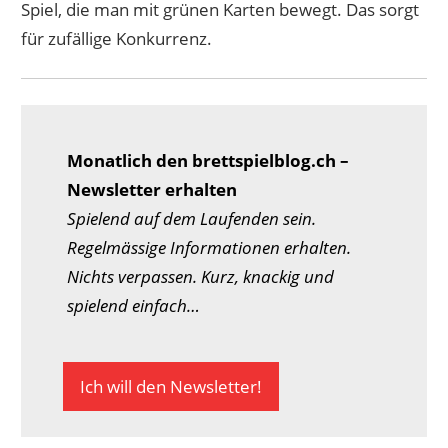
Spiel, die man mit grünen Karten bewegt. Das sorgt
für zufällige Konkurrenz.
Monatlich den brettspielblog.ch –
Newsletter erhalten
Spielend auf dem Laufenden sein.
Regelmässige Informationen erhalten.
Nichts verpassen. Kurz, knackig und
spielend einfach…
Ich will den Newsletter!