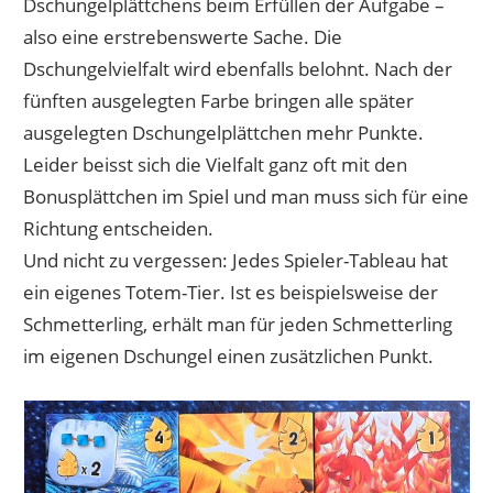
Dschungelplättchens beim Erfüllen der Aufgabe –
also eine erstrebenswerte Sache. Die
Dschungelvielfalt wird ebenfalls belohnt. Nach der
fünften ausgelegten Farbe bringen alle später
ausgelegten Dschungelplättchen mehr Punkte.
Leider beisst sich die Vielfalt ganz oft mit den
Bonusplättchen im Spiel und man muss sich für eine
Richtung entscheiden.
Und nicht zu vergessen: Jedes Spieler-Tableau hat
ein eigenes Totem-Tier. Ist es beispielsweise der
Schmetterling, erhält man für jeden Schmetterling
im eigenen Dschungel einen zusätzlichen Punkt.