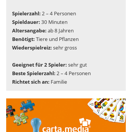
Spielerzahl:
2 – 4 Personen
Spieldauer:
30 Minuten
Altersangabe:
ab 8 Jahren
Benötigt:
Tiere und Pflanzen
Wiederspielreiz:
sehr gross
Geeignet für 2 Spieler:
sehr gut
Beste Spielerzahl:
2 – 4 Personen
Richtet sich an:
Familie