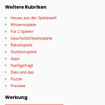
Weitere Rubriken
Neues aus der Spielewelt
Wissensspiele
Für 2 Spieler
Geschicklichkeitsspiele
Rätselspiele
Outdoorspiele
Apps
Nachgefragt
Dies und das
Puzzle
Preview
Werbung