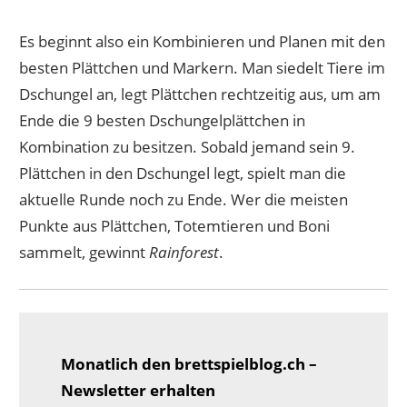
Es beginnt also ein Kombinieren und Planen mit den
besten Plättchen und Markern. Man siedelt Tiere im
Dschungel an, legt Plättchen rechtzeitig aus, um am
Ende die 9 besten Dschungelplättchen in
Kombination zu besitzen. Sobald jemand sein 9.
Plättchen in den Dschungel legt, spielt man die
aktuelle Runde noch zu Ende. Wer die meisten
Punkte aus Plättchen, Totemtieren und Boni
sammelt, gewinnt
Rainforest
.
Monatlich den brettspielblog.ch –
Newsletter erhalten