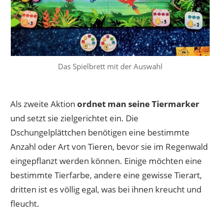
Das Spielbrett mit der Auswahl
Als zweite Aktion
ordnet man seine Tiermarker
und setzt sie zielgerichtet ein. Die
Dschungelplättchen benötigen eine bestimmte
Anzahl oder Art von Tieren, bevor sie im Regenwald
eingepflanzt werden können. Einige möchten eine
bestimmte Tierfarbe, andere eine gewisse Tierart,
dritten ist es völlig egal, was bei ihnen kreucht und
fleucht.