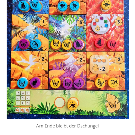
Am Ende bleibt der Dschungel