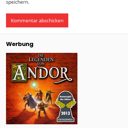
speichern.
Werbung