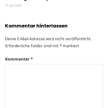
15. Juli 2026
Kommentar hinterlassen
Deine E-Mail-Adresse wird nicht veröffentlicht.
Erforderliche Felder sind mit
*
markiert
Kommentar
*