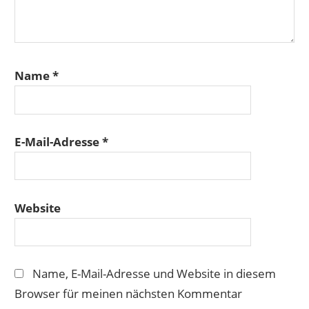
Name
*
E-Mail-Adresse
*
Website
Name, E-Mail-Adresse und Website in diesem
Browser für meinen nächsten Kommentar