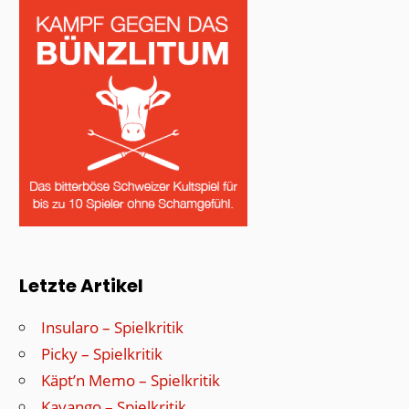
Letzte Artikel
Insularo – Spielkritik
Picky – Spielkritik
Käpt’n Memo – Spielkritik
Kavango – Spielkritik