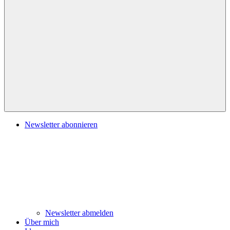
Navigation
Newsletter abonnieren
Newsletter abmelden
Über mich