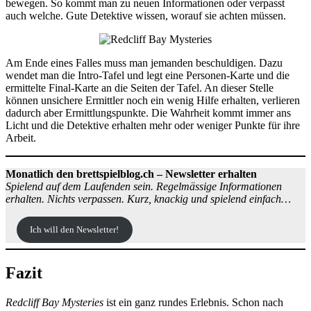
bewegen. So kommt man zu neuen Informationen oder verpasst
auch welche. Gute Detektive wissen, worauf sie achten müssen.
Am Ende eines Falles muss man jemanden beschuldigen. Dazu
wendet man die Intro-Tafel und legt eine Personen-Karte und die
ermittelte Final-Karte an die Seiten der Tafel. An dieser Stelle
können unsichere Ermittler noch ein wenig Hilfe erhalten, verlieren
dadurch aber Ermittlungspunkte. Die Wahrheit kommt immer ans
Licht und die Detektive erhalten mehr oder weniger Punkte für ihre
Arbeit.
Monatlich den brettspielblog.ch – Newsletter erhalten
Spielend auf dem Laufenden sein. Regelmässige Informationen
erhalten. Nichts verpassen. Kurz, knackig und spielend einfach…
Ich will den Newsletter!
Fazit
Redcliff Bay Mysteries
ist ein ganz rundes Erlebnis. Schon nach