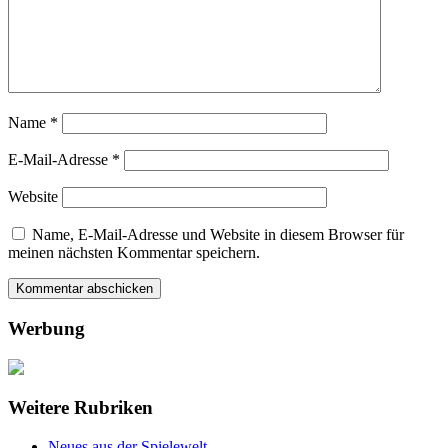
Name
*
E-Mail-Adresse
*
Website
Name, E-Mail-Adresse und Website in diesem Browser für
meinen nächsten Kommentar speichern.
Werbung
Weitere Rubriken
Neues aus der Spielewelt