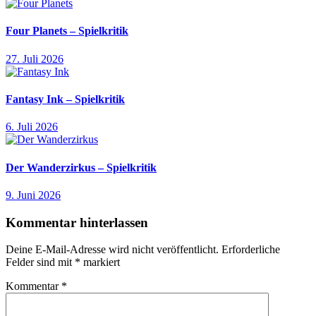
Four Planets – Spielkritik
27. Juli 2026
Fantasy Ink – Spielkritik
6. Juli 2026
Der Wanderzirkus – Spielkritik
9. Juni 2026
Kommentar hinterlassen
Deine E-Mail-Adresse wird nicht veröffentlicht.
Erforderliche
Felder sind mit
*
markiert
Kommentar
*