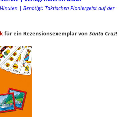
 Minuten | Benötigt: Taktischen Pioniergeist auf der
k
für ein Rezensionsexemplar von
Santa Cruz
!