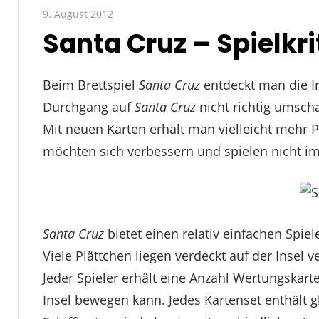
9. August 2012
Paddy
Santa Cruz – Spielkri
Beim Brettspiel
Santa Cruz
entdeckt man die In
Durchgang auf
Santa Cruz
nicht richtig umsch
Mit neuen Karten erhält man vielleicht mehr 
möchten sich verbessern und spielen nicht imm
Santa Cruz
bietet einen relativ einfachen Spiel
Viele Plättchen liegen verdeckt auf der Insel v
Jeder Spieler erhält eine Anzahl Wertungskart
Insel bewegen kann. Jedes Kartenset enthält gl