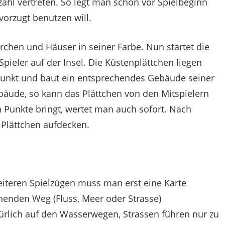
zahl vertreten. So legt man schon vor Spielbeginn
orzugt benutzen will.
chen und Häuser in seiner Farbe. Nun startet die
pieler auf der Insel. Die Küstenplättchen liegen
rtpunkt und baut ein entsprechendes Gebäude seiner
ebäude, so kann das Plättchen von den Mitspielern
 Punkte bringt, wertet man auch sofort. Nach
Plättchen aufdecken.
eiteren Spielzügen muss man erst eine Karte
henden Weg (Fluss, Meer oder Strasse)
rlich auf den Wasserwegen, Strassen führen nur zu