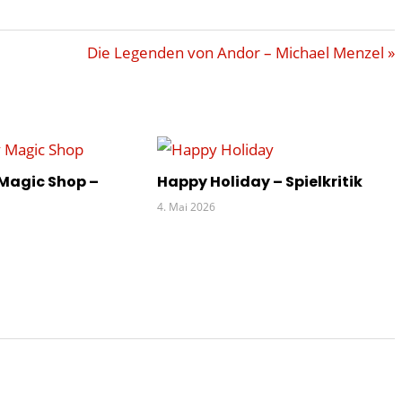
Nächster
Die Legenden von Andor – Michael Menzel
Beitrag:
 Magic Shop –
Happy Holiday – Spielkritik
4. Mai 2026