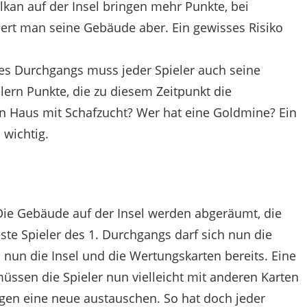
kan auf der Insel bringen mehr Punkte, bei
iert man seine Gebäude aber. Ein gewisses Risiko
des Durchgangs muss jeder Spieler auch seine
lern Punkte, die zu diesem Zeitpunkt die
n Haus mit Schafzucht? Wer hat eine Goldmine? Ein
 wichtig.
. Die Gebäude auf der Insel werden abgeräumt, die
ste Spieler des 1. Durchgangs darf sich nun die
a nun die Insel und die Wertungskarten bereits. Eine
üssen die Spieler nun vielleicht mit anderen Karten
egen eine neue austauschen. So hat doch jeder