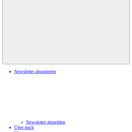
Navigation
Newsletter abonnieren
Newsletter abmelden
Über mich