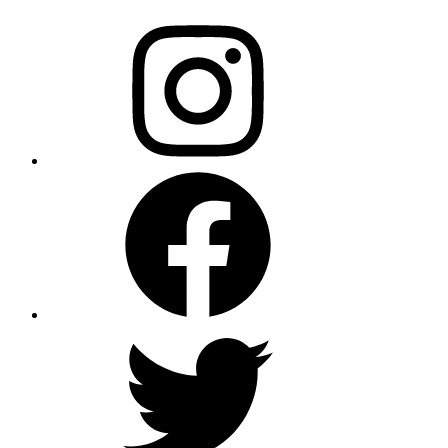
Instagram
Facebook
X