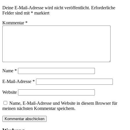
Deine E-Mail-Adresse wird nicht veröffentlicht.
Erforderliche
Felder sind mit
*
markiert
Kommentar
*
Name
*
E-Mail-Adresse
*
Website
Name, E-Mail-Adresse und Website in diesem Browser für
meinen nächsten Kommentar speichern.