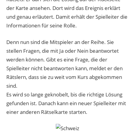
der Karte ansehen. Dort wird das Ereignis erklärt
und genau erläutert. Damit erhält der Spielleiter die
Informationen für seine Rolle.
Denn nun sind die Mitspieler an der Reihe. Sie
stellen Fragen, die mit Ja oder Nein beantwortet
werden können. Gibt es eine Frage, die der
Spielleiter nicht beantworten kann, meldet er den
Rätslern, dass sie zu weit vom Kurs abgekommen
sind.
Es wird so lange geknobelt, bis die richtige Lösung
gefunden ist. Danach kann ein neuer Spielleiter mit
einer anderen Rätselkarte starten.