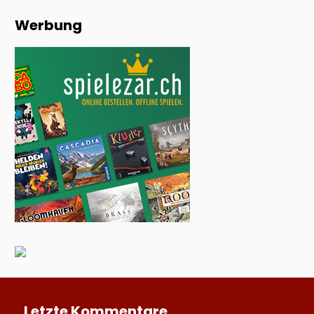
Werbung
Letzte Kommentare