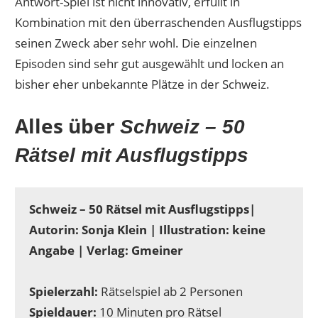
Antwort-Spiel ist nicht innovativ, erfüllt in
Kombination mit den überraschenden Ausflugstipps
seinen Zweck aber sehr wohl. Die einzelnen
Episoden sind sehr gut ausgewählt und locken an
bisher eher unbekannte Plätze in der Schweiz.
Alles über
Schweiz – 50
Rätsel mit Ausflugstipps
Schweiz – 50 Rätsel mit Ausflugstipps|
Autorin: Sonja Klein | Illustration: keine
Angabe | Verlag: Gmeiner
Spielerzahl:
Rätselspiel ab 2 Personen
Spieldauer:
10 Minuten pro Rätsel