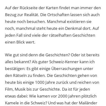
Auf der Rückseite der Karten findet man immer den
Bezug zur Realität. Die Ortschaften lassen sich auch
heute noch besuchen. Manchmal existieren sie
noch, manchmal steht heute ein Denkmal dort. Auf
jeden Fall sind viele der rätselhaften Geschichten
einen Blick wert.
Wie gut sind denn die Geschichten? Oder ist bereits
alles bekannt? Als guter Schweiz-Kenner kann ich
bestätigen: Es gibt einige Überraschungen unter
den Rätseln zu finden. Die Geschichten gehen von
heute bis einige 1000 Jahre zurück und reichen von
Film, Musik bis zur Geschichte. Da ist für jeden
etwas dabei: Wie kamen vor 2000 Jahren plötzlich
Kamele in die Schweiz? Und was hat der Mailänder