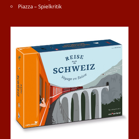
Piazza – Spielkritik