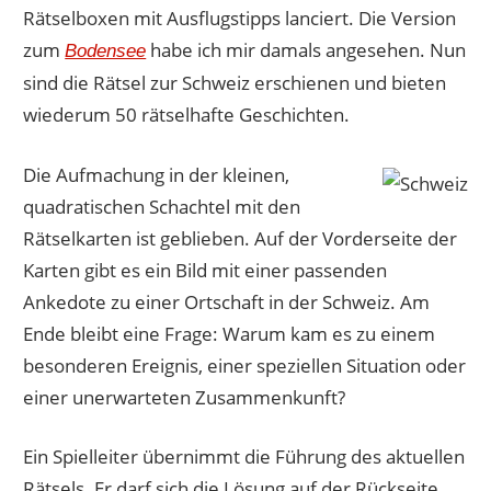
Rätselboxen mit Ausflugstipps lanciert. Die Version
zum
habe ich mir damals angesehen. Nun
Bodensee
sind die Rätsel zur Schweiz erschienen und bieten
wiederum 50 rätselhafte Geschichten.
Die Aufmachung in der kleinen,
quadratischen Schachtel mit den
Rätselkarten ist geblieben. Auf der Vorderseite der
Karten gibt es ein Bild mit einer passenden
Ankedote zu einer Ortschaft in der Schweiz. Am
Ende bleibt eine Frage: Warum kam es zu einem
besonderen Ereignis, einer speziellen Situation oder
einer unerwarteten Zusammenkunft?
Ein Spielleiter übernimmt die Führung des aktuellen
Rätsels. Er darf sich die Lösung auf der Rückseite