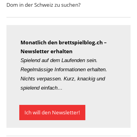
Dom in der Schweiz zu suchen?
Monatlich den brettspielblog.ch –
Newsletter erhalten
Spielend auf dem Laufenden sein.
Regelmässige Informationen erhalten.
Nichts verpassen. Kurz, knackig und
spielend einfach…
Ich will den Newsletter!