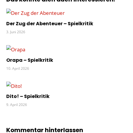
RÄTSEL
SCHWEIZ
Der Zug der Abenteuer – Spielkritik
3. Juni 2026
Orapa – Spielkritik
10. April 2026
Dito! – Spielkritik
9. April 2026
Kommentar hinterlassen