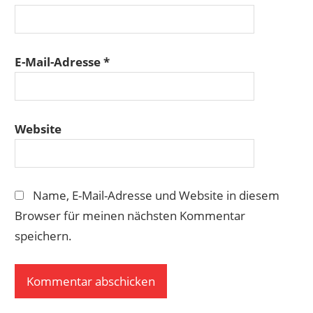
E-Mail-Adresse
*
Website
Name, E-Mail-Adresse und Website in diesem
Browser für meinen nächsten Kommentar
speichern.