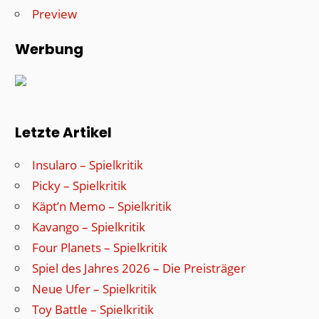
Preview
Werbung
Letzte Artikel
Insularo – Spielkritik
Picky – Spielkritik
Käpt’n Memo – Spielkritik
Kavango – Spielkritik
Four Planets – Spielkritik
Spiel des Jahres 2026 – Die Preisträger
Neue Ufer – Spielkritik
Toy Battle – Spielkritik