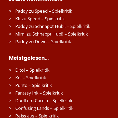
Paddy
zu
Speed – Spielkritik
KK
zu
Speed – Spielkritik
Paddy
zu
Schnappt Hubi! – Spielkritik
Mimi
zu
Schnappt Hubi! – Spielkritik
Paddy
zu
Down – Spielkritik
Meistgelesen…
Dito! – Spielkritik
Koi – Spielkritik
Punto – Spielkritik
Fantasy Ink – Spielkritik
Duell um Cardia – Spielkritik
Confusing Lands – Spielkritik
Reiss aus – Spielkritik