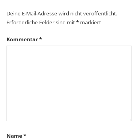
Deine E-Mail-Adresse wird nicht veröffentlicht.
Erforderliche Felder sind mit
*
markiert
Kommentar
*
Name
*