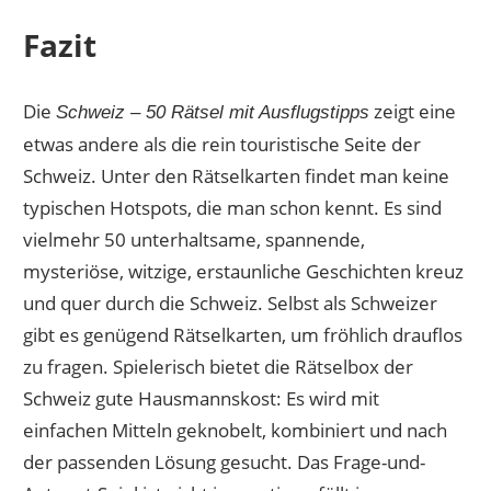
Fazit
Die
zeigt eine
Schweiz – 50 Rätsel mit Ausflugstipps
etwas andere als die rein touristische Seite der
Schweiz. Unter den Rätselkarten findet man keine
typischen Hotspots, die man schon kennt. Es sind
vielmehr 50 unterhaltsame, spannende,
mysteriöse, witzige, erstaunliche Geschichten kreuz
und quer durch die Schweiz. Selbst als Schweizer
gibt es genügend Rätselkarten, um fröhlich drauflos
zu fragen. Spielerisch bietet die Rätselbox der
Schweiz gute Hausmannskost: Es wird mit
einfachen Mitteln geknobelt, kombiniert und nach
der passenden Lösung gesucht. Das Frage-und-