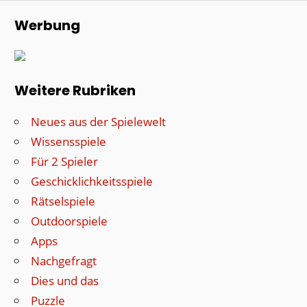
Werbung
Weitere Rubriken
Neues aus der Spielewelt
Wissensspiele
Für 2 Spieler
Geschicklichkeitsspiele
Rätselspiele
Outdoorspiele
Apps
Nachgefragt
Dies und das
Puzzle