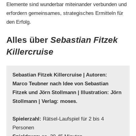
Elemente sind wunderbar miteinander verbunden und
erfordern gemeinsames, strategisches Ermitteln für
den Erfolg.
Alles über
Sebastian Fitzek
Killercruise
Sebastian Fitzek Killercruise | Autoren:
Marco Teubner nach Idee von Sebastian
Fitzek und Jörn Stollmann | Illustration: Jörn
Stollmann | Verlag: moses.
Spielerzahl:
Rätsel-Laufspiel für 2 bis 4
Personen