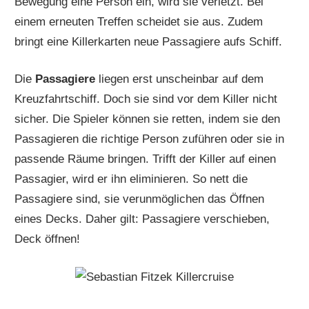
Bewegung eine Person ein, wird sie verletzt. Bei
einem erneuten Treffen scheidet sie aus. Zudem
bringt eine Killerkarten neue Passagiere aufs Schiff.
Die
Passagiere
liegen erst unscheinbar auf dem
Kreuzfahrtschiff. Doch sie sind vor dem Killer nicht
sicher. Die Spieler können sie retten, indem sie den
Passagieren die richtige Person zuführen oder sie in
passende Räume bringen. Trifft der Killer auf einen
Passagier, wird er ihn eliminieren. So nett die
Passagiere sind, sie verunmöglichen das Öffnen
eines Decks. Daher gilt: Passagiere verschieben,
Deck öffnen!