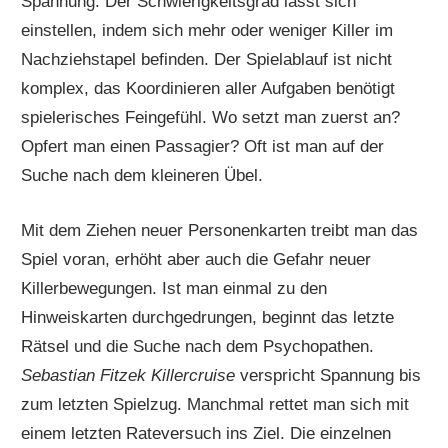
Spannung. Der Schwierigkeitsgrad lässt sich
einstellen, indem sich mehr oder weniger Killer im
Nachziehstapel befinden. Der Spielablauf ist nicht
komplex, das Koordinieren aller Aufgaben benötigt
spielerisches Feingefühl. Wo setzt man zuerst an?
Opfert man einen Passagier? Oft ist man auf der
Suche nach dem kleineren Übel.
Mit dem Ziehen neuer Personenkarten treibt man das
Spiel voran, erhöht aber auch die Gefahr neuer
Killerbewegungen. Ist man einmal zu den
Hinweiskarten durchgedrungen, beginnt das letzte
Rätsel und die Suche nach dem Psychopathen.
Sebastian Fitzek Killercruise
verspricht Spannung bis
zum letzten Spielzug. Manchmal rettet man sich mit
einem letzten Rateversuch ins Ziel. Die einzelnen