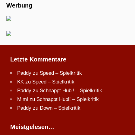
Werbung
Letzte Kommentare
Paddy
zu
Speed – Spielkritik
KK
zu
Speed – Spielkritik
Paddy
zu
Schnappt Hubi! – Spielkritik
Mimi
zu
Schnappt Hubi! – Spielkritik
Paddy
zu
Down – Spielkritik
Meistgelesen…