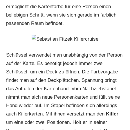
ermöglicht die Kartenfarbe für eine Person einen
beliebigen Schritt, wenn sie sich gerade im farblich
passenden Raum befindet.
Schlüssel verwendet man unabhängig von der Person
auf der Karte. Es benötigt jedoch immer zwei
Schlüssel, um ein Deck zu öffnen. Die Farbvorgabe
findet man auf den Deckplättchen. Spannung bringt
das Auffüllen der Kartenhand. Vom Nachziehstapel
nimmt man sich neue Personenkarten und füllt seine
Hand wieder auf. Im Stapel befinden sich allerdings
auch Killerkarten. Mit ihnen versetzt man den
Killer
um eine oder zwei Positionen. Holt er in seiner