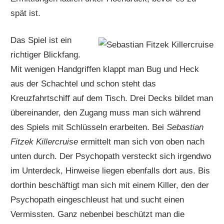
spät ist.
Das Spiel ist ein
richtiger Blickfang.
Mit wenigen Handgriffen klappt man Bug und Heck
aus der Schachtel und schon steht das
Kreuzfahrtschiff auf dem Tisch. Drei Decks bildet man
übereinander, den Zugang muss man sich während
des Spiels mit Schlüsseln erarbeiten. Bei
Sebastian
Fitzek Killercruise
ermittelt man sich von oben nach
unten durch. Der Psychopath versteckt sich irgendwo
im Unterdeck, Hinweise liegen ebenfalls dort aus. Bis
dorthin beschäftigt man sich mit einem Killer, den der
Psychopath eingeschleust hat und sucht einen
Vermissten. Ganz nebenbei beschützt man die