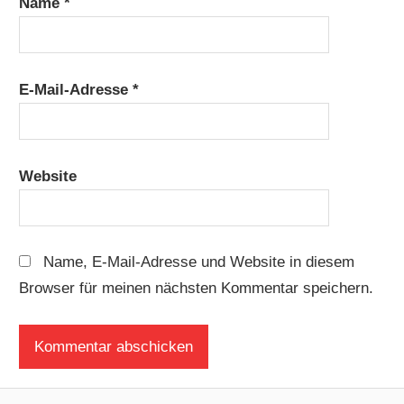
Name
*
E-Mail-Adresse
*
Website
Name, E-Mail-Adresse und Website in diesem
Browser für meinen nächsten Kommentar speichern.