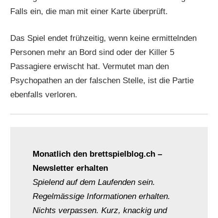
Falls ein, die man mit einer Karte überprüft.
Das Spiel endet frühzeitig, wenn keine ermittelnden
Personen mehr an Bord sind oder der Killer 5
Passagiere erwischt hat. Vermutet man den
Psychopathen an der falschen Stelle, ist die Partie
ebenfalls verloren.
Monatlich den brettspielblog.ch –
Newsletter erhalten
Spielend auf dem Laufenden sein.
Regelmässige Informationen erhalten.
Nichts verpassen. Kurz, knackig und