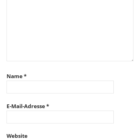
Name
*
E-Mail-Adresse
*
Website