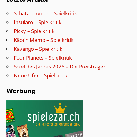
Schätz it Junior – Spielkritik
Insularo – Spielkritik
Picky – Spielkritik
Käpt’n Memo – Spielkritik
Kavango – Spielkritik
Four Planets – Spielkritik
Spiel des Jahres 2026 – Die Preisträger
Neue Ufer – Spielkritik
Werbung