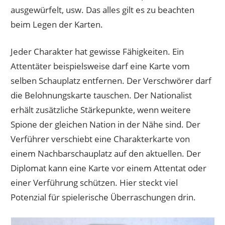
ausgewürfelt, usw. Das alles gilt es zu beachten
beim Legen der Karten.
Jeder Charakter hat gewisse Fähigkeiten. Ein
Attentäter beispielsweise darf eine Karte vom
selben Schauplatz entfernen. Der Verschwörer darf
die Belohnungskarte tauschen. Der Nationalist
erhält zusätzliche Stärkepunkte, wenn weitere
Spione der gleichen Nation in der Nähe sind. Der
Verführer verschiebt eine Charakterkarte von
einem Nachbarschauplatz auf den aktuellen. Der
Diplomat kann eine Karte vor einem Attentat oder
einer Verführung schützen. Hier steckt viel
Potenzial für spielerische Überraschungen drin.