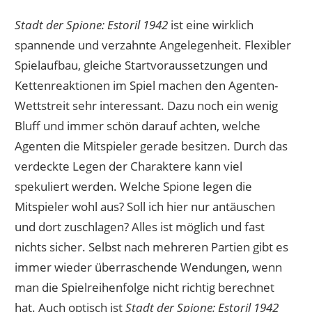
Stadt der Spione: Estoril 1942
ist eine wirklich
spannende und verzahnte Angelegenheit. Flexibler
Spielaufbau, gleiche Startvoraussetzungen und
Kettenreaktionen im Spiel machen den Agenten-
Wettstreit sehr interessant. Dazu noch ein wenig
Bluff und immer schön darauf achten, welche
Agenten die Mitspieler gerade besitzen. Durch das
verdeckte Legen der Charaktere kann viel
spekuliert werden. Welche Spione legen die
Mitspieler wohl aus? Soll ich hier nur antäuschen
und dort zuschlagen? Alles ist möglich und fast
nichts sicher. Selbst nach mehreren Partien gibt es
immer wieder überraschende Wendungen, wenn
man die Spielreihenfolge nicht richtig berechnet
hat. Auch optisch ist
Stadt der Spione: Estoril 1942