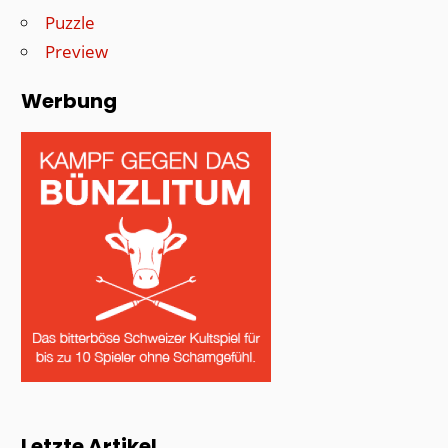
Puzzle
Preview
Werbung
Letzte Artikel