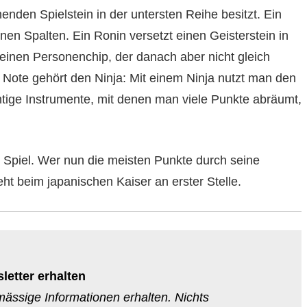
den Spielstein in der untersten Reihe besitzt. Ein
nen Spalten. Ein Ronin versetzt einen Geisterstein in
 einen Personenchip, der danach aber nicht gleich
 Note gehört den Ninja: Mit einem Ninja nutzt man den
chtige Instrumente, mit denen man viele Punkte abräumt,
s Spiel. Wer nun die meisten Punkte durch seine
ht beim japanischen Kaiser an erster Stelle.
letter erhalten
ässige Informationen erhalten. Nichts