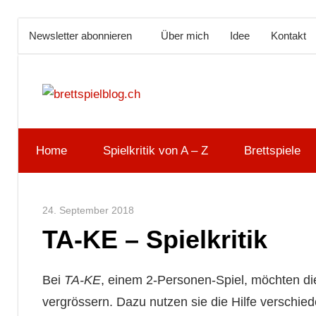
Newsletter abonnieren
Über mich
Idee
Kontakt
Zum
Inhalt
brettspielb
springen
Hier
erfährst
Home
Spielkritik von A – Z
Brettspiele
du
spielend
mehr!
24. September 2018
Paddy
TA-KE – Spielkritik
Bei
TA-KE
, einem 2-Personen-Spiel, möchten die
vergrössern. Dazu nutzen sie die Hilfe verschie