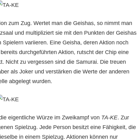
ation zum Zug. Wertet man die Geishas, so nimmt man
saal und multipliziert sie mit den Punkten der Geishas
Spielern variieren. Eine Geisha, deren Aktion noch
 bereits durchgeführten Aktion, rutscht der Chip eine
t. Nicht zu vergessen sind die Samurai. Die treuen
 aber als Joker und verstärken die Werte der anderen
elle abgelegt wurden.
 die eigentliche Würze im Zweikampf von
TA-KE
. Zur
enen Spielzug. Jede Person besitzt eine Fähigkeit, die
ieselbe in einem Spielzug. Aktionen können nur