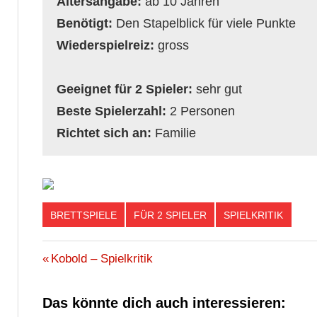
Altersangabe:
ab 10 Jahren
Benötigt:
Den Stapelblick für viele Punkte
Wiederspielreiz:
gross
Geeignet für 2 Spieler:
sehr gut
Beste Spielerzahl:
2 Personen
Richtet sich an:
Familie
BRETTSPIELE
FÜR 2 SPIELER
SPIELKRITIK
CHIPS
Beitragsnavigation
Vorheriger
Kobold – Spielkritik
EINFLUSS
Beitrag:
FÜHLER
Das könnte dich auch interessieren:
GEISHA