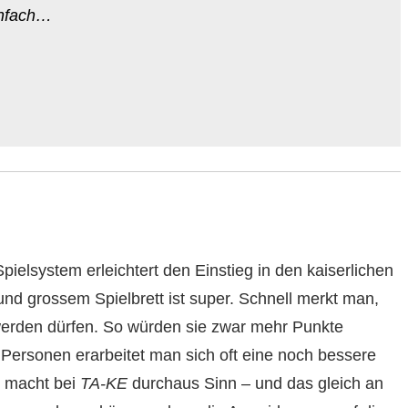
infach…
Spielsystem erleichtert den Einstieg in den kaiserlichen
und grossem Spielbrett ist super. Schnell merkt man,
werden dürfen. So würden sie zwar mehr Punkte
 Personen erarbeitet man sich oft eine noch bessere
n macht bei
TA-KE
durchaus Sinn – und das gleich an