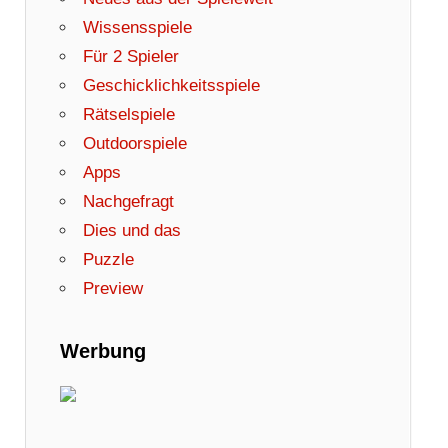
Wissensspiele
Für 2 Spieler
Geschicklichkeitsspiele
Rätselspiele
Outdoorspiele
Apps
Nachgefragt
Dies und das
Puzzle
Preview
Werbung