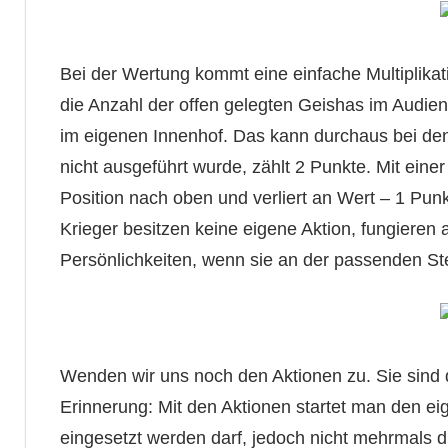
Bei der Wertung kommt eine einfache Multiplik
die Anzahl der offen gelegten Geishas im Audienz
im eigenen Innenhof. Das kann durchaus bei den 
nicht ausgeführt wurde, zählt 2 Punkte. Mit einer
Position nach oben und verliert an Wert – 1 Punk
Krieger besitzen keine eigene Aktion, fungieren
Persönlichkeiten, wenn sie an der passenden St
Wenden wir uns noch den Aktionen zu. Sie sind
Erinnerung: Mit den Aktionen startet man den eig
eingesetzt werden darf, jedoch nicht mehrmals d