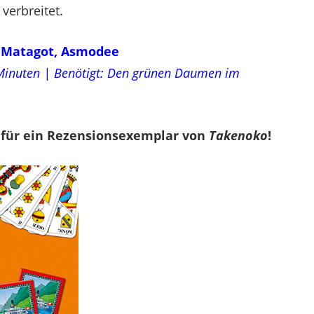
verbreitet.
: Matagot, Asmodee
5 Minuten | Benötigt: Den grünen Daumen im
für ein Rezensionsexemplar von
Takenoko
!