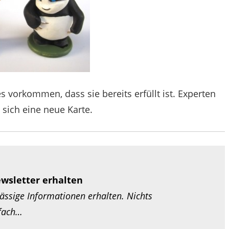
 vorkommen, dass sie bereits erfüllt ist. Experten
sich eine neue Karte.
ewsletter erhalten
ssige Informationen erhalten. Nichts
nfach…