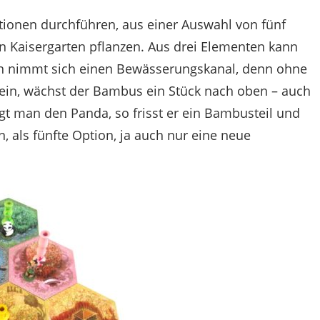
tionen durchführen, aus einer Auswahl von fünf
n Kaisergarten pflanzen. Aus drei Elementen kann
n nimmt sich einen Bewässerungskanal, denn ohne
 ein, wächst der Bambus ein Stück nach oben – auch
t man den Panda, so frisst er ein Bambusteil und
an, als fünfte Option, ja auch nur eine neue