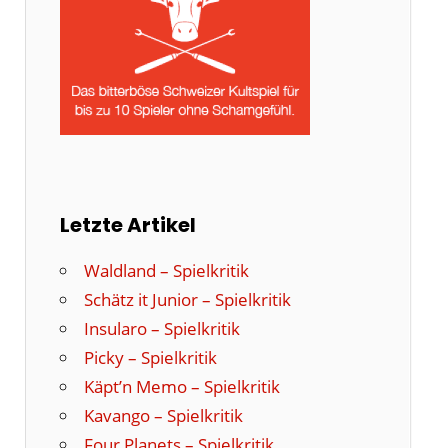
Letzte Artikel
Waldland – Spielkritik
Schätz it Junior – Spielkritik
Insularo – Spielkritik
Picky – Spielkritik
Käpt’n Memo – Spielkritik
Kavango – Spielkritik
Four Planets – Spielkritik