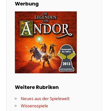
Werbung
Weitere Rubriken
Neues aus der Spielewelt
Wissensspiele