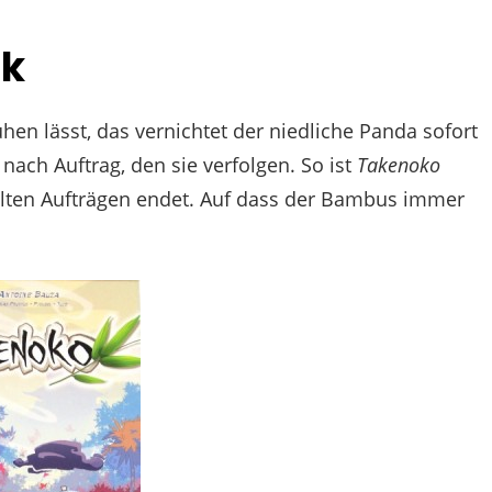
ik
hen lässt, das vernichtet der niedliche Panda sofort
e nach Auftrag, den sie verfolgen. So ist
Takenoko
üllten Aufträgen endet. Auf dass der Bambus immer