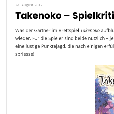
24. August 2012
Paddy
Takenoko – Spielkrit
Was der Gärtner im Brettspiel
Takenoko
aufblü
wieder. Für die Spieler sind beide nützlich – j
eine lustige Punktejagd, die nach einigen erf
spriesse!