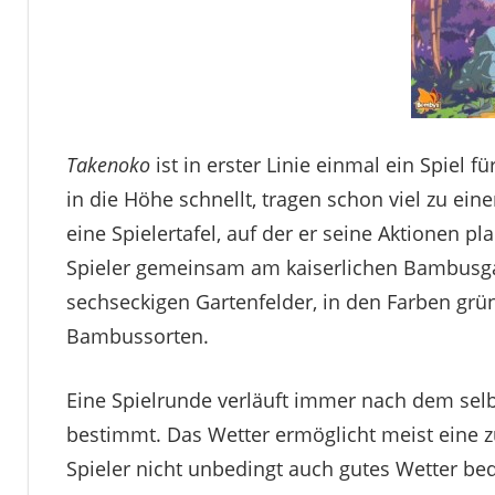
Takenoko
ist in erster Linie einmal ein Spiel 
in die Höhe schnellt, tragen schon viel zu eine
eine Spielertafel, auf der er seine Aktionen pl
Spieler gemeinsam am kaiserlichen Bambusgart
sechseckigen Gartenfelder, in den Farben grün
Bambussorten.
Eine Spielrunde verläuft immer nach dem sel
bestimmt. Das Wetter ermöglicht meist eine z
Spieler nicht unbedingt auch gutes Wetter b