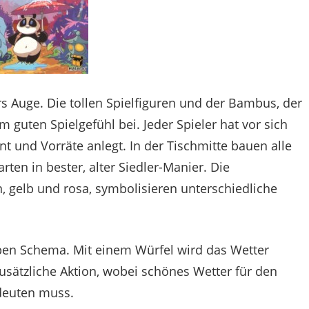
fürs Auge. Die tollen Spielfiguren und der Bambus, der
m guten Spielgefühl bei. Jeder Spieler hat vor sich
ant und Vorräte anlegt. In der Tischmitte bauen alle
en in bester, alter Siedler-Manier. Die
, gelb und rosa, symbolisieren unterschiedliche
ben Schema. Mit einem Würfel wird das Wetter
usätzliche Aktion, wobei schönes Wetter für den
edeuten muss.