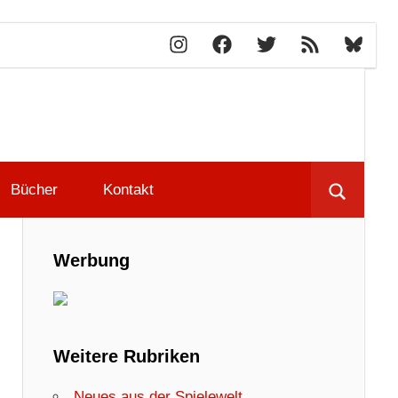
Instagram
Facebook
X
RSS-
Bluesky
Feed
Bücher
Kontakt
Werbung
Weitere Rubriken
Neues aus der Spielewelt