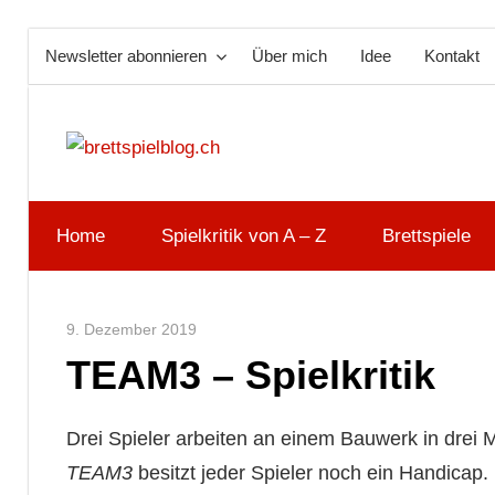
Newsletter abonnieren
Über mich
Idee
Kontakt
Zum
Inhalt
brettspielb
springen
Hier
erfährst
Home
Spielkritik von A – Z
Brettspiele
du
spielend
mehr!
9. Dezember 2019
Paddy
TEAM3 – Spielkritik
Drei Spieler arbeiten an einem Bauwerk in drei
TEAM3
besitzt jeder Spieler noch ein Handicap. 