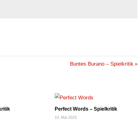
Nächster
Buntes Burano – Spielkritik
Beitrag:
ritik
Perfect Words – Spielkritik
10. Mai 2025