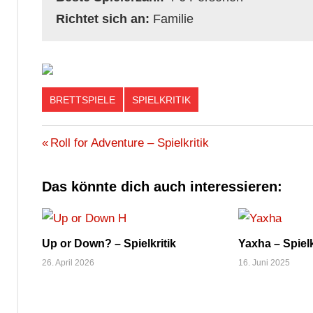
Richtet sich an:
Familie
BRETTSPIELE
SPIELKRITIK
ABACUSSPIELE
Beitragsnavigation
Vorheriger
Roll for Adventure – Spielkritik
BAUSPIEL
Beitrag:
BAUTEILE
Das könnte dich auch interessieren:
KOOPERATIV
TIMER
Up or Down? – Spielkritik
Yaxha – Spielk
26. April 2026
16. Juni 2025