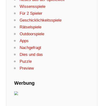
Wissensspiele
Für 2 Spieler
Geschicklichkeitsspiele
Rätselspiele
Outdoorspiele
Apps
Nachgefragt
Dies und das
Puzzle
Preview
Werbung