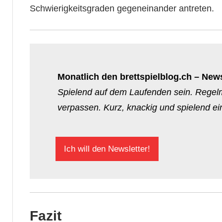
Schwierigkeitsgraden gegeneinander antreten.
Monatlich den brettspielblog.ch – News
Spielend auf dem Laufenden sein. Regelm
verpassen. Kurz, knackig und spielend e
Ich will den Newsletter!
Fazit