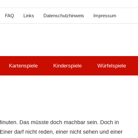
FAQ
Links
Datenschutzhinweis
Impressum
log.ch
Kartenspiele
Kinderspiele
Würfelspiele
 Minuten. Das müsste doch machbar sein. Doch in
Einer darf nicht reden, einer nicht sehen und einer