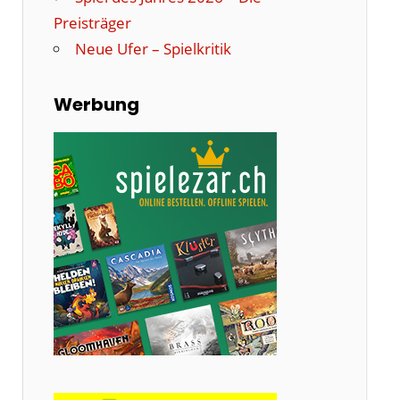
Preisträger
Neue Ufer – Spielkritik
Werbung