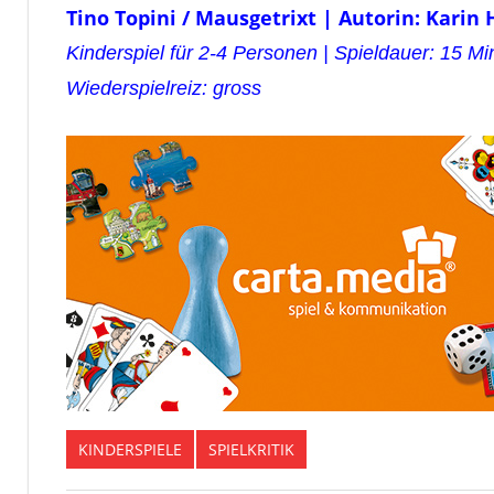
Tino Topini / Mausgetrixt | Autorin: Karin
Kinderspiel für 2-4 Personen | Spieldauer: 15 Min
Wiederspielreiz: gross
KINDERSPIELE
SPIELKRITIK