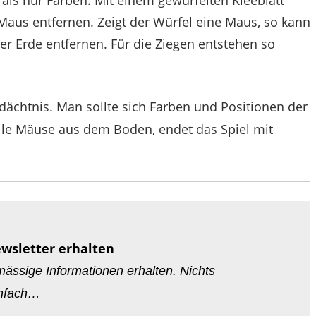
Maus entfernen. Zeigt der Würfel eine Maus, so kann
er Erde entfernen. Für die Ziegen entstehen so
dächtnis. Man sollte sich Farben und Positionen der
lle Mäuse aus dem Boden, endet das Spiel mit
ewsletter erhalten
ässige Informationen erhalten. Nichts
infach…