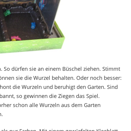
n. So dürfen sie an einem Büschel ziehen. Stimmt
önnen sie die Wurzel behalten. Oder noch besser:
chont die Wurzeln und beruhigt den Garten. Sind
bannt, so gewinnen die Ziegen das Spiel.
vorher schon alle Wurzeln aus dem Garten
n.
als nur Farben. Mit einem gewürfelten Kleeblatt