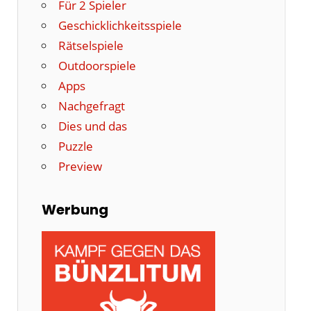
Für 2 Spieler
Geschicklichkeitsspiele
Rätselspiele
Outdoorspiele
Apps
Nachgefragt
Dies und das
Puzzle
Preview
Werbung