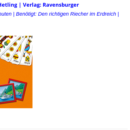
 Hetling | Verlag: Ravensburger
uten | Benötigt: Den richtigen Riecher im Erdreich |