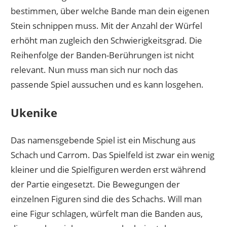
bestimmen, über welche Bande man dein eigenen
Stein schnippen muss. Mit der Anzahl der Würfel
erhöht man zugleich den Schwierigkeitsgrad. Die
Reihenfolge der Banden-Berührungen ist nicht
relevant. Nun muss man sich nur noch das
passende Spiel aussuchen und es kann losgehen.
Ukenike
Das namensgebende Spiel ist ein Mischung aus
Schach und Carrom. Das Spielfeld ist zwar ein wenig
kleiner und die Spielfiguren werden erst während
der Partie eingesetzt. Die Bewegungen der
einzelnen Figuren sind die des Schachs. Will man
eine Figur schlagen, würfelt man die Banden aus,