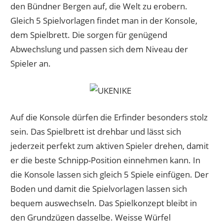
den Bündner Bergen auf, die Welt zu erobern.
Gleich 5 Spielvorlagen findet man in der Konsole,
dem Spielbrett. Die sorgen für genügend
Abwechslung und passen sich dem Niveau der
Spieler an.
Auf die Konsole dürfen die Erfinder besonders stolz
sein. Das Spielbrett ist drehbar und lässt sich
jederzeit perfekt zum aktiven Spieler drehen, damit
er die beste Schnipp-Position einnehmen kann. In
die Konsole lassen sich gleich 5 Spiele einfügen. Der
Boden und damit die Spielvorlagen lassen sich
bequem auswechseln. Das Spielkonzept bleibt in
den Grundzügen dasselbe. Weisse Würfel