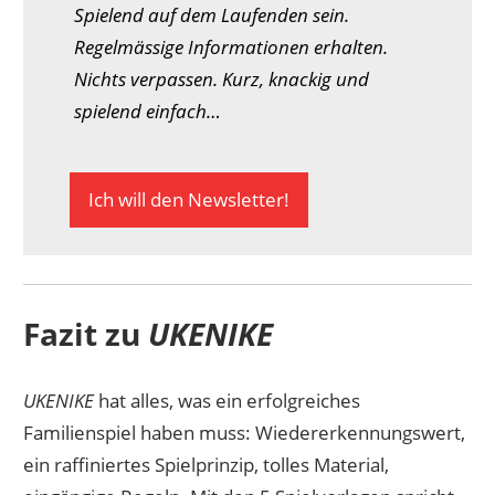
Spielend auf dem Laufenden sein.
Regelmässige Informationen erhalten.
Nichts verpassen. Kurz, knackig und
spielend einfach…
Ich will den Newsletter!
Fazit zu
UKENIKE
UKENIKE
hat alles, was ein erfolgreiches
Familienspiel haben muss: Wiedererkennungswert,
ein raffiniertes Spielprinzip, tolles Material,