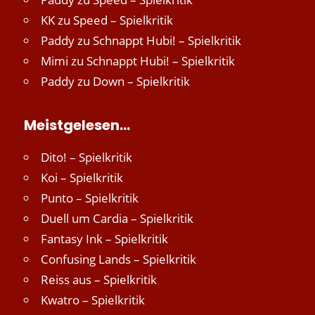
KK
zu
Speed – Spielkritik
Paddy
zu
Schnappt Hubi! – Spielkritik
Mimi
zu
Schnappt Hubi! – Spielkritik
Paddy
zu
Down – Spielkritik
Meistgelesen…
Dito! – Spielkritik
Koi – Spielkritik
Punto – Spielkritik
Duell um Cardia – Spielkritik
Fantasy Ink – Spielkritik
Confusing Lands – Spielkritik
Reiss aus – Spielkritik
Kwatro – Spielkritik