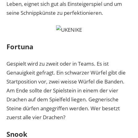
Leben, eignet sich gut als Einsteigerspiel und um
seine Schnippkünste zu perfektionieren.
Fortuna
Gespielt wird zu zweit oder in Teams. Es ist
Genauigkeit gefragt. Ein schwarzer Würfel gibt die
Startposition vor, zwei weisse Würfel die Banden.
Am Ende sollte der Spielstein in einem der vier
Drachen auf dem Spielfeld liegen. Gegnerische
Steine dürfen angegriffen werden. Wer besetzt
zuerst alle vier Drachen?
Snook