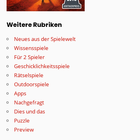
Weitere Rubriken
Neues aus der Spielewelt
Wissensspiele
Für 2 Spieler
Geschicklichkeitsspiele
Rätselspiele
Outdoorspiele
Apps
Nachgefragt
Dies und das
Puzzle
Preview