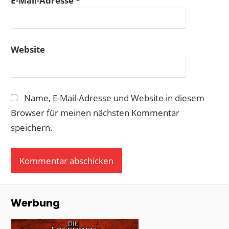
E-Mail-Adresse
*
Website
Name, E-Mail-Adresse und Website in diesem
Browser für meinen nächsten Kommentar
speichern.
Werbung