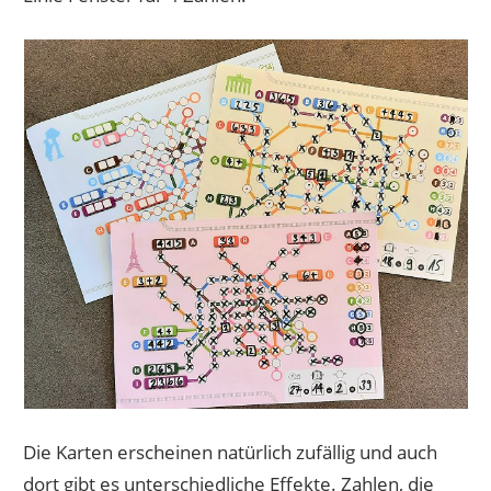
Die Karten erscheinen natürlich zufällig und auch
dort gibt es unterschiedliche Effekte. Zahlen, die