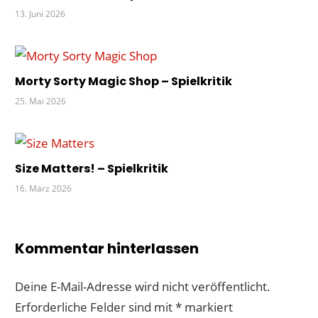
BAHN
13. Juni 2026
Morty Sorty Magic Shop – Spielkritik
25. Mai 2026
Size Matters! – Spielkritik
16. März 2026
Kommentar hinterlassen
Deine E-Mail-Adresse wird nicht veröffentlicht.
Erforderliche Felder sind mit
*
markiert