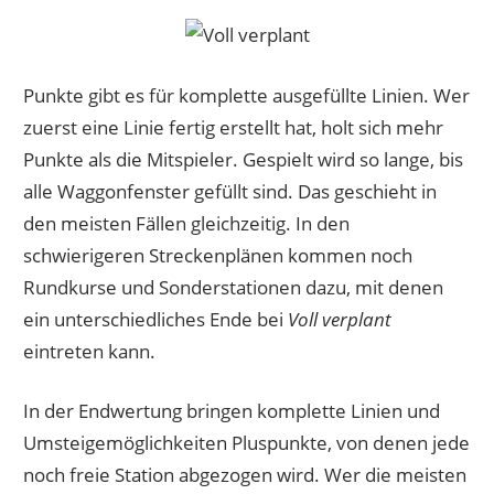
Punkte gibt es für komplette ausgefüllte Linien. Wer
zuerst eine Linie fertig erstellt hat, holt sich mehr
Punkte als die Mitspieler. Gespielt wird so lange, bis
alle Waggonfenster gefüllt sind. Das geschieht in
den meisten Fällen gleichzeitig. In den
schwierigeren Streckenplänen kommen noch
Rundkurse und Sonderstationen dazu, mit denen
ein unterschiedliches Ende bei
Voll verplant
eintreten kann.
In der Endwertung bringen komplette Linien und
Umsteigemöglichkeiten Pluspunkte, von denen jede
noch freie Station abgezogen wird. Wer die meisten