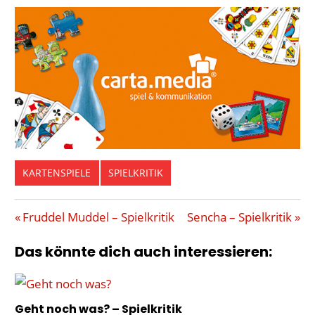
KARTENSPIELE
SPIELKRITIK
ANKREUZEN
Beitragsnavigation
Vorheriger
Nächster
Fruddel Muddel – Spielkritik
Sencha – Spielkritik
HAYASHI
Beitrag:
Beitrag:
Das könnte dich auch interessieren:
KARTEN
KLEIN
SCHMIDT
Geht noch was? – Spielkritik
U-