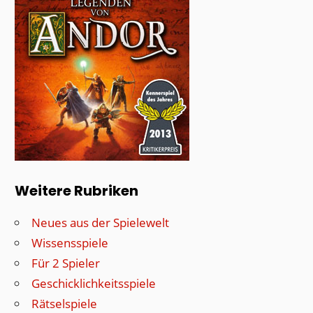
Weitere Rubriken
Neues aus der Spielewelt
Wissensspiele
Für 2 Spieler
Geschicklichkeitsspiele
Rätselspiele