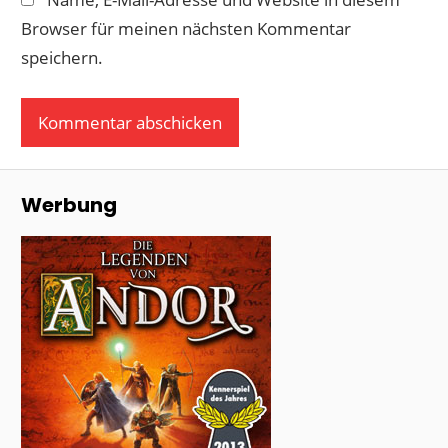
Browser für meinen nächsten Kommentar
speichern.
Werbung