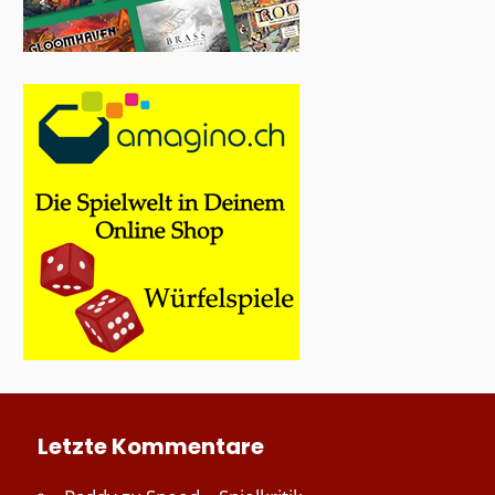
Letzte Kommentare