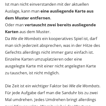
Ist man nicht einverstanden mit der aktuellen
Auslage, kann man
eine ausliegende Karte aus
dem Muster entfernen
.
Oder man
vertauscht zwei bereits ausliegende
Karten
aus dem Muster.
Da
Wie die Wombats
ein kooperatives Spiel ist, darf
man sich jederzeit absprechen, was in der Hitze des
Gefechts allerdings nicht immer ganz einfach ist.
Einzelne Karten umzuplatzieren oder eine
ausgelegte Karte mit einer nicht angelegten Karte
zu tauschen, ist nicht möglich.
Die Zeit ist ein wichtiger Faktor bei
Wie die Wombats
.
Für jede Aufgabe darf man die Sanduhr bis zu zwei
Mal umdrehen. Jedes Umdrehen bringt allerdings