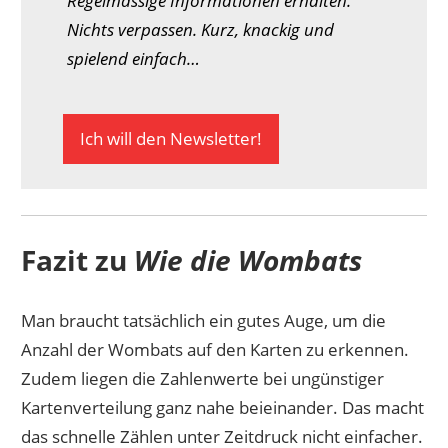
Regelmässige Informationen erhalten.
Nichts verpassen. Kurz, knackig und
spielend einfach…
Ich will den Newsletter!
Fazit zu
Wie die Wombats
Man braucht tatsächlich ein gutes Auge, um die
Anzahl der Wombats auf den Karten zu erkennen.
Zudem liegen die Zahlenwerte bei ungünstiger
Kartenverteilung ganz nahe beieinander. Das macht
das schnelle Zählen unter Zeitdruck nicht einfacher.