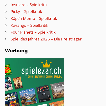
Insularo – Spielkritik
Picky – Spielkritik
Käpt’n Memo – Spielkritik
Kavango – Spielkritik
Four Planets – Spielkritik
Spiel des Jahres 2026 – Die Preisträger
Werbung