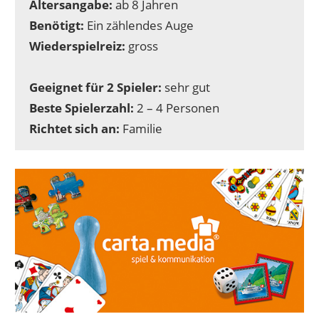
Altersangabe:
ab 8 Jahren
Benötigt:
Ein zählendes Auge
Wiederspielreiz:
gross
Geeignet für 2 Spieler:
sehr gut
Beste Spielerzahl:
2 – 4 Personen
Richtet sich an:
Familie