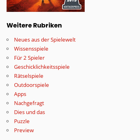
Weitere Rubriken
Neues aus der Spielewelt
Wissensspiele
Für 2 Spieler
Geschicklichkeitsspiele
Rätselspiele
Outdoorspiele
Apps
Nachgefragt
Dies und das
Puzzle
Preview