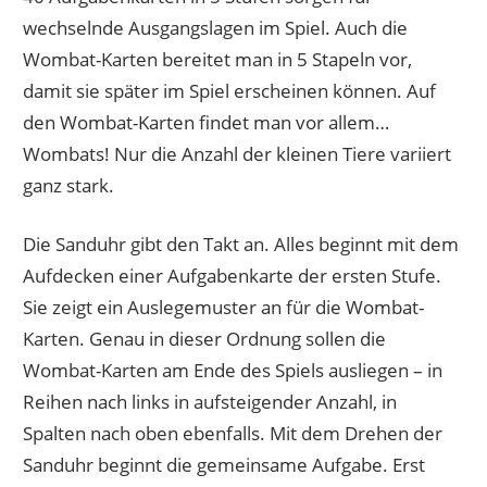
wechselnde Ausgangslagen im Spiel. Auch die
Wombat-Karten bereitet man in 5 Stapeln vor,
damit sie später im Spiel erscheinen können. Auf
den Wombat-Karten findet man vor allem…
Wombats! Nur die Anzahl der kleinen Tiere variiert
ganz stark.
Die Sanduhr gibt den Takt an. Alles beginnt mit dem
Aufdecken einer Aufgabenkarte der ersten Stufe.
Sie zeigt ein Auslegemuster an für die Wombat-
Karten. Genau in dieser Ordnung sollen die
Wombat-Karten am Ende des Spiels ausliegen – in
Reihen nach links in aufsteigender Anzahl, in
Spalten nach oben ebenfalls. Mit dem Drehen der
Sanduhr beginnt die gemeinsame Aufgabe. Erst