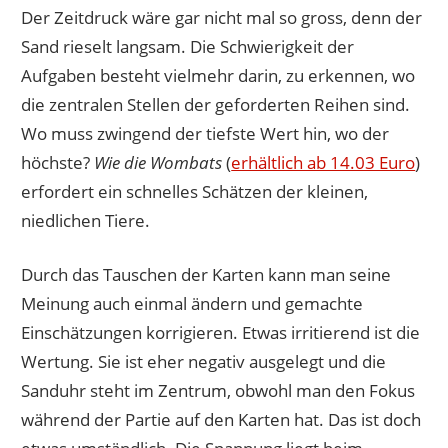
Der Zeitdruck wäre gar nicht mal so gross, denn der
Sand rieselt langsam. Die Schwierigkeit der
Aufgaben besteht vielmehr darin, zu erkennen, wo
die zentralen Stellen der geforderten Reihen sind.
Wo muss zwingend der tiefste Wert hin, wo der
höchste?
Wie die Wombats
(
erhältlich ab 14.03 Euro
)
erfordert ein schnelles Schätzen der kleinen,
niedlichen Tiere.
Durch das Tauschen der Karten kann man seine
Meinung auch einmal ändern und gemachte
Einschätzungen korrigieren. Etwas irritierend ist die
Wertung. Sie ist eher negativ ausgelegt und die
Sanduhr steht im Zentrum, obwohl man den Fokus
während der Partie auf den Karten hat. Das ist doch