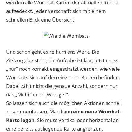
werden alle Wombat-Karten der aktuellen Runde
aufgedeckt. Jeder verschafft sich mit einem
schnellen Blick eine Übersicht.
Und schon geht es reihum ans Werk. Die
Zielvorgabe steht, die Aufgabe ist klar, jetzt muss
„nur“ noch korrekt eingeschätzt werden, wie viele
Wombats sich auf den einzelnen Karten befinden.
Dabei zählt nicht die genaue Anzahl, sondern nur
das „Mehr“ oder „Weniger“.
So lassen sich auch die möglichen Aktionen schnell
zusammenfassen. Man kann
eine neue Wombat-
Karte legen
. Sie muss vertikal oder horizontal an
eine bereits ausliegende Karte angrenzen.