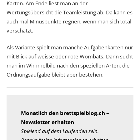
Karten. Am Ende liest man an der
Wertungsübersicht die Teamleistung ab. Da kann es
auch mal Minuspunkte regnen, wenn man sich total
verschätzt.
Als Variante spielt man manche Aufgabenkarten nur
mit Blick auf weisse oder rote Wombats. Dann sucht
man im Wimmelbild nach den speziellen Arten, die
Ordnungsaufgabe bleibt aber bestehen.
Monatlich den brettspielblog.ch –
Newsletter erhalten
Spielend auf dem Laufenden sein.