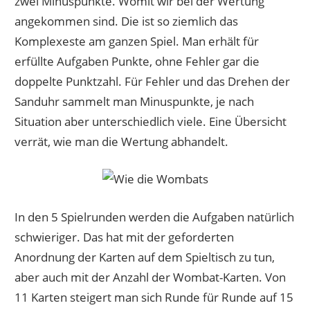
zwei Minuspunkte. Womit wir bei der Wertung
angekommen sind. Die ist so ziemlich das
Komplexeste am ganzen Spiel. Man erhält für
erfüllte Aufgaben Punkte, ohne Fehler gar die
doppelte Punktzahl. Für Fehler und das Drehen der
Sanduhr sammelt man Minuspunkte, je nach
Situation aber unterschiedlich viele. Eine Übersicht
verrät, wie man die Wertung abhandelt.
In den 5 Spielrunden werden die Aufgaben natürlich
schwieriger. Das hat mit der geforderten
Anordnung der Karten auf dem Spieltisch zu tun,
aber auch mit der Anzahl der Wombat-Karten. Von
11 Karten steigert man sich Runde für Runde auf 15