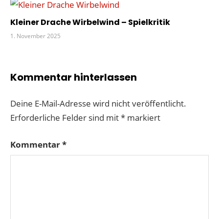
Kleiner Drache Wirbelwind – Spielkritik
1. November 2025
Kommentar hinterlassen
Deine E-Mail-Adresse wird nicht veröffentlicht.
Erforderliche Felder sind mit
*
markiert
Kommentar
*