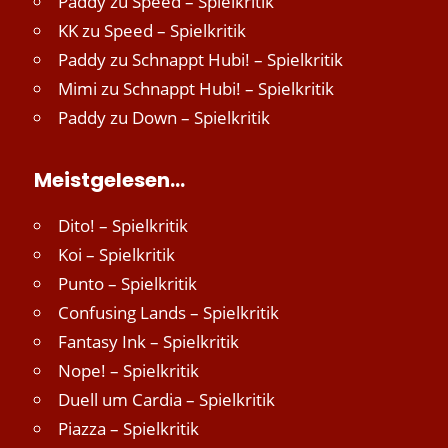
Paddy
zu
Speed – Spielkritik
KK
zu
Speed – Spielkritik
Paddy
zu
Schnappt Hubi! – Spielkritik
Mimi
zu
Schnappt Hubi! – Spielkritik
Paddy
zu
Down – Spielkritik
Meistgelesen…
Dito! – Spielkritik
Koi – Spielkritik
Punto – Spielkritik
Confusing Lands – Spielkritik
Fantasy Ink – Spielkritik
Nope! – Spielkritik
Duell um Cardia – Spielkritik
Piazza – Spielkritik