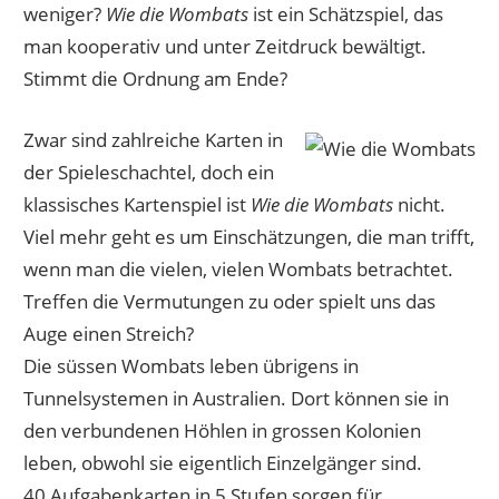
weniger?
Wie die Wombats
ist ein Schätzspiel, das
man kooperativ und unter Zeitdruck bewältigt.
Stimmt die Ordnung am Ende?
Zwar sind zahlreiche Karten in
der Spieleschachtel, doch ein
klassisches Kartenspiel ist
Wie die Wombats
nicht.
Viel mehr geht es um Einschätzungen, die man trifft,
wenn man die vielen, vielen Wombats betrachtet.
Treffen die Vermutungen zu oder spielt uns das
Auge einen Streich?
Die süssen Wombats leben übrigens in
Tunnelsystemen in Australien. Dort können sie in
den verbundenen Höhlen in grossen Kolonien
leben, obwohl sie eigentlich Einzelgänger sind.
40 Aufgabenkarten in 5 Stufen sorgen für