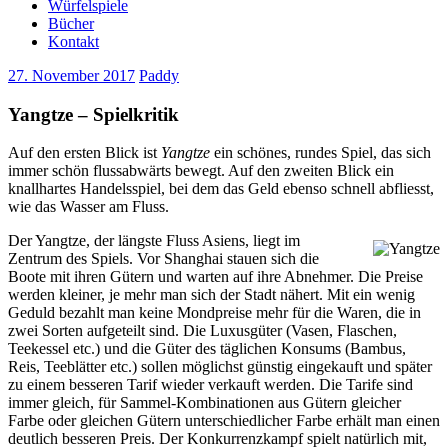
Würfelspiele
Bücher
Kontakt
27. November 2017
Paddy
Yangtze – Spielkritik
Auf den ersten Blick ist
Yangtze
ein schönes, rundes Spiel, das sich
immer schön flussabwärts bewegt. Auf den zweiten Blick ein
knallhartes Handelsspiel, bei dem das Geld ebenso schnell abfliesst,
wie das Wasser am Fluss.
Der Yangtze, der längste Fluss Asiens, liegt im
Zentrum des Spiels. Vor Shanghai stauen sich die
Boote mit ihren Gütern und warten auf ihre Abnehmer. Die Preise
werden kleiner, je mehr man sich der Stadt nähert. Mit ein wenig
Geduld bezahlt man keine Mondpreise mehr für die Waren, die in
zwei Sorten aufgeteilt sind. Die Luxusgüter (Vasen, Flaschen,
Teekessel etc.) und die Güter des täglichen Konsums (Bambus,
Reis, Teeblätter etc.) sollen möglichst günstig eingekauft und später
zu einem besseren Tarif wieder verkauft werden. Die Tarife sind
immer gleich, für Sammel-Kombinationen aus Gütern gleicher
Farbe oder gleichen Gütern unterschiedlicher Farbe erhält man einen
deutlich besseren Preis. Der Konkurrenzkampf spielt natürlich mit,