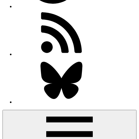
RSS-
Feed
Bluesky