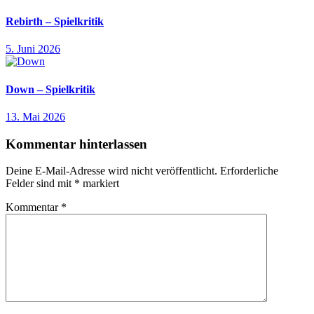
Rebirth – Spielkritik
5. Juni 2026
Down – Spielkritik
13. Mai 2026
Kommentar hinterlassen
Deine E-Mail-Adresse wird nicht veröffentlicht.
Erforderliche
Felder sind mit
*
markiert
Kommentar
*