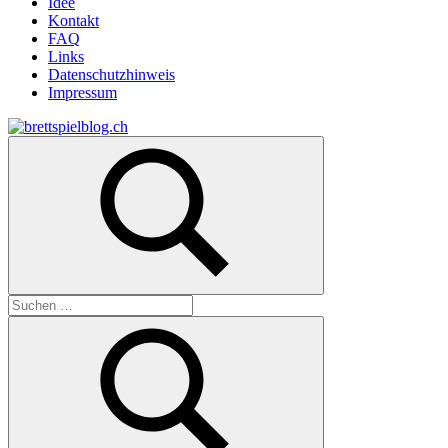
Idee
Kontakt
FAQ
Links
Datenschutzhinweis
Impressum
Zum
Inhalt
brettspielblog.ch
Hier
springen
erfährst
du
spielend
mehr!
Suchen
nach: