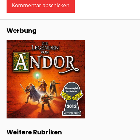
Werbung
Weitere Rubriken