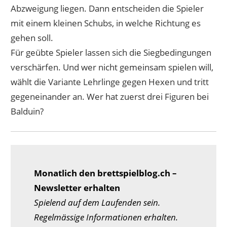
Abzweigung liegen. Dann entscheiden die Spieler
mit einem kleinen Schubs, in welche Richtung es
gehen soll.
Für geübte Spieler lassen sich die Siegbedingungen
verschärfen. Und wer nicht gemeinsam spielen will,
wählt die Variante Lehrlinge gegen Hexen und tritt
gegeneinander an. Wer hat zuerst drei Figuren bei
Balduin?
Monatlich den brettspielblog.ch –
Newsletter erhalten
Spielend auf dem Laufenden sein.
Regelmässige Informationen erhalten.