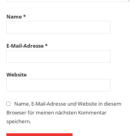
Name
*
E-Mail-Adresse
*
Website
Name, E-Mail-Adresse und Website in diesem
Browser für meinen nächsten Kommentar
speichern.