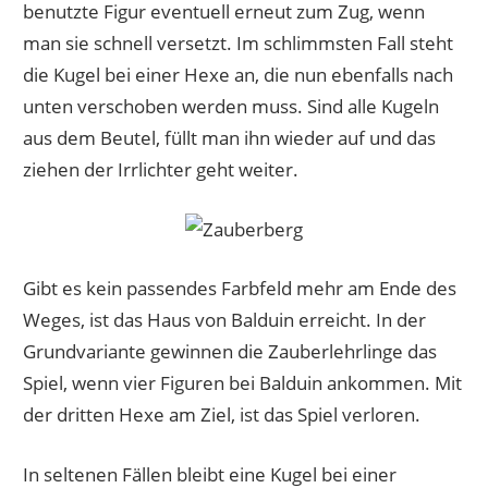
benutzte Figur eventuell erneut zum Zug, wenn
man sie schnell versetzt. Im schlimmsten Fall steht
die Kugel bei einer Hexe an, die nun ebenfalls nach
unten verschoben werden muss. Sind alle Kugeln
aus dem Beutel, füllt man ihn wieder auf und das
ziehen der Irrlichter geht weiter.
Gibt es kein passendes Farbfeld mehr am Ende des
Weges, ist das Haus von Balduin erreicht. In der
Grundvariante gewinnen die Zauberlehrlinge das
Spiel, wenn vier Figuren bei Balduin ankommen. Mit
der dritten Hexe am Ziel, ist das Spiel verloren.
In seltenen Fällen bleibt eine Kugel bei einer