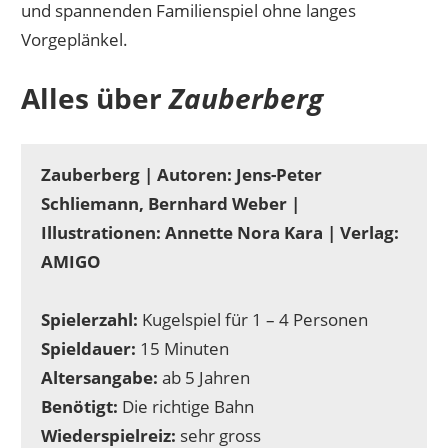
und spannenden Familienspiel ohne langes
Vorgeplänkel.
Alles über
Zauberberg
Zauberberg | Autoren: Jens-Peter
Schliemann, Bernhard Weber |
Illustrationen: Annette Nora Kara | Verlag:
AMIGO
Spielerzahl:
Kugelspiel für 1 – 4 Personen
Spieldauer:
15 Minuten
Altersangabe:
ab 5 Jahren
Benötigt:
Die richtige Bahn
Wiederspielreiz:
sehr gross