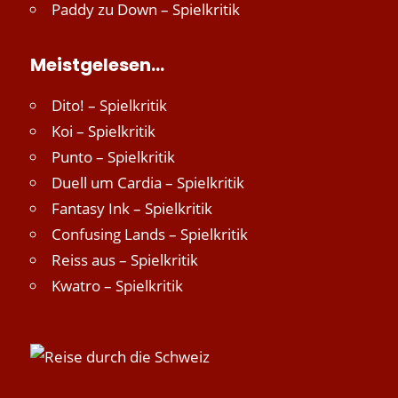
Paddy
zu
Down – Spielkritik
Meistgelesen…
Dito! – Spielkritik
Koi – Spielkritik
Punto – Spielkritik
Duell um Cardia – Spielkritik
Fantasy Ink – Spielkritik
Confusing Lands – Spielkritik
Reiss aus – Spielkritik
Kwatro – Spielkritik