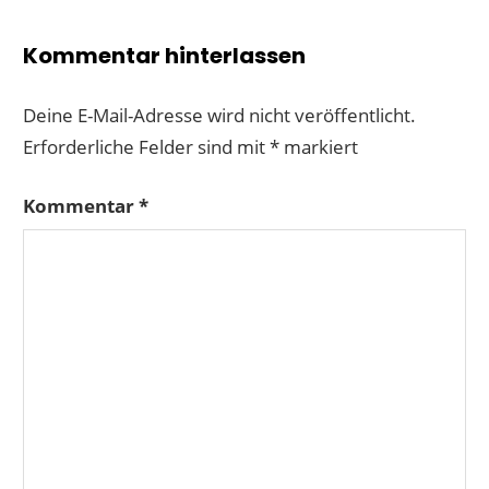
Kommentar hinterlassen
Deine E-Mail-Adresse wird nicht veröffentlicht.
Erforderliche Felder sind mit
*
markiert
Kommentar
*