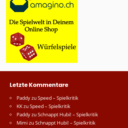
Letzte Kommentare
Paddy
zu
Speed – Spielkritik
KK
zu
Speed – Spielkritik
Paddy
zu
Schnappt Hubi! – Spielkritik
Mimi
zu
Schnappt Hubi! – Spielkritik