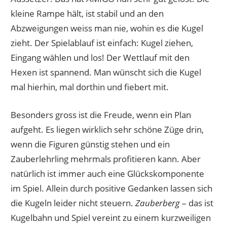
kleine Rampe hält, ist stabil und an den
Abzweigungen weiss man nie, wohin es die Kugel
zieht. Der Spielablauf ist einfach: Kugel ziehen,
Eingang wählen und los! Der Wettlauf mit den
Hexen ist spannend. Man wünscht sich die Kugel
mal hierhin, mal dorthin und fiebert mit.
Besonders gross ist die Freude, wenn ein Plan
aufgeht. Es liegen wirklich sehr schöne Züge drin,
wenn die Figuren günstig stehen und ein
Zauberlehrling mehrmals profitieren kann. Aber
natürlich ist immer auch eine Glückskomponente
im Spiel. Allein durch positive Gedanken lassen sich
die Kugeln leider nicht steuern.
Zauberberg
– das ist
Kugelbahn und Spiel vereint zu einem kurzweiligen