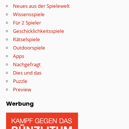
Neues aus der Spielewelt
Wissensspiele
Für 2 Spieler
Geschicklichkeitsspiele
Rätselspiele
Outdoorspiele
Apps
Nachgefragt
Dies und das
Puzzle
Preview
Werbung