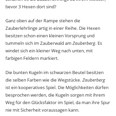
bevor 3 Hexen dort sind?
Ganz oben auf der Rampe stehen die
Zauberlehrlinge artig in einer Reihe. Die Hexen
besitzen schon einen kleinen Vorsprung und
tummeln sich im Zauberwald am
Zauberberg
. Es
windet sich ein kleiner Weg nach unten, mit
farbigen Feldern markiert.
Die bunten Kugeln im schwarzen Beutel besitzen
die selben Farben wie die Wegstücke.
Zauberberg
ist ein kooperatives Spiel. Die Möglichkeiten dürfen
besprochen werden, die Kugeln sorgen mit ihrem
Weg für den Glücksfaktor im Spiel, da man ihre Spur
nie mit Sicherheit voraussagen kann.