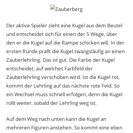
Der aktive Spieler zieht eine Kugel aus dem Beutel
und entscheidet sich für einen der 5 Wege, über
den er die Kugel auf die Rampe schicken will. In der
ersten Runde prallt die Kugel zwangsläufig an einen
Zauberlehrling. Das ist gut. Die Farbe der Kugel
entscheidet, auf welches Farbfeld der
Zauberlehrling verschoben wird. Ist die Kugel rot,
kommt der Lehrling auf das nächste rote Feld. So
ein Wechsel muss schnell erfolgen, denn die Kugel
rollt weiter, sobald der Lehrling weg ist.
Auf dem Weg nach unten kann die Kugel an
mehreren Figuren anstehen. So kommt eine eben