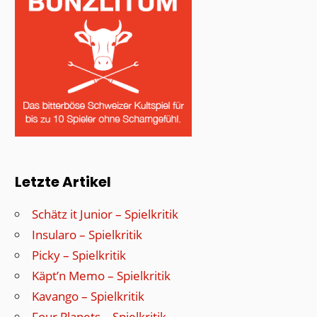
Letzte Artikel
Schätz it Junior – Spielkritik
Insularo – Spielkritik
Picky – Spielkritik
Käpt’n Memo – Spielkritik
Kavango – Spielkritik
Four Planets – Spielkritik