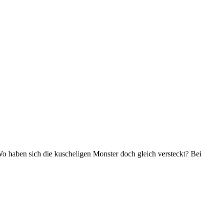
Wo haben sich die kuscheligen Monster doch gleich versteckt? Bei