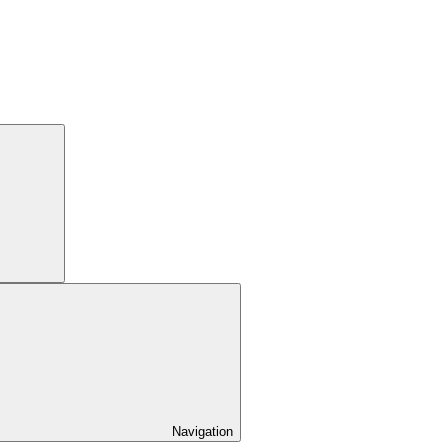
Navigation