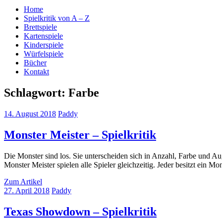
Home
Spielkritik von A – Z
Brettspiele
Kartenspiele
Kinderspiele
Würfelspiele
Bücher
Kontakt
Schlagwort:
Farbe
14. August 2018
Paddy
Monster Meister – Spielkritik
Die Monster sind los. Sie unterscheiden sich in Anzahl, Farbe und Au
Monster Meister spielen alle Spieler gleichzeitig. Jeder besitzt ein M
Zum Artikel
27. April 2018
Paddy
Texas Showdown – Spielkritik