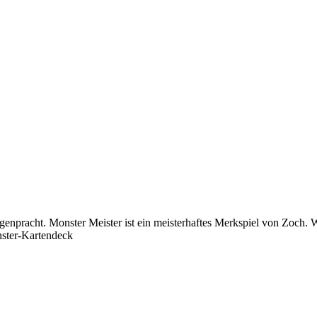
genpracht. Monster Meister ist ein meisterhaftes Merkspiel von Zoch. 
onster-Kartendeck