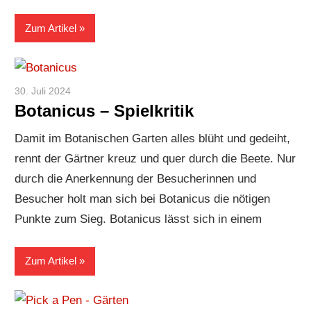
Zum Artikel
30. Juli 2024
Paddy
Botanicus – Spielkritik
Damit im Botanischen Garten alles blüht und gedeiht,
rennt der Gärtner kreuz und quer durch die Beete. Nur
durch die Anerkennung der Besucherinnen und
Besucher holt man sich bei Botanicus die nötigen
Punkte zum Sieg. Botanicus lässt sich in einem
Zum Artikel