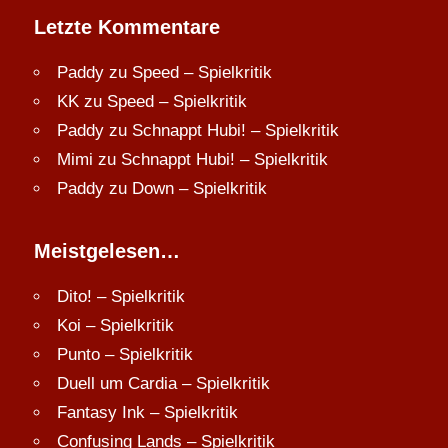
Letzte Kommentare
Paddy
zu
Speed – Spielkritik
KK
zu
Speed – Spielkritik
Paddy
zu
Schnappt Hubi! – Spielkritik
Mimi
zu
Schnappt Hubi! – Spielkritik
Paddy
zu
Down – Spielkritik
Meistgelesen…
Dito! – Spielkritik
Koi – Spielkritik
Punto – Spielkritik
Duell um Cardia – Spielkritik
Fantasy Ink – Spielkritik
Confusing Lands – Spielkritik