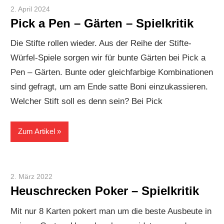
2. April 2024
Paddy
Pick a Pen – Gärten – Spielkritik
Die Stifte rollen wieder. Aus der Reihe der Stifte-
Würfel-Spiele sorgen wir für bunte Gärten bei Pick a
Pen – Gärten. Bunte oder gleichfarbige Kombinationen
sind gefragt, um am Ende satte Boni einzukassieren.
Welcher Stift soll es denn sein? Bei Pick
Zum Artikel
2. März 2022
Paddy
Heuschrecken Poker – Spielkritik
Mit nur 8 Karten pokert man um die beste Ausbeute in