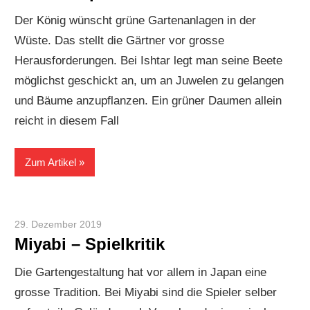
Der König wünscht grüne Gartenanlagen in der
Wüste. Das stellt die Gärtner vor grosse
Herausforderungen. Bei Ishtar legt man seine Beete
möglichst geschickt an, um an Juwelen zu gelangen
und Bäume anzupflanzen. Ein grüner Daumen allein
reicht in diesem Fall
Zum Artikel
29. Dezember 2019
Paddy
Miyabi – Spielkritik
Die Gartengestaltung hat vor allem in Japan eine
grosse Tradition. Bei Miyabi sind die Spieler selber