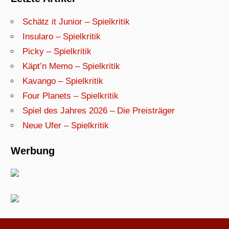
Schätz it Junior – Spielkritik
Insularo – Spielkritik
Picky – Spielkritik
Käpt’n Memo – Spielkritik
Kavango – Spielkritik
Four Planets – Spielkritik
Spiel des Jahres 2026 – Die Preisträger
Neue Ufer – Spielkritik
Werbung