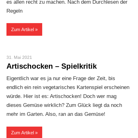
es allen recht zu machen. Nach dem Durchlesen der
Regeln
Zum Artikel
31. Mai 2021
Paddy
Artischocken – Spielkritik
Eigentlich war es ja nur eine Frage der Zeit, bis
endlich ein rein vegetarisches Kartenspiel erscheinen
würde. Hier ist es: Artischocken! Doch wer mag
dieses Gemüse wirklich? Zum Glück liegt da noch
mehr im Garten. Also, ran an das Gemüse!
Zum Artikel