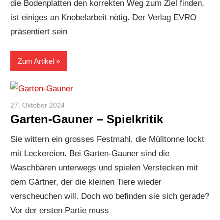
die Bodenplatten den korrekten Weg zum Ziel finden,
ist einiges an Knobelarbeit nötig. Der Verlag EVRO
präsentiert sein
Zum Artikel
27. Oktober 2024
Paddy
Garten-Gauner – Spielkritik
Sie wittern ein grosses Festmahl, die Mülltonne lockt
mit Leckereien. Bei Garten-Gauner sind die
Waschbären unterwegs und spielen Verstecken mit
dem Gärtner, der die kleinen Tiere wieder
verscheuchen will. Doch wo befinden sie sich gerade?
Vor der ersten Partie muss