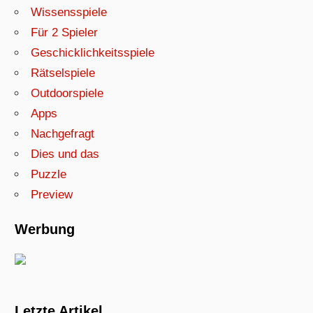
Wissensspiele
Für 2 Spieler
Geschicklichkeitsspiele
Rätselspiele
Outdoorspiele
Apps
Nachgefragt
Dies und das
Puzzle
Preview
Werbung
Letzte Artikel