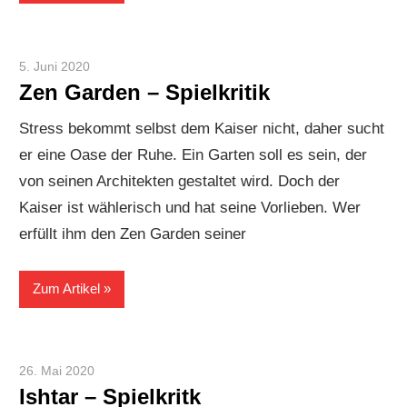
5. Juni 2020
Paddy
Zen Garden – Spielkritik
Stress bekommt selbst dem Kaiser nicht, daher sucht
er eine Oase der Ruhe. Ein Garten soll es sein, der
von seinen Architekten gestaltet wird. Doch der
Kaiser ist wählerisch und hat seine Vorlieben. Wer
erfüllt ihm den Zen Garden seiner
Zum Artikel
26. Mai 2020
Paddy
Ishtar – Spielkritk