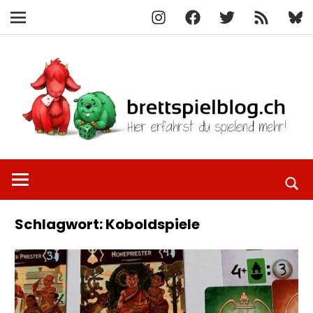
Instagram
Facebook
X
RSS-
Blue
Navigation
Feed
Zum
Inhalt
springen
Hier
brettspielbl
erfährst
du
spielend
Schlagwort:
Koboldspiele
mehr!