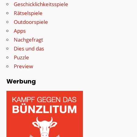
Geschicklichkeitsspiele
Rätselspiele
Outdoorspiele
Apps
Nachgefragt
Dies und das
Puzzle
Preview
Werbung