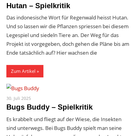
Hutan – Spielkritik
Das indonesische Wort für Regenwald heisst Hutan.
Und so lassen wir die Pflanzen spriessen bei diesem
Legespiel und siedeln Tiere an. Der Weg für das
Projekt ist vorgegeben, doch gehen die Pläne bis am
Ende tatsächlich auf? Hier wachsen die
Zum Artikel
30. Juli 2025
Paddy
Bugs Buddy – Spielkritik
Es krabbelt und fliegt auf der Wiese, die Insekten
sind unterwegs. Bei Bugs Buddy spielt man seine