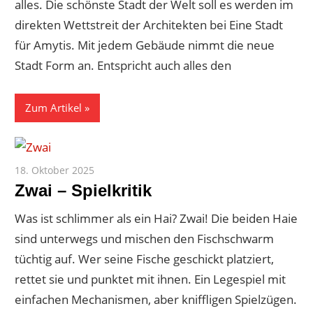
alles. Die schönste Stadt der Welt soll es werden im
direkten Wettstreit der Architekten bei Eine Stadt
für Amytis. Mit jedem Gebäude nimmt die neue
Stadt Form an. Entspricht auch alles den
Zum Artikel
18. Oktober 2025
Paddy
Zwai – Spielkritik
Was ist schlimmer als ein Hai? Zwai! Die beiden Haie
sind unterwegs und mischen den Fischschwarm
tüchtig auf. Wer seine Fische geschickt platziert,
rettet sie und punktet mit ihnen. Ein Legespiel mit
einfachen Mechanismen, aber kniffligen Spielzügen.