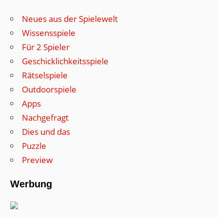
Neues aus der Spielewelt
Wissensspiele
Für 2 Spieler
Geschicklichkeitsspiele
Rätselspiele
Outdoorspiele
Apps
Nachgefragt
Dies und das
Puzzle
Preview
Werbung