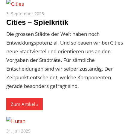
3. September 2025
Paddy
Cities – Spielkritik
Die grossen Städte der Welt haben noch
Entwicklungspotenzial. Und so bauen wir bei Cities
neue Stadtviertel und orientieren uns an den
Vorgaben der Stadträte. Für sämtliche
Entscheidungen sind wir selber zuständig. Der
Zeitpunkt entscheidet, welche Komponenten
gerade besonders gefragt sind.
Zum Artikel
31. Juli 2025
Paddy