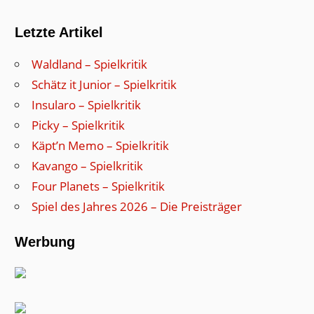
Letzte Artikel
Waldland – Spielkritik
Schätz it Junior – Spielkritik
Insularo – Spielkritik
Picky – Spielkritik
Käpt’n Memo – Spielkritik
Kavango – Spielkritik
Four Planets – Spielkritik
Spiel des Jahres 2026 – Die Preisträger
Werbung