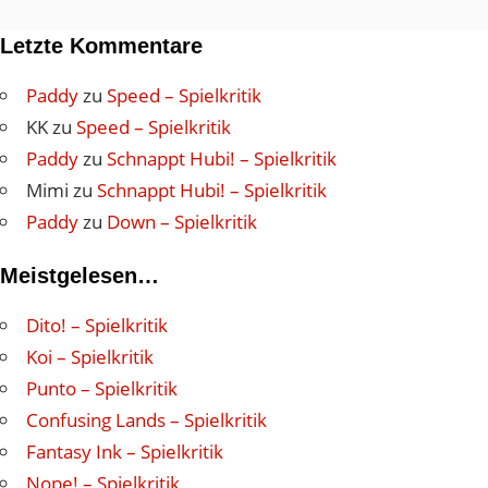
Letzte Kommentare
Paddy
zu
Speed – Spielkritik
KK
zu
Speed – Spielkritik
Paddy
zu
Schnappt Hubi! – Spielkritik
Mimi
zu
Schnappt Hubi! – Spielkritik
Paddy
zu
Down – Spielkritik
Meistgelesen…
Dito! – Spielkritik
Koi – Spielkritik
Punto – Spielkritik
Confusing Lands – Spielkritik
Fantasy Ink – Spielkritik
Nope! – Spielkritik