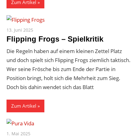
Zum Artikel
13. Juni 2025
Paddy
Flipping Frogs – Spielkritik
Die Regeln haben auf einem kleinen Zettel Platz
und doch spielt sich Flipping Frogs ziemlich taktisch.
Wer seine Frösche bis zum Ende der Partie in
Position bringt, holt sich die Mehrheit zum Sieg.
Doch bis dahin wendet sich das Blatt
Zum Artikel
1. Mai 2025
Paddy