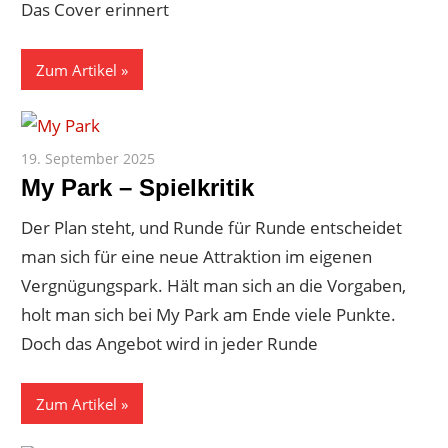
Das Cover erinnert
Zum Artikel
19. September 2025
Paddy
My Park – Spielkritik
Der Plan steht, und Runde für Runde entscheidet
man sich für eine neue Attraktion im eigenen
Vergnügungspark. Hält man sich an die Vorgaben,
holt man sich bei My Park am Ende viele Punkte.
Doch das Angebot wird in jeder Runde
Zum Artikel