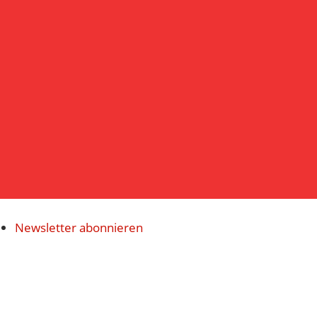
Navigatio
Newsletter abonnieren