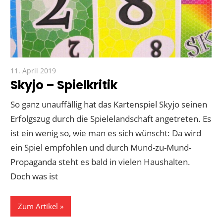
11. April 2019
Paddy
Skyjo – Spielkritik
So ganz unauffällig hat das Kartenspiel Skyjo seinen
Erfolgszug durch die Spielelandschaft angetreten. Es
ist ein wenig so, wie man es sich wünscht: Da wird
ein Spiel empfohlen und durch Mund-zu-Mund-
Propaganda steht es bald in vielen Haushalten.
Doch was ist
Zum Artikel