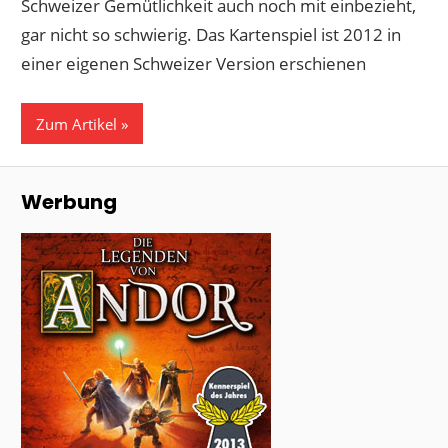
Schweizer Gemütlichkeit auch noch mit einbezieht,
gar nicht so schwierig. Das Kartenspiel ist 2012 in
einer eigenen Schweizer Version erschienen
Zum Artikel
Werbung