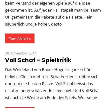
beim Versand der eigenen Spiele auf die Idee
gekommen ist. Auf jeden Fall stapelt man bei Team
UP gemeinsam die Pakete auf die Palette. Fein
säuberlich und je höher, desto
Zum Artikel
28. November 2014
Paddy
Voll Schaf – Spielkritik
Das Weideland von Bauer Hugo ist ganz schön
beliebt. Gleich mehrere Schafherden streiten sich
dort um die besten Plätze. Voll Schaf heisst das
nicht zu unterschätzende Legespiel. Und Voll Schaf
ist auch die Weide am Ende des Spiels. Wer seine