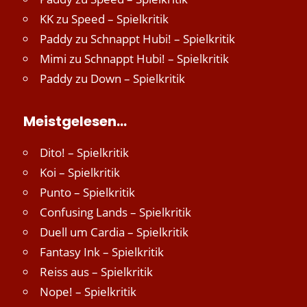
KK
zu
Speed – Spielkritik
Paddy
zu
Schnappt Hubi! – Spielkritik
Mimi
zu
Schnappt Hubi! – Spielkritik
Paddy
zu
Down – Spielkritik
Meistgelesen…
Dito! – Spielkritik
Koi – Spielkritik
Punto – Spielkritik
Confusing Lands – Spielkritik
Duell um Cardia – Spielkritik
Fantasy Ink – Spielkritik
Reiss aus – Spielkritik
Nope! – Spielkritik