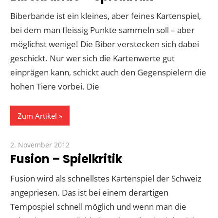
Biberbande ist ein kleines, aber feines Kartenspiel,
bei dem man fleissig Punkte sammeln soll – aber
möglichst wenige! Die Biber verstecken sich dabei
geschickt. Nur wer sich die Kartenwerte gut
einprägen kann, schickt auch den Gegenspielern die
hohen Tiere vorbei. Die
Zum Artikel
2. November 2012
Paddy
Fusion – Spielkritik
Fusion wird als schnellstes Kartenspiel der Schweiz
angepriesen. Das ist bei einem derartigen
Tempospiel schnell möglich und wenn man die