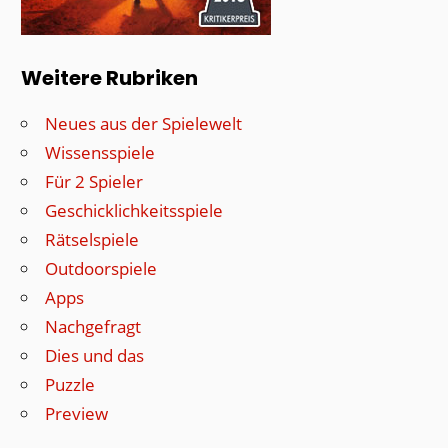
Weitere Rubriken
Neues aus der Spielewelt
Wissensspiele
Für 2 Spieler
Geschicklichkeitsspiele
Rätselspiele
Outdoorspiele
Apps
Nachgefragt
Dies und das
Puzzle
Preview