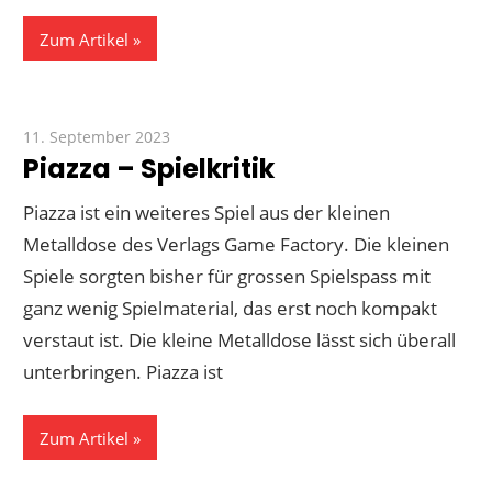
Zum Artikel
11. September 2023
Paddy
Piazza – Spielkritik
Piazza ist ein weiteres Spiel aus der kleinen
Metalldose des Verlags Game Factory. Die kleinen
Spiele sorgten bisher für grossen Spielspass mit
ganz wenig Spielmaterial, das erst noch kompakt
verstaut ist. Die kleine Metalldose lässt sich überall
unterbringen. Piazza ist
Zum Artikel