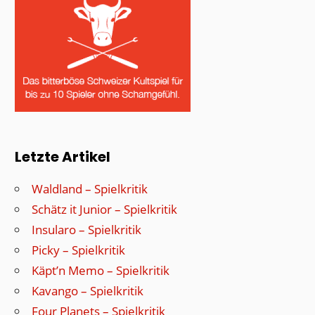
Letzte Artikel
Waldland – Spielkritik
Schätz it Junior – Spielkritik
Insularo – Spielkritik
Picky – Spielkritik
Käpt’n Memo – Spielkritik
Kavango – Spielkritik
Four Planets – Spielkritik