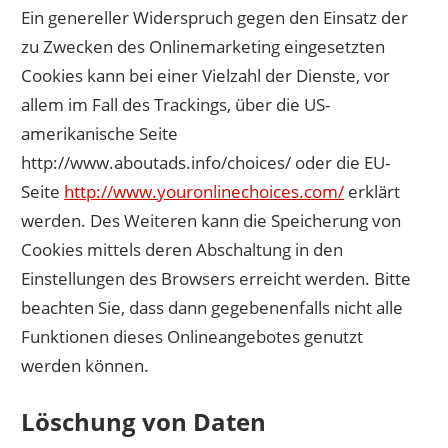
Ein genereller Widerspruch gegen den Einsatz der
zu Zwecken des Onlinemarketing eingesetzten
Cookies kann bei einer Vielzahl der Dienste, vor
allem im Fall des Trackings, über die US-
amerikanische Seite
http://www.aboutads.info/choices/ oder die EU-
Seite
http://www.youronlinechoices.com/
erklärt
werden. Des Weiteren kann die Speicherung von
Cookies mittels deren Abschaltung in den
Einstellungen des Browsers erreicht werden. Bitte
beachten Sie, dass dann gegebenenfalls nicht alle
Funktionen dieses Onlineangebotes genutzt
werden können.
Löschung von Daten