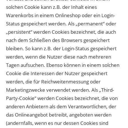
solchen Cookie kann z.B. der Inhalt eines
Warenkorbs in einem Onlineshop oder ein Login-
Status gespeichert werden. Als „permanent“ oder
„persistent“ werden Cookies bezeichnet, die auch
nach dem Schließen des Browsers gespeichert
bleiben. So kann z.B. der Login-Status gespeichert
werden, wenn die Nutzer diese nach mehreren
Tagen aufsuchen. Ebenso können in einem solchen
Cookie die Interessen der Nutzer gespeichert
werden, die für Reichweitenmessung oder
Marketingzwecke verwendet werden. Als „Third-
Party-Cookie“ werden Cookies bezeichnet, die von
anderen Anbietern als dem Verantwortlichen, der
das Onlineangebot betreibt, angeboten werden
(andernfalls, wenn es nur dessen Cookies sind