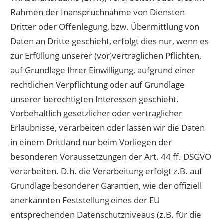
Rahmen der Inanspruchnahme von Diensten
Dritter oder Offenlegung, bzw. Übermittlung von
Daten an Dritte geschieht, erfolgt dies nur, wenn es
zur Erfüllung unserer (vor)vertraglichen Pflichten,
auf Grundlage Ihrer Einwilligung, aufgrund einer
rechtlichen Verpflichtung oder auf Grundlage
unserer berechtigten Interessen geschieht.
Vorbehaltlich gesetzlicher oder vertraglicher
Erlaubnisse, verarbeiten oder lassen wir die Daten
in einem Drittland nur beim Vorliegen der
besonderen Voraussetzungen der Art. 44 ff. DSGVO
verarbeiten. D.h. die Verarbeitung erfolgt z.B. auf
Grundlage besonderer Garantien, wie der offiziell
anerkannten Feststellung eines der EU
entsprechenden Datenschutzniveaus (z.B. für die