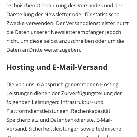
technischen Optimierung des Versandes und der
Darstellung der Newsletter oder für statistische
Zwecke verwenden. Der Versanddienstleister nutzt
die Daten unserer Newsletterempfänger jedoch
nicht, um diese selbst anzuschreiben oder um die
Daten an Dritte weiterzugeben.
Hosting und E-Mail-Versand
Die von uns in Anspruch genommenen Hosting-
Leistungen dienen der Zurverfügungstellung der
folgenden Leistungen: Infrastruktur- und
Plattformdienstleistungen, Rechenkapazität,
Speicherplatz und Datenbankdienste, E-Mail-
Versand, Sicherheitsleistungen sowie technische