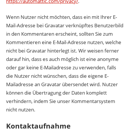
https://automattic.com/privacy/
.
Wenn Nutzer nicht möchten, dass ein mit Ihrer E-
Mail-Adresse bei Gravatar verknüpftes Benutzerbild
in den Kommentaren erscheint, sollten Sie zum
Kommentieren eine E-Mail-Adresse nutzen, welche
nicht bei Gravatar hinterlegt ist. Wir weisen ferner
darauf hin, dass es auch möglich ist eine anonyme
oder gar keine E-Mailadresse zu verwenden, falls
die Nutzer nicht wünschen, dass die eigene E-
Mailadresse an Gravatar übersendet wird. Nutzer
können die Übertragung der Daten komplett
verhindern, indem Sie unser Kommentarsystem
nicht nutzen.
Kontaktaufnahme