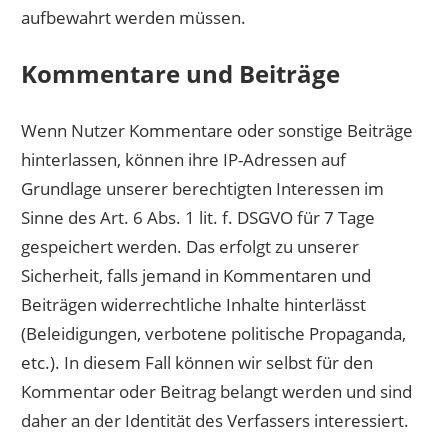
aufbewahrt werden müssen.
Kommentare und Beiträge
Wenn Nutzer Kommentare oder sonstige Beiträge
hinterlassen, können ihre IP-Adressen auf
Grundlage unserer berechtigten Interessen im
Sinne des Art. 6 Abs. 1 lit. f. DSGVO für 7 Tage
gespeichert werden. Das erfolgt zu unserer
Sicherheit, falls jemand in Kommentaren und
Beiträgen widerrechtliche Inhalte hinterlässt
(Beleidigungen, verbotene politische Propaganda,
etc.). In diesem Fall können wir selbst für den
Kommentar oder Beitrag belangt werden und sind
daher an der Identität des Verfassers interessiert.