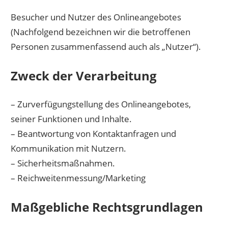
Besucher und Nutzer des Onlineangebotes
(Nachfolgend bezeichnen wir die betroffenen
Personen zusammenfassend auch als „Nutzer“).
Zweck der Verarbeitung
– Zurverfügungstellung des Onlineangebotes,
seiner Funktionen und Inhalte.
– Beantwortung von Kontaktanfragen und
Kommunikation mit Nutzern.
– Sicherheitsmaßnahmen.
– Reichweitenmessung/Marketing
Maßgebliche Rechtsgrundlagen