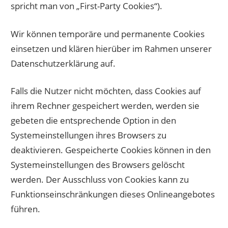
spricht man von „First-Party Cookies“).
Wir können temporäre und permanente Cookies
einsetzen und klären hierüber im Rahmen unserer
Datenschutzerklärung auf.
Falls die Nutzer nicht möchten, dass Cookies auf
ihrem Rechner gespeichert werden, werden sie
gebeten die entsprechende Option in den
Systemeinstellungen ihres Browsers zu
deaktivieren. Gespeicherte Cookies können in den
Systemeinstellungen des Browsers gelöscht
werden. Der Ausschluss von Cookies kann zu
Funktionseinschränkungen dieses Onlineangebotes
führen.