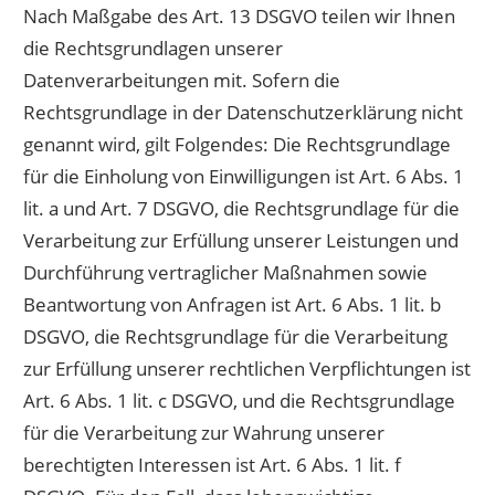
Nach Maßgabe des Art. 13 DSGVO teilen wir Ihnen
die Rechtsgrundlagen unserer
Datenverarbeitungen mit. Sofern die
Rechtsgrundlage in der Datenschutzerklärung nicht
genannt wird, gilt Folgendes: Die Rechtsgrundlage
für die Einholung von Einwilligungen ist Art. 6 Abs. 1
lit. a und Art. 7 DSGVO, die Rechtsgrundlage für die
Verarbeitung zur Erfüllung unserer Leistungen und
Durchführung vertraglicher Maßnahmen sowie
Beantwortung von Anfragen ist Art. 6 Abs. 1 lit. b
DSGVO, die Rechtsgrundlage für die Verarbeitung
zur Erfüllung unserer rechtlichen Verpflichtungen ist
Art. 6 Abs. 1 lit. c DSGVO, und die Rechtsgrundlage
für die Verarbeitung zur Wahrung unserer
berechtigten Interessen ist Art. 6 Abs. 1 lit. f