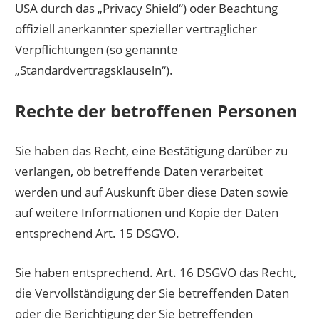
USA durch das „Privacy Shield“) oder Beachtung
offiziell anerkannter spezieller vertraglicher
Verpflichtungen (so genannte
„Standardvertragsklauseln“).
Rechte der betroffenen Personen
Sie haben das Recht, eine Bestätigung darüber zu
verlangen, ob betreffende Daten verarbeitet
werden und auf Auskunft über diese Daten sowie
auf weitere Informationen und Kopie der Daten
entsprechend Art. 15 DSGVO.
Sie haben entsprechend. Art. 16 DSGVO das Recht,
die Vervollständigung der Sie betreffenden Daten
oder die Berichtigung der Sie betreffenden