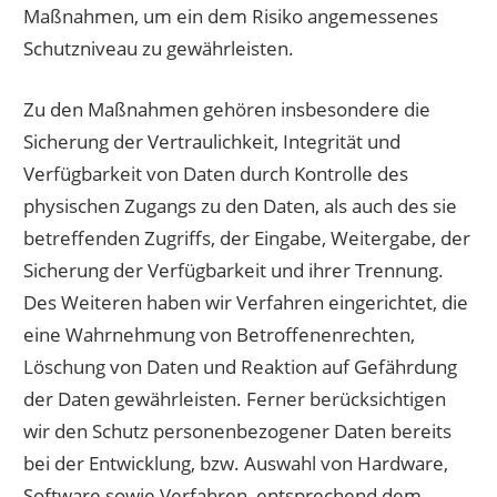
Maßnahmen, um ein dem Risiko angemessenes
Schutzniveau zu gewährleisten.
Zu den Maßnahmen gehören insbesondere die
Sicherung der Vertraulichkeit, Integrität und
Verfügbarkeit von Daten durch Kontrolle des
physischen Zugangs zu den Daten, als auch des sie
betreffenden Zugriffs, der Eingabe, Weitergabe, der
Sicherung der Verfügbarkeit und ihrer Trennung.
Des Weiteren haben wir Verfahren eingerichtet, die
eine Wahrnehmung von Betroffenenrechten,
Löschung von Daten und Reaktion auf Gefährdung
der Daten gewährleisten. Ferner berücksichtigen
wir den Schutz personenbezogener Daten bereits
bei der Entwicklung, bzw. Auswahl von Hardware,
Software sowie Verfahren, entsprechend dem