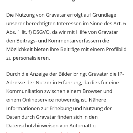
Die Nutzung von Gravatar erfolgt auf Grundlage
unserer berechtigten Interessen im Sinne des Art. 6
Abs. 1 lit. f) DSGVO, da wir mit Hilfe von Gravatar
den Beitrags- und Kommentarverfassern die
Möglichkeit bieten ihre Beiträge mit einem Profilbild
zu personalisieren.
Durch die Anzeige der Bilder bringt Gravatar die IP-
Adresse der Nutzer in Erfahrung, da dies für eine
Kommunikation zwischen einem Browser und
einem Onlineservice notwendig ist. Nähere
Informationen zur Erhebung und Nutzung der
Daten durch Gravatar finden sich in den
Datenschutzhinweisen von Automattic: