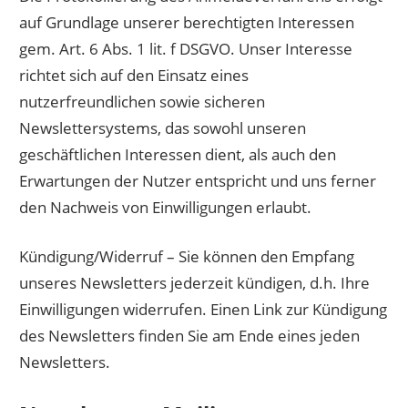
auf Grundlage unserer berechtigten Interessen
gem. Art. 6 Abs. 1 lit. f DSGVO. Unser Interesse
richtet sich auf den Einsatz eines
nutzerfreundlichen sowie sicheren
Newslettersystems, das sowohl unseren
geschäftlichen Interessen dient, als auch den
Erwartungen der Nutzer entspricht und uns ferner
den Nachweis von Einwilligungen erlaubt.
Kündigung/Widerruf – Sie können den Empfang
unseres Newsletters jederzeit kündigen, d.h. Ihre
Einwilligungen widerrufen. Einen Link zur Kündigung
des Newsletters finden Sie am Ende eines jeden
Newsletters.