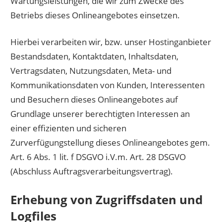
Wartungsleistungen, die wir zum Zwecke des
Betriebs dieses Onlineangebotes einsetzen.
Hierbei verarbeiten wir, bzw. unser Hostinganbieter
Bestandsdaten, Kontaktdaten, Inhaltsdaten,
Vertragsdaten, Nutzungsdaten, Meta- und
Kommunikationsdaten von Kunden, Interessenten
und Besuchern dieses Onlineangebotes auf
Grundlage unserer berechtigten Interessen an
einer effizienten und sicheren
Zurverfügungstellung dieses Onlineangebotes gem.
Art. 6 Abs. 1 lit. f DSGVO i.V.m. Art. 28 DSGVO
(Abschluss Auftragsverarbeitungsvertrag).
Erhebung von Zugriffsdaten und
Logfiles