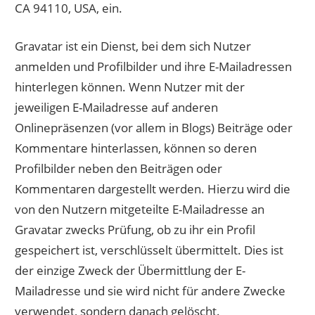
CA 94110, USA, ein.
Gravatar ist ein Dienst, bei dem sich Nutzer
anmelden und Profilbilder und ihre E-Mailadressen
hinterlegen können. Wenn Nutzer mit der
jeweiligen E-Mailadresse auf anderen
Onlinepräsenzen (vor allem in Blogs) Beiträge oder
Kommentare hinterlassen, können so deren
Profilbilder neben den Beiträgen oder
Kommentaren dargestellt werden. Hierzu wird die
von den Nutzern mitgeteilte E-Mailadresse an
Gravatar zwecks Prüfung, ob zu ihr ein Profil
gespeichert ist, verschlüsselt übermittelt. Dies ist
der einzige Zweck der Übermittlung der E-
Mailadresse und sie wird nicht für andere Zwecke
verwendet, sondern danach gelöscht.