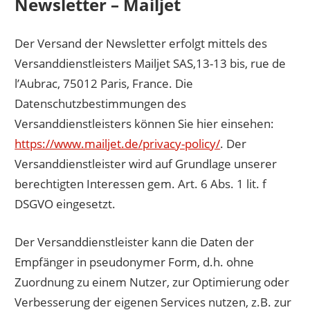
Newsletter – Mailjet
Der Versand der Newsletter erfolgt mittels des
Versanddienstleisters Mailjet SAS,13-13 bis, rue de
l’Aubrac, 75012 Paris, France. Die
Datenschutzbestimmungen des
Versanddienstleisters können Sie hier einsehen:
https://www.mailjet.de/privacy-policy/
. Der
Versanddienstleister wird auf Grundlage unserer
berechtigten Interessen gem. Art. 6 Abs. 1 lit. f
DSGVO eingesetzt.
Der Versanddienstleister kann die Daten der
Empfänger in pseudonymer Form, d.h. ohne
Zuordnung zu einem Nutzer, zur Optimierung oder
Verbesserung der eigenen Services nutzen, z.B. zur