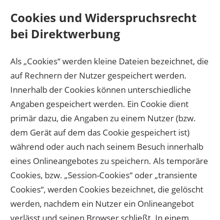
Cookies und Widerspruchsrecht
bei Direktwerbung
Als „Cookies“ werden kleine Dateien bezeichnet, die
auf Rechnern der Nutzer gespeichert werden.
Innerhalb der Cookies können unterschiedliche
Angaben gespeichert werden. Ein Cookie dient
primär dazu, die Angaben zu einem Nutzer (bzw.
dem Gerät auf dem das Cookie gespeichert ist)
während oder auch nach seinem Besuch innerhalb
eines Onlineangebotes zu speichern. Als temporäre
Cookies, bzw. „Session-Cookies“ oder „transiente
Cookies“, werden Cookies bezeichnet, die gelöscht
werden, nachdem ein Nutzer ein Onlineangebot
verlässt und seinen Browser schließt. In einem