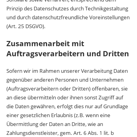
Prinzip des Datenschutzes durch Technikgestaltung
und durch datenschutzfreundliche Voreinstellungen
(Art. 25 DSGVO).
Zusammenarbeit mit
Auftragsverarbeitern und Dritten
Sofern wir im Rahmen unserer Verarbeitung Daten
gegenüber anderen Personen und Unternehmen
(Auftragsverarbeitern oder Dritten) offenbaren, sie
an diese übermitteln oder ihnen sonst Zugriff auf
die Daten gewähren, erfolgt dies nur auf Grundlage
einer gesetzlichen Erlaubnis (z.B. wenn eine
Übermittlung der Daten an Dritte, wie an
Zahlungsdienstleister, gem. Art. 6 Abs. 1 lit. b