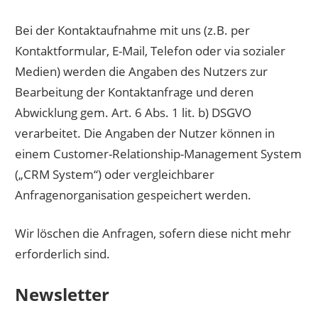
Bei der Kontaktaufnahme mit uns (z.B. per
Kontaktformular, E-Mail, Telefon oder via sozialer
Medien) werden die Angaben des Nutzers zur
Bearbeitung der Kontaktanfrage und deren
Abwicklung gem. Art. 6 Abs. 1 lit. b) DSGVO
verarbeitet. Die Angaben der Nutzer können in
einem Customer-Relationship-Management System
(„CRM System“) oder vergleichbarer
Anfragenorganisation gespeichert werden.
Wir löschen die Anfragen, sofern diese nicht mehr
erforderlich sind.
Newsletter