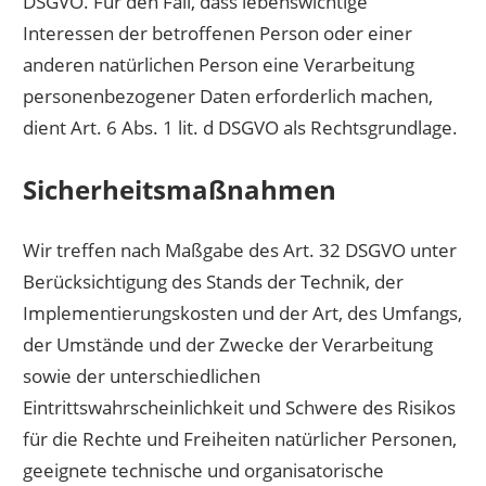
DSGVO. Für den Fall, dass lebenswichtige
Interessen der betroffenen Person oder einer
anderen natürlichen Person eine Verarbeitung
personenbezogener Daten erforderlich machen,
dient Art. 6 Abs. 1 lit. d DSGVO als Rechtsgrundlage.
Sicherheitsmaßnahmen
Wir treffen nach Maßgabe des Art. 32 DSGVO unter
Berücksichtigung des Stands der Technik, der
Implementierungskosten und der Art, des Umfangs,
der Umstände und der Zwecke der Verarbeitung
sowie der unterschiedlichen
Eintrittswahrscheinlichkeit und Schwere des Risikos
für die Rechte und Freiheiten natürlicher Personen,
geeignete technische und organisatorische