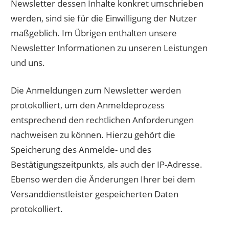
Newsletter dessen Inhalte konkret umschrieben
werden, sind sie für die Einwilligung der Nutzer
maßgeblich. Im Übrigen enthalten unsere
Newsletter Informationen zu unseren Leistungen
und uns.
Die Anmeldungen zum Newsletter werden
protokolliert, um den Anmeldeprozess
entsprechend den rechtlichen Anforderungen
nachweisen zu können. Hierzu gehört die
Speicherung des Anmelde- und des
Bestätigungszeitpunkts, als auch der IP-Adresse.
Ebenso werden die Änderungen Ihrer bei dem
Versanddienstleister gespeicherten Daten
protokolliert.