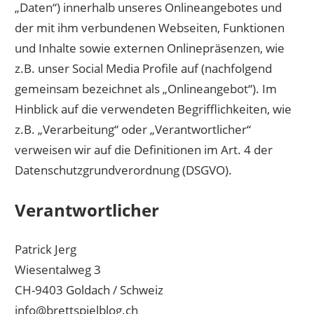
„Daten“) innerhalb unseres Onlineangebotes und
der mit ihm verbundenen Webseiten, Funktionen
und Inhalte sowie externen Onlinepräsenzen, wie
z.B. unser Social Media Profile auf (nachfolgend
gemeinsam bezeichnet als „Onlineangebot“). Im
Hinblick auf die verwendeten Begrifflichkeiten, wie
z.B. „Verarbeitung“ oder „Verantwortlicher“
verweisen wir auf die Definitionen im Art. 4 der
Datenschutzgrundverordnung (DSGVO).
Verantwortlicher
Patrick Jerg
Wiesentalweg 3
CH-9403 Goldach / Schweiz
info@brettspielblog.ch