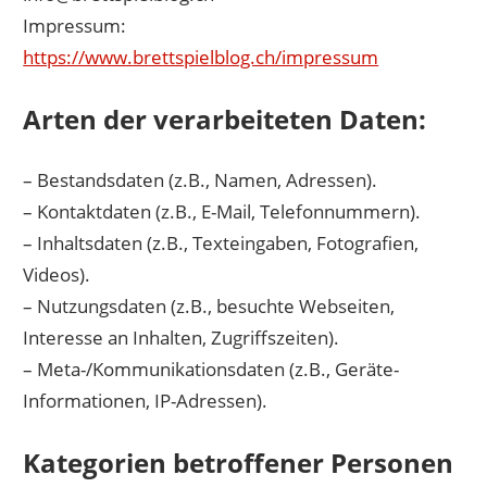
Impressum:
https://www.brettspielblog.ch/impressum
Arten der verarbeiteten Daten:
– Bestandsdaten (z.B., Namen, Adressen).
– Kontaktdaten (z.B., E-Mail, Telefonnummern).
– Inhaltsdaten (z.B., Texteingaben, Fotografien,
Videos).
– Nutzungsdaten (z.B., besuchte Webseiten,
Interesse an Inhalten, Zugriffszeiten).
– Meta-/Kommunikationsdaten (z.B., Geräte-
Informationen, IP-Adressen).
Kategorien betroffener Personen