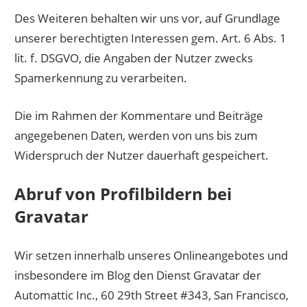
Des Weiteren behalten wir uns vor, auf Grundlage
unserer berechtigten Interessen gem. Art. 6 Abs. 1
lit. f. DSGVO, die Angaben der Nutzer zwecks
Spamerkennung zu verarbeiten.
Die im Rahmen der Kommentare und Beiträge
angegebenen Daten, werden von uns bis zum
Widerspruch der Nutzer dauerhaft gespeichert.
Abruf von Profilbildern bei
Gravatar
Wir setzen innerhalb unseres Onlineangebotes und
insbesondere im Blog den Dienst Gravatar der
Automattic Inc., 60 29th Street #343, San Francisco,