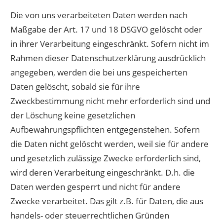
Die von uns verarbeiteten Daten werden nach
Maßgabe der Art. 17 und 18 DSGVO gelöscht oder
in ihrer Verarbeitung eingeschränkt. Sofern nicht im
Rahmen dieser Datenschutzerklärung ausdrücklich
angegeben, werden die bei uns gespeicherten
Daten gelöscht, sobald sie für ihre
Zweckbestimmung nicht mehr erforderlich sind und
der Löschung keine gesetzlichen
Aufbewahrungspflichten entgegenstehen. Sofern
die Daten nicht gelöscht werden, weil sie für andere
und gesetzlich zulässige Zwecke erforderlich sind,
wird deren Verarbeitung eingeschränkt. D.h. die
Daten werden gesperrt und nicht für andere
Zwecke verarbeitet. Das gilt z.B. für Daten, die aus
handels- oder steuerrechtlichen Gründen