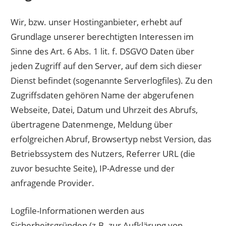
Wir, bzw. unser Hostinganbieter, erhebt auf
Grundlage unserer berechtigten Interessen im
Sinne des Art. 6 Abs. 1 lit. f. DSGVO Daten über
jeden Zugriff auf den Server, auf dem sich dieser
Dienst befindet (sogenannte Serverlogfiles). Zu den
Zugriffsdaten gehören Name der abgerufenen
Webseite, Datei, Datum und Uhrzeit des Abrufs,
übertragene Datenmenge, Meldung über
erfolgreichen Abruf, Browsertyp nebst Version, das
Betriebssystem des Nutzers, Referrer URL (die
zuvor besuchte Seite), IP-Adresse und der
anfragende Provider.
Logfile-Informationen werden aus
Sicherheitsgründen (z.B. zur Aufklärung von