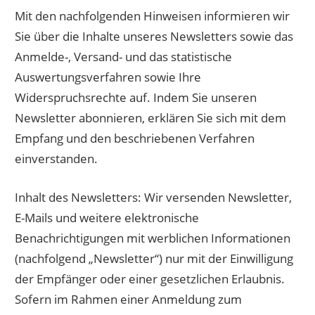
Mit den nachfolgenden Hinweisen informieren wir
Sie über die Inhalte unseres Newsletters sowie das
Anmelde-, Versand- und das statistische
Auswertungsverfahren sowie Ihre
Widerspruchsrechte auf. Indem Sie unseren
Newsletter abonnieren, erklären Sie sich mit dem
Empfang und den beschriebenen Verfahren
einverstanden.
Inhalt des Newsletters: Wir versenden Newsletter,
E-Mails und weitere elektronische
Benachrichtigungen mit werblichen Informationen
(nachfolgend „Newsletter“) nur mit der Einwilligung
der Empfänger oder einer gesetzlichen Erlaubnis.
Sofern im Rahmen einer Anmeldung zum