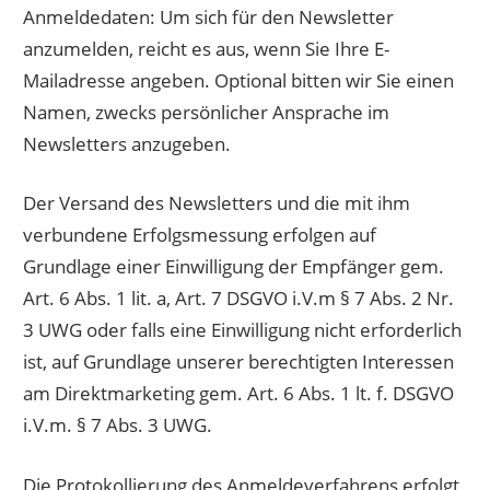
Anmeldedaten: Um sich für den Newsletter
anzumelden, reicht es aus, wenn Sie Ihre E-
Mailadresse angeben. Optional bitten wir Sie einen
Namen, zwecks persönlicher Ansprache im
Newsletters anzugeben.
Der Versand des Newsletters und die mit ihm
verbundene Erfolgsmessung erfolgen auf
Grundlage einer Einwilligung der Empfänger gem.
Art. 6 Abs. 1 lit. a, Art. 7 DSGVO i.V.m § 7 Abs. 2 Nr.
3 UWG oder falls eine Einwilligung nicht erforderlich
ist, auf Grundlage unserer berechtigten Interessen
am Direktmarketing gem. Art. 6 Abs. 1 lt. f. DSGVO
i.V.m. § 7 Abs. 3 UWG.
Die Protokollierung des Anmeldeverfahrens erfolgt