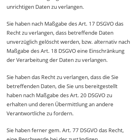
unrichtigen Daten zu verlangen.
Sie haben nach Maßgabe des Art. 17 DSGVO das
Recht zu verlangen, dass betreffende Daten
unverzüglich gelöscht werden, bzw. alternativ nach
Maßgabe des Art. 18 DSGVO eine Einschränkung
der Verarbeitung der Daten zu verlangen.
Sie haben das Recht zu verlangen, dass die Sie
betreffenden Daten, die Sie uns bereitgestellt
haben nach Maßgabe des Art. 20 DSGVO zu
erhalten und deren Übermittlung an andere
Verantwortliche zu fordern.
Sie haben ferner gem. Art. 77 DSGVO das Recht,
eine Beschwerde bei der zuständigen