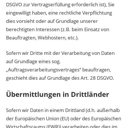
DSGVO zur Vertragserfüllung erforderlich ist), Sie
eingewilligt haben, eine rechtliche Verpflichtung
dies vorsieht oder auf Grundlage unserer
berechtigten Interessen (z.B. beim Einsatz von
Beauftragten, Webhostern, etc.).
Sofern wir Dritte mit der Verarbeitung von Daten
auf Grundlage eines sog.
„Auftragsverarbeitungsvertrages“ beauftragen,
geschieht dies auf Grundlage des Art. 28 DSGVO.
Übermittlungen in Drittländer
Sofern wir Daten in einem Drittland (d.h. außerhalb
der Europäischen Union (EU) oder des Europäischen
Wirtschaftsraums (EWR)) verarbeiten oder dies im