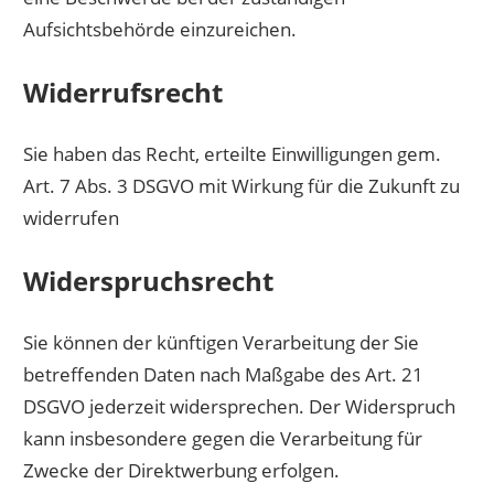
Aufsichtsbehörde einzureichen.
Widerrufsrecht
Sie haben das Recht, erteilte Einwilligungen gem.
Art. 7 Abs. 3 DSGVO mit Wirkung für die Zukunft zu
widerrufen
Widerspruchsrecht
Sie können der künftigen Verarbeitung der Sie
betreffenden Daten nach Maßgabe des Art. 21
DSGVO jederzeit widersprechen. Der Widerspruch
kann insbesondere gegen die Verarbeitung für
Zwecke der Direktwerbung erfolgen.