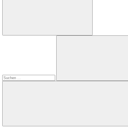
erfährst
du
spielend
mehr!
Suchen
nach:
Suchen