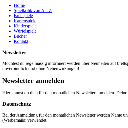
Home
Spielkritik von A – Z
Brettspiele
Kartenspiele
Kinderspiele
Würfelspiele
Bücher
Kontakt
Newsletter
Möchtest du regelmässig informiert werden über Neuheiten auf bretts
unverbindlich und ohne Nebenwirkungen!
Newsletter anmelden
Hier kannst du dich für den monatlichen Newsletter anmelden. Deine 
Datenschutz
Bei der Anmeldung für den monatlichen Newsletter werden Name un
(Werbemails) verwendet.