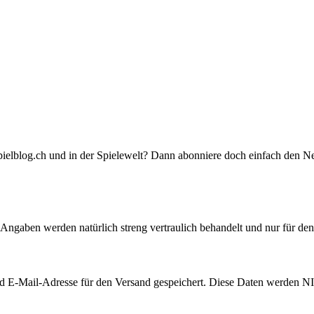
pielblog.ch und in der Spielewelt? Dann abonniere doch einfach den Ne
Angaben werden natürlich streng vertraulich behandelt und nur für den
d E-Mail-Adresse für den Versand gespeichert. Diese Daten werden