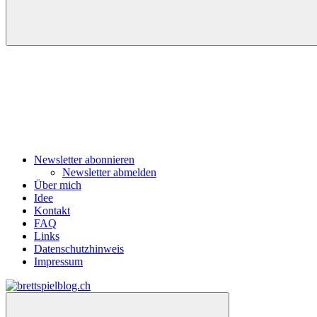
Navigation
Newsletter abonnieren
Newsletter abmelden
Über mich
Idee
Kontakt
FAQ
Links
Datenschutzhinweis
Impressum
Zum
Inhalt
brettspielblog.ch
Hier
springen