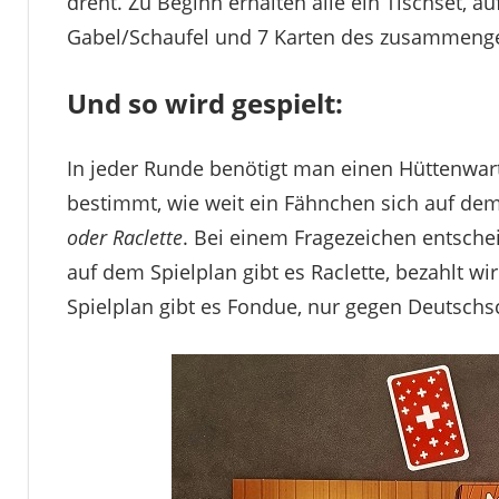
dreht. Zu Beginn erhalten alle ein Tischset, 
Gabel/Schaufel und 7 Karten des zusammenge
Und so wird gespielt:
In jeder Runde benötigt man einen Hüttenwarti
bestimmt, wie weit ein Fähnchen sich auf dem
oder Raclette
. Bei einem Fragezeichen entsche
auf dem Spielplan gibt es Raclette, bezahlt w
Spielplan gibt es Fondue, nur gegen Deutschs