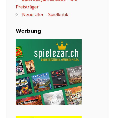
Preisträger
Neue Ufer – Spielkritik
Werbung