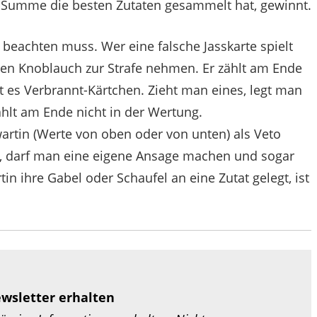
er Summe die besten Zutaten gesammelt hat, gewinnt.
n beachten muss. Wer eine falsche Jasskarte spielt
nen Knoblauch zur Strafe nehmen. Er zählt am Ende
t es Verbrannt-Kärtchen. Zieht man eines, legt man
ählt am Ende nicht in der Wertung.
rtin (Werte von oben oder von unten) als Veto
ss, darf man eine eigene Ansage machen und sogar
n ihre Gabel oder Schaufel an eine Zutat gelegt, ist
ewsletter erhalten