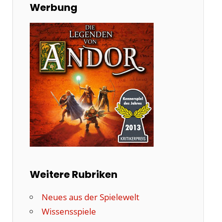
Werbung
Weitere Rubriken
Neues aus der Spielewelt
Wissensspiele