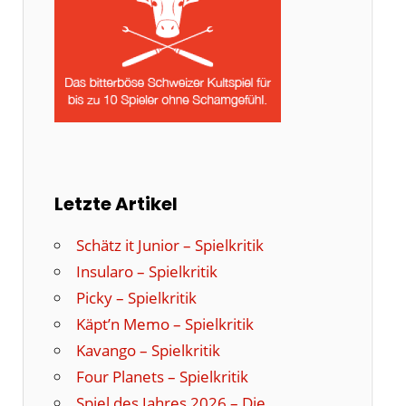
Letzte Artikel
Schätz it Junior – Spielkritik
Insularo – Spielkritik
Picky – Spielkritik
Käpt’n Memo – Spielkritik
Kavango – Spielkritik
Four Planets – Spielkritik
Spiel des Jahres 2026 – Die