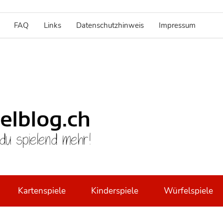
FAQ
Links
Datenschutzhinweis
Impressum
brettspie
Kartenspiele
Kinderspiele
Würfelspiele