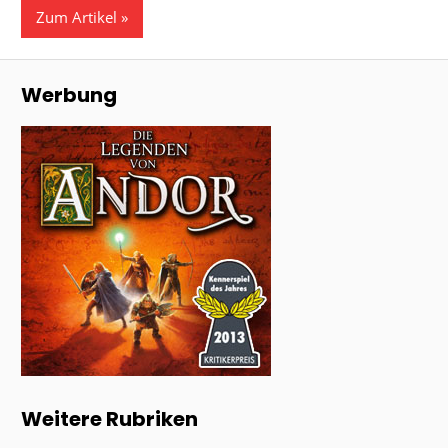
Zum Artikel
Werbung
Weitere Rubriken