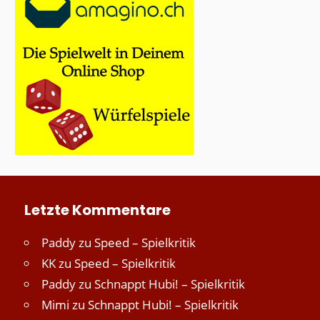
Letzte Kommentare
Paddy
zu
Speed – Spielkritik
KK
zu
Speed – Spielkritik
Paddy
zu
Schnappt Hubi! – Spielkritik
Mimi
zu
Schnappt Hubi! – Spielkritik