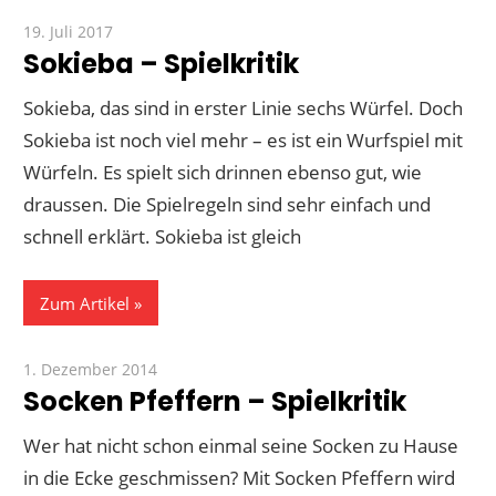
19. Juli 2017
Paddy
Sokieba – Spielkritik
Sokieba, das sind in erster Linie sechs Würfel. Doch
Sokieba ist noch viel mehr – es ist ein Wurfspiel mit
Würfeln. Es spielt sich drinnen ebenso gut, wie
draussen. Die Spielregeln sind sehr einfach und
schnell erklärt. Sokieba ist gleich
Zum Artikel
1. Dezember 2014
Paddy
Socken Pfeffern – Spielkritik
Wer hat nicht schon einmal seine Socken zu Hause
in die Ecke geschmissen? Mit Socken Pfeffern wird