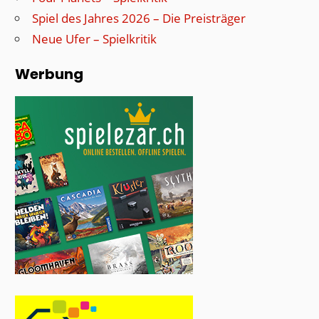
Spiel des Jahres 2026 – Die Preisträger
Neue Ufer – Spielkritik
Werbung