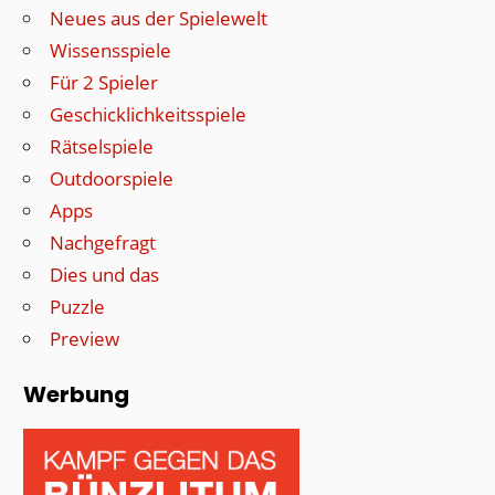
Neues aus der Spielewelt
Wissensspiele
Für 2 Spieler
Geschicklichkeitsspiele
Rätselspiele
Outdoorspiele
Apps
Nachgefragt
Dies und das
Puzzle
Preview
Werbung