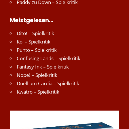
Paddy
zu
Down – Spielkritik
Meistgelesen…
Dito! – Spielkritik
Koi – Spielkritik
Punto – Spielkritik
Confusing Lands – Spielkritik
Fantasy Ink – Spielkritik
Nope! – Spielkritik
Duell um Cardia – Spielkritik
Kwatro – Spielkritik