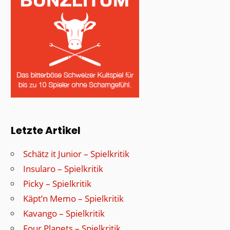
Letzte Artikel
Schätz it Junior – Spielkritik
Insularo – Spielkritik
Picky – Spielkritik
Käpt’n Memo – Spielkritik
Kavango – Spielkritik
Four Planets – Spielkritik