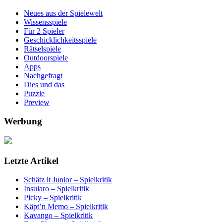
Neues aus der Spielewelt
Wissensspiele
Für 2 Spieler
Geschicklichkeitsspiele
Rätselspiele
Outdoorspiele
Apps
Nachgefragt
Dies und das
Puzzle
Preview
Werbung
Letzte Artikel
Schätz it Junior – Spielkritik
Insularo – Spielkritik
Picky – Spielkritik
Käpt’n Memo – Spielkritik
Kavango – Spielkritik