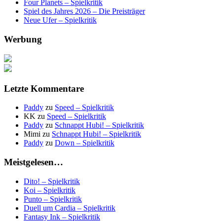
Four Planets – Spielkritik
Spiel des Jahres 2026 – Die Preisträger
Neue Ufer – Spielkritik
Werbung
Letzte Kommentare
Paddy
zu
Speed – Spielkritik
KK
zu
Speed – Spielkritik
Paddy
zu
Schnappt Hubi! – Spielkritik
Mimi
zu
Schnappt Hubi! – Spielkritik
Paddy
zu
Down – Spielkritik
Meistgelesen…
Dito! – Spielkritik
Koi – Spielkritik
Punto – Spielkritik
Duell um Cardia – Spielkritik
Fantasy Ink – Spielkritik