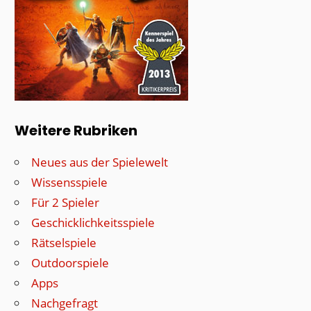
Weitere Rubriken
Neues aus der Spielewelt
Wissensspiele
Für 2 Spieler
Geschicklichkeitsspiele
Rätselspiele
Outdoorspiele
Apps
Nachgefragt