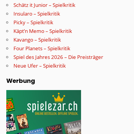
Schätz it Junior – Spielkritik
Insularo – Spielkritik
Picky – Spielkritik
Käpt’n Memo – Spielkritik
Kavango – Spielkritik
Four Planets – Spielkritik
Spiel des Jahres 2026 – Die Preisträger
Neue Ufer – Spielkritik
Werbung