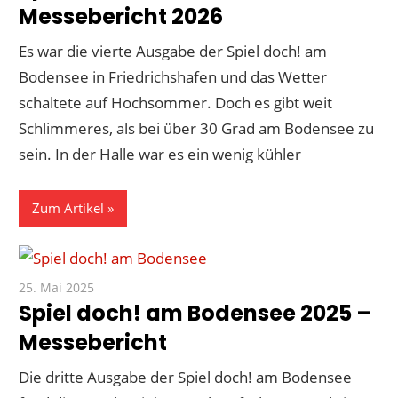
Messebericht 2026
Es war die vierte Ausgabe der Spiel doch! am
Bodensee in Friedrichshafen und das Wetter
schaltete auf Hochsommer. Doch es gibt weit
Schlimmeres, als bei über 30 Grad am Bodensee zu
sein. In der Halle war es ein wenig kühler
Zum Artikel
25. Mai 2025
Paddy
Spiel doch! am Bodensee 2025 –
Messebericht
Die dritte Ausgabe der Spiel doch! am Bodensee