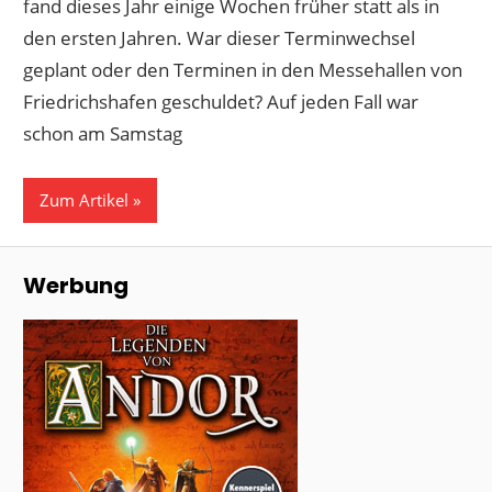
fand dieses Jahr einige Wochen früher statt als in
den ersten Jahren. War dieser Terminwechsel
geplant oder den Terminen in den Messehallen von
Friedrichshafen geschuldet? Auf jeden Fall war
schon am Samstag
Zum Artikel
Werbung