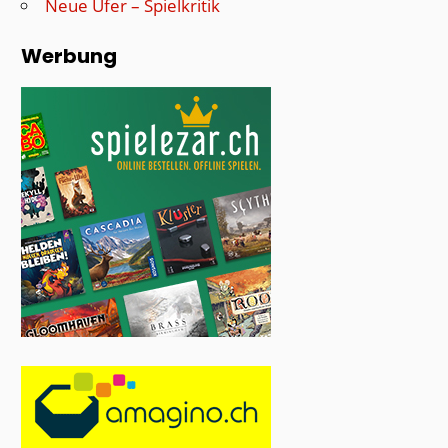
Neue Ufer – Spielkritik
Werbung