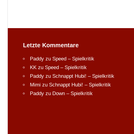
Letzte Kommentare
Paddy
zu
Speed – Spielkritik
KK
zu
Speed – Spielkritik
Paddy
zu
Schnappt Hubi! – Spielkritik
Mimi
zu
Schnappt Hubi! – Spielkritik
Paddy
zu
Down – Spielkritik