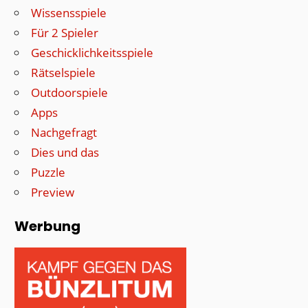
Wissensspiele
Für 2 Spieler
Geschicklichkeitsspiele
Rätselspiele
Outdoorspiele
Apps
Nachgefragt
Dies und das
Puzzle
Preview
Werbung