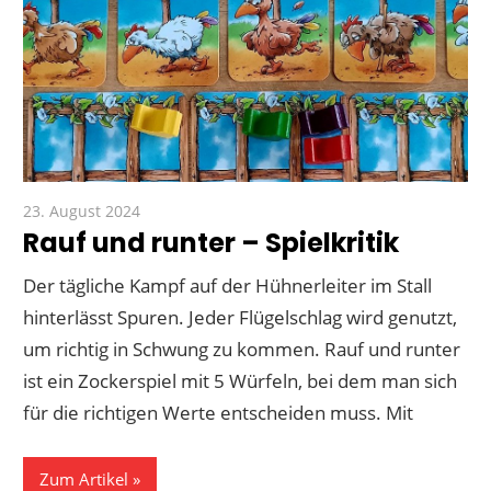
23. August 2024
Paddy
Rauf und runter – Spielkritik
Der tägliche Kampf auf der Hühnerleiter im Stall
hinterlässt Spuren. Jeder Flügelschlag wird genutzt,
um richtig in Schwung zu kommen. Rauf und runter
ist ein Zockerspiel mit 5 Würfeln, bei dem man sich
für die richtigen Werte entscheiden muss. Mit
Zum Artikel