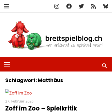
Instagram
Facebook
X
RSS-
Blue
Navigation
Feed
Zum
Inhalt
springen
Hier
brettspielbl
erfährst
du
spielend
Schlagwort:
Matthäus
mehr!
27. Februar 2026
Paddy
Zoff im Zoo – Spielkritik