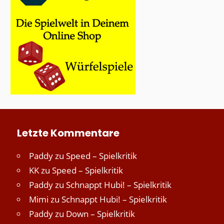
Letzte Kommentare
Paddy
zu
Speed – Spielkritik
KK
zu
Speed – Spielkritik
Paddy
zu
Schnappt Hubi! – Spielkritik
Mimi
zu
Schnappt Hubi! – Spielkritik
Paddy
zu
Down – Spielkritik