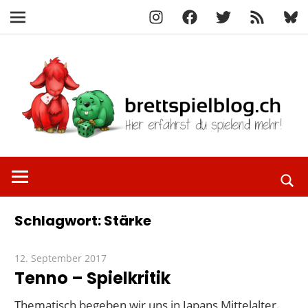
Instagram
Facebook
X
RSS-
Blue
Navigation
Feed
Zum
Inhalt
springen
Hier
brettspielbl
erfährst
du
spielend
Schlagwort:
Stärke
mehr!
12. September 2017
Paddy
Tenno – Spielkritik
Thematisch begeben wir uns in Japans Mittelalter.