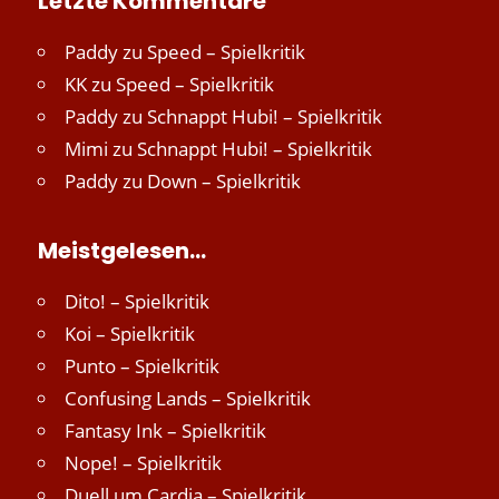
Letzte Kommentare
Paddy
zu
Speed – Spielkritik
KK
zu
Speed – Spielkritik
Paddy
zu
Schnappt Hubi! – Spielkritik
Mimi
zu
Schnappt Hubi! – Spielkritik
Paddy
zu
Down – Spielkritik
Meistgelesen…
Dito! – Spielkritik
Koi – Spielkritik
Punto – Spielkritik
Confusing Lands – Spielkritik
Fantasy Ink – Spielkritik
Nope! – Spielkritik
Duell um Cardia – Spielkritik