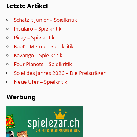
Letzte Artikel
Schätz it Junior – Spielkritik
Insularo – Spielkritik
Picky – Spielkritik
Käpt’n Memo – Spielkritik
Kavango – Spielkritik
Four Planets – Spielkritik
Spiel des Jahres 2026 – Die Preisträger
Neue Ufer – Spielkritik
Werbung