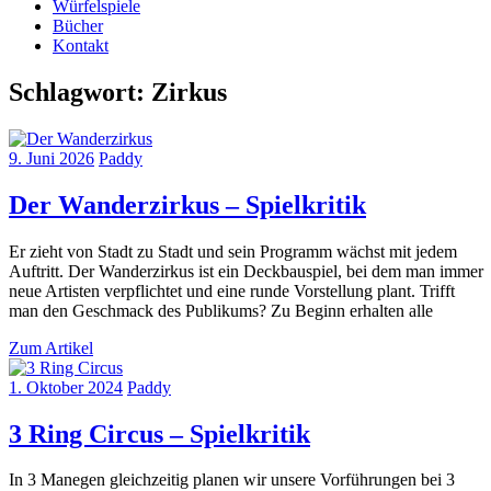
Würfelspiele
Bücher
Kontakt
Schlagwort:
Zirkus
9. Juni 2026
Paddy
Der Wanderzirkus – Spielkritik
Er zieht von Stadt zu Stadt und sein Programm wächst mit jedem
Auftritt. Der Wanderzirkus ist ein Deckbauspiel, bei dem man immer
neue Artisten verpflichtet und eine runde Vorstellung plant. Trifft
man den Geschmack des Publikums? Zu Beginn erhalten alle
Zum Artikel
1. Oktober 2024
Paddy
3 Ring Circus – Spielkritik
In 3 Manegen gleichzeitig planen wir unsere Vorführungen bei 3