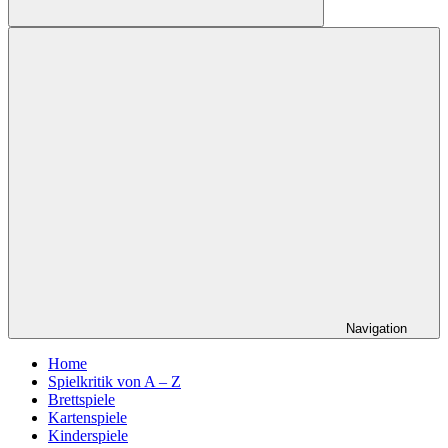
Suchen
Navigation
Home
Spielkritik von A – Z
Brettspiele
Kartenspiele
Kinderspiele