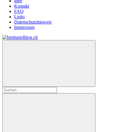
Idee
Kontakt
FAQ
Links
Datenschutzhinweis
Impressum
Zum
Inhalt
brettspielblog.ch
Hier
springen
erfährst
du
spielend
mehr!
Suchen
nach: