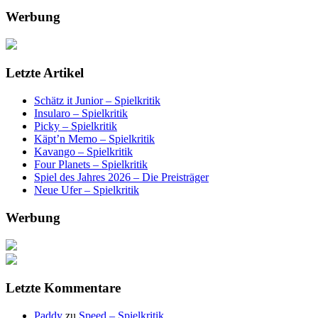
Werbung
Letzte Artikel
Schätz it Junior – Spielkritik
Insularo – Spielkritik
Picky – Spielkritik
Käpt’n Memo – Spielkritik
Kavango – Spielkritik
Four Planets – Spielkritik
Spiel des Jahres 2026 – Die Preisträger
Neue Ufer – Spielkritik
Werbung
Letzte Kommentare
Paddy
zu
Speed – Spielkritik