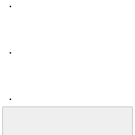
RSS-
Feed
Bluesky