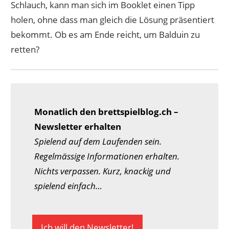
Schlauch, kann man sich im Booklet einen Tipp
holen, ohne dass man gleich die Lösung präsentiert
bekommt. Ob es am Ende reicht, um Balduin zu
retten?
Monatlich den brettspielblog.ch –
Newsletter erhalten
Spielend auf dem Laufenden sein.
Regelmässige Informationen erhalten.
Nichts verpassen. Kurz, knackig und
spielend einfach…
Ich will den Newsletter!