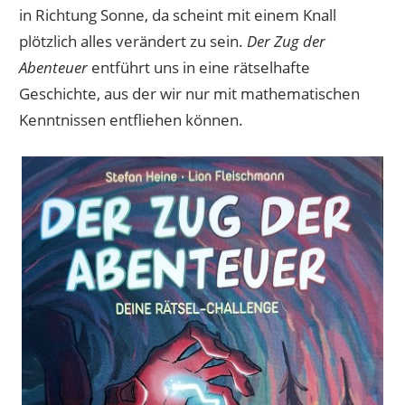
in Richtung Sonne, da scheint mit einem Knall
plötzlich alles verändert zu sein.
Der Zug der
Abenteuer
entführt uns in eine rätselhafte
Geschichte, aus der wir nur mit mathematischen
Kenntnissen entfliehen können.