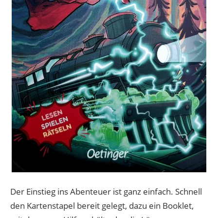
Der Einstieg ins Abenteuer ist ganz einfach. Schnell
den Kartenstapel bereit gelegt, dazu ein Booklet,