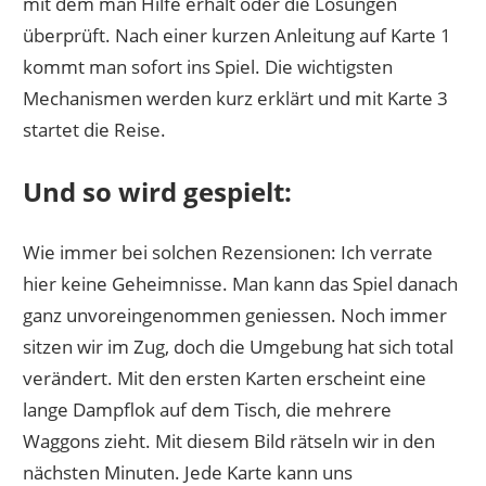
mit dem man Hilfe erhält oder die Lösungen
überprüft. Nach einer kurzen Anleitung auf Karte 1
kommt man sofort ins Spiel. Die wichtigsten
Mechanismen werden kurz erklärt und mit Karte 3
startet die Reise.
Und so wird gespielt:
Wie immer bei solchen Rezensionen: Ich verrate
hier keine Geheimnisse. Man kann das Spiel danach
ganz unvoreingenommen geniessen. Noch immer
sitzen wir im Zug, doch die Umgebung hat sich total
verändert. Mit den ersten Karten erscheint eine
lange Dampflok auf dem Tisch, die mehrere
Waggons zieht. Mit diesem Bild rätseln wir in den
nächsten Minuten. Jede Karte kann uns