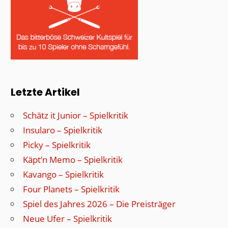
Letzte Artikel
Schätz it Junior – Spielkritik
Insularo – Spielkritik
Picky – Spielkritik
Käpt’n Memo – Spielkritik
Kavango – Spielkritik
Four Planets – Spielkritik
Spiel des Jahres 2026 – Die Preisträger
Neue Ufer – Spielkritik