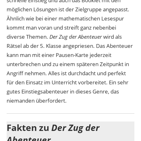
schnelle Einstieg und auch das Booklet mit den
möglichen Lösungen ist der Zielgruppe angepasst.
Ähnlich wie bei einer mathematischen Lesespur
kommt man voran und streift ganz nebenbei
diverse Themen.
Der Zug der Abenteuer
wird als
Rätsel ab der 5. Klasse angepriesen. Das Abenteuer
kann man mit einer Pausen-Karte jederzeit
unterbrechen und zu einem späteren Zeitpunkt in
Angriff nehmen. Alles ist durchdacht und perfekt
für den Einsatz im Unterricht vorbereitet. Ein sehr
gutes Einstiegsabenteuer in dieses Genre, das
niemanden überfordert.
Fakten zu
Der Zug der
Abenteuer