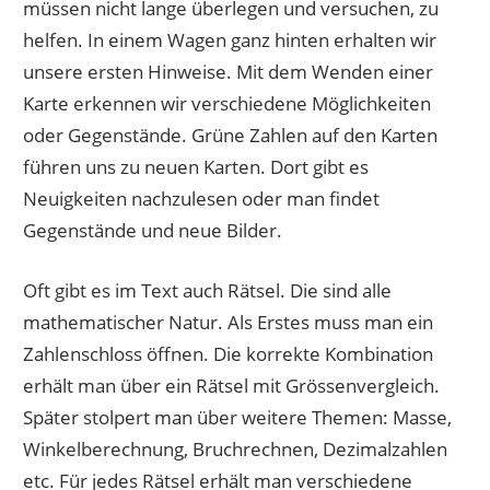
müssen nicht lange überlegen und versuchen, zu
helfen. In einem Wagen ganz hinten erhalten wir
unsere ersten Hinweise. Mit dem Wenden einer
Karte erkennen wir verschiedene Möglichkeiten
oder Gegenstände. Grüne Zahlen auf den Karten
führen uns zu neuen Karten. Dort gibt es
Neuigkeiten nachzulesen oder man findet
Gegenstände und neue Bilder.
Oft gibt es im Text auch Rätsel. Die sind alle
mathematischer Natur. Als Erstes muss man ein
Zahlenschloss öffnen. Die korrekte Kombination
erhält man über ein Rätsel mit Grössenvergleich.
Später stolpert man über weitere Themen: Masse,
Winkelberechnung, Bruchrechnen, Dezimalzahlen
etc. Für jedes Rätsel erhält man verschiedene