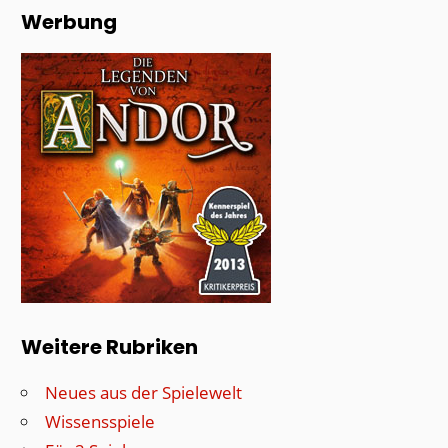
Werbung
Weitere Rubriken
Neues aus der Spielewelt
Wissensspiele