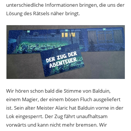
unterschiedliche Informationen bringen, die uns der
Lösung des Rätsels näher bringt.
Wir hören schon bald die Stimme von Balduin,
einem Magier, der einem bösen Fluch ausgeliefert
ist. Sein alter Meister Alaric hat Balduin vorne in der
Lok eingesperrt. Der Zug fährt unaufhaltsam
vorwärts und kann nicht mehr bremsen. Wir