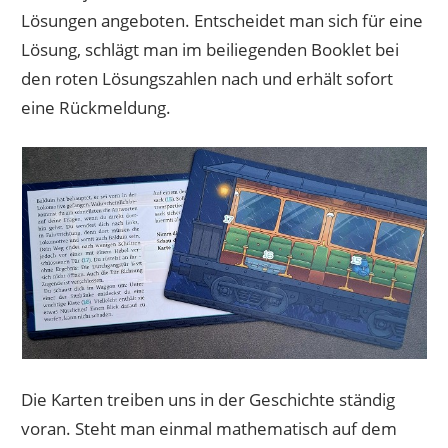
Lösungen angeboten. Entscheidet man sich für eine
Lösung, schlägt man im beiliegenden Booklet bei
den roten Lösungszahlen nach und erhält sofort
eine Rückmeldung.
Die Karten treiben uns in der Geschichte ständig
voran. Steht man einmal mathematisch auf dem