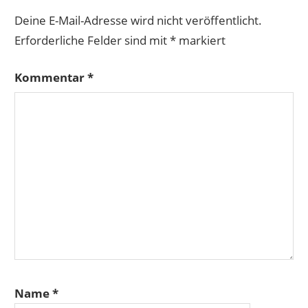
Deine E-Mail-Adresse wird nicht veröffentlicht.
Erforderliche Felder sind mit
*
markiert
Kommentar
*
Name
*