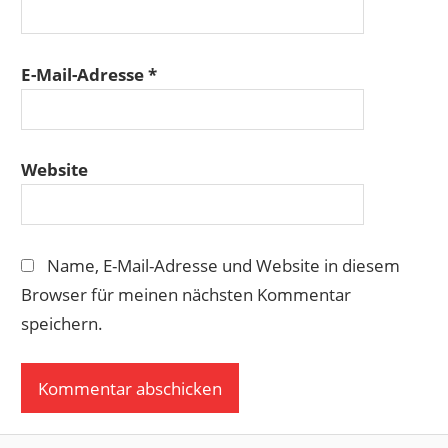
E-Mail-Adresse
*
Website
Name, E-Mail-Adresse und Website in diesem
Browser für meinen nächsten Kommentar
speichern.