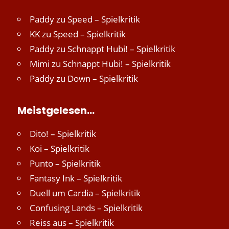
Paddy
zu
Speed – Spielkritik
KK
zu
Speed – Spielkritik
Paddy
zu
Schnappt Hubi! – Spielkritik
Mimi
zu
Schnappt Hubi! – Spielkritik
Paddy
zu
Down – Spielkritik
Meistgelesen…
Dito! – Spielkritik
Koi – Spielkritik
Punto – Spielkritik
Fantasy Ink – Spielkritik
Duell um Cardia – Spielkritik
Confusing Lands – Spielkritik
Reiss aus – Spielkritik