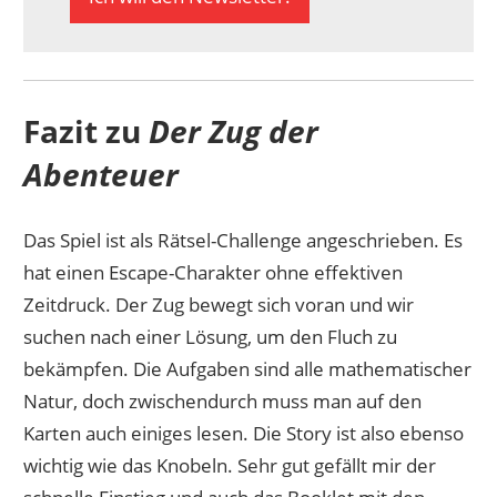
Fazit zu
Der Zug der
Abenteuer
Das Spiel ist als Rätsel-Challenge angeschrieben. Es
hat einen Escape-Charakter ohne effektiven
Zeitdruck. Der Zug bewegt sich voran und wir
suchen nach einer Lösung, um den Fluch zu
bekämpfen. Die Aufgaben sind alle mathematischer
Natur, doch zwischendurch muss man auf den
Karten auch einiges lesen. Die Story ist also ebenso
wichtig wie das Knobeln. Sehr gut gefällt mir der