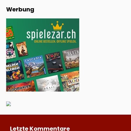
Werbung
Letzte Kommentare