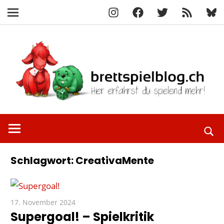
Instagram
Facebook
X
RSS-
Blue
Navigation
Feed
Zum
Inhalt
springen
Hier
brettspielbl
erfährst
du
spielend
Schlagwort:
CreativaMente
mehr!
17. November 2024
Paddy
Supergoal! – Spielkritik