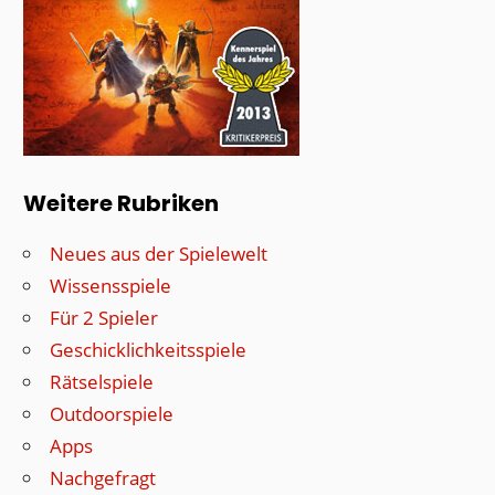
Weitere Rubriken
Neues aus der Spielewelt
Wissensspiele
Für 2 Spieler
Geschicklichkeitsspiele
Rätselspiele
Outdoorspiele
Apps
Nachgefragt