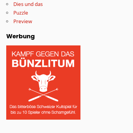
Dies und das
Puzzle
Preview
Werbung