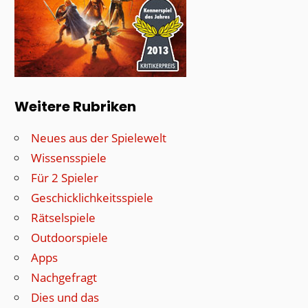
Weitere Rubriken
Neues aus der Spielewelt
Wissensspiele
Für 2 Spieler
Geschicklichkeitsspiele
Rätselspiele
Outdoorspiele
Apps
Nachgefragt
Dies und das