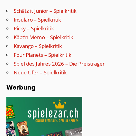
Schätz it Junior – Spielkritik
Insularo – Spielkritik
Picky – Spielkritik
Käpt’n Memo – Spielkritik
Kavango – Spielkritik
Four Planets – Spielkritik
Spiel des Jahres 2026 – Die Preisträger
Neue Ufer – Spielkritik
Werbung