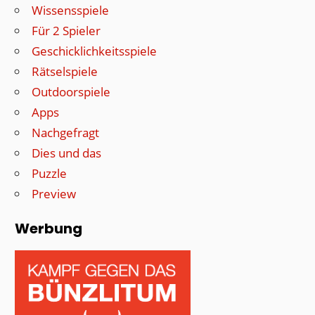
Wissensspiele
Für 2 Spieler
Geschicklichkeitsspiele
Rätselspiele
Outdoorspiele
Apps
Nachgefragt
Dies und das
Puzzle
Preview
Werbung