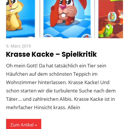
9. März 2019
Paddy
Krasse Kacke – Spielkritik
Oh mein Gott! Da hat tatsächlich ein Tier sein
Häufchen auf dem schönsten Teppich im
Wohnzimmer hinterlassen. Krasse Kacke! Und
schon starten wir die turbulente Suche nach dem
Täter… und zahlreichen Alibis. Krasse Kacke ist in
mehrfacher Hinsicht krass. Allein
Zum Artikel