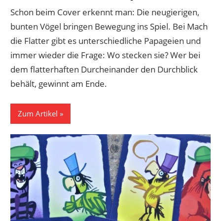
Schon beim Cover erkennt man: Die neugierigen,
bunten Vögel bringen Bewegung ins Spiel. Bei Mach
die Flatter gibt es unterschiedliche Papageien und
immer wieder die Frage: Wo stecken sie? Wer bei
dem flatterhaften Durcheinander den Durchblick
behält, gewinnt am Ende.
Zum Artikel