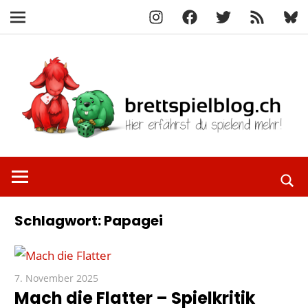
Instagram
Facebook
X
RSS-
Blue
Navigation
Feed
Zum
Inhalt
springen
Hier
brettspielbl
erfährst
du
spielend
Schlagwort:
Papagei
mehr!
7. November 2025
Paddy
Mach die Flatter – Spielkritik