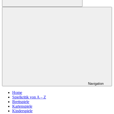
Suchen
Navigation
Home
Spielkritik von A – Z
Brettspiele
Kartenspiele
Kinderspiele