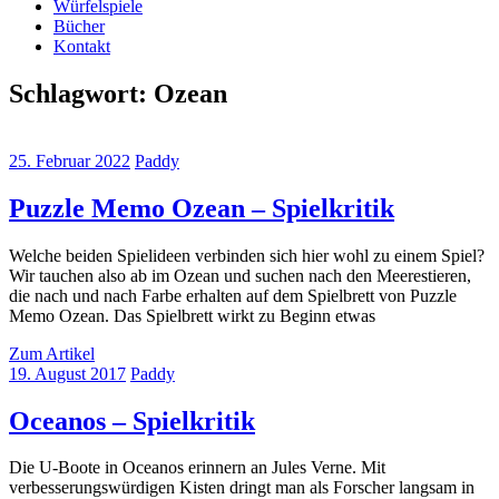
Würfelspiele
Bücher
Kontakt
Schlagwort:
Ozean
25. Februar 2022
Paddy
Puzzle Memo Ozean – Spielkritik
Welche beiden Spielideen verbinden sich hier wohl zu einem Spiel?
Wir tauchen also ab im Ozean und suchen nach den Meerestieren,
die nach und nach Farbe erhalten auf dem Spielbrett von Puzzle
Memo Ozean. Das Spielbrett wirkt zu Beginn etwas
Zum Artikel
19. August 2017
Paddy
Oceanos – Spielkritik
Die U-Boote in Oceanos erinnern an Jules Verne. Mit
verbesserungswürdigen Kisten dringt man als Forscher langsam in