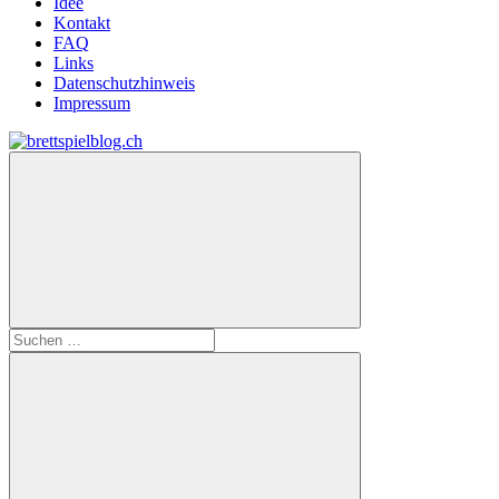
Idee
Kontakt
FAQ
Links
Datenschutzhinweis
Impressum
Zum
Inhalt
brettspielblog.ch
Hier
springen
erfährst
du
spielend
mehr!
Suchen
nach: