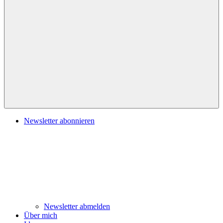
Navigation
Newsletter abonnieren
Newsletter abmelden
Über mich