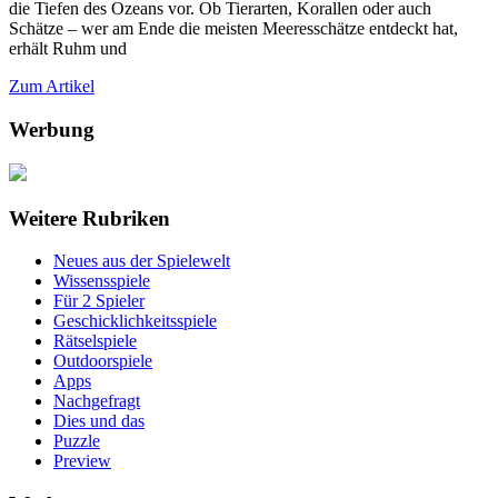
die Tiefen des Ozeans vor. Ob Tierarten, Korallen oder auch
Schätze – wer am Ende die meisten Meeresschätze entdeckt hat,
erhält Ruhm und
Zum Artikel
Werbung
Weitere Rubriken
Neues aus der Spielewelt
Wissensspiele
Für 2 Spieler
Geschicklichkeitsspiele
Rätselspiele
Outdoorspiele
Apps
Nachgefragt
Dies und das
Puzzle
Preview