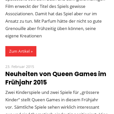
Film erweckt der Titel des Spiels gewisse
Assoziationen. Damit hat das Spiel aber nur im
Ansatz zu tun. Mit Parfum hätte der nicht so gute
Grenouille aber frühzeitig üben können, seine
eigene Kreationen
Zum Artikel
23. Februar 2015
Paddy
Neuheiten von Queen Games im
Frühjahr 2015
Zwei Kinderspiele und zwei Spiele für „grössere
Kinder“ stellt Queen Games in diesem Frühjahr
vor. Sämtliche Spiele sehen wirklich interessant