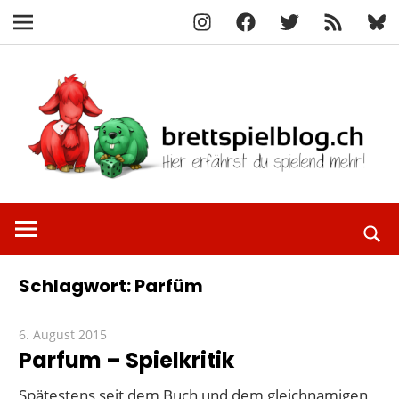
Instagram
Facebook
X
RSS-
Blue
Navigation
Feed
Zum
Inhalt
springen
Hier
brettspielbl
erfährst
du
spielend
Schlagwort:
Parfüm
mehr!
6. August 2015
Paddy
Parfum – Spielkritik
Spätestens seit dem Buch und dem gleichnamigen