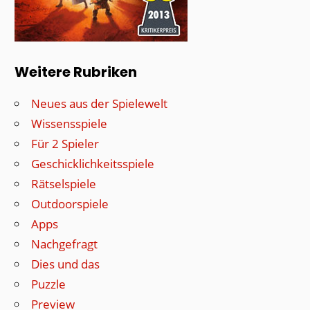
Weitere Rubriken
Neues aus der Spielewelt
Wissensspiele
Für 2 Spieler
Geschicklichkeitsspiele
Rätselspiele
Outdoorspiele
Apps
Nachgefragt
Dies und das
Puzzle
Preview