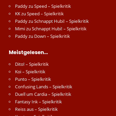
Paddy
zu
Speed – Spielkritik
KK
zu
Speed – Spielkritik
Paddy
zu
Schnappt Hubi! – Spielkritik
Mimi
zu
Schnappt Hubi! – Spielkritik
Paddy
zu
Down – Spielkritik
Meistgelesen…
Dito! – Spielkritik
Koi – Spielkritik
Punto – Spielkritik
Confusing Lands – Spielkritik
Duell um Cardia – Spielkritik
Fantasy Ink – Spielkritik
Reiss aus – Spielkritik