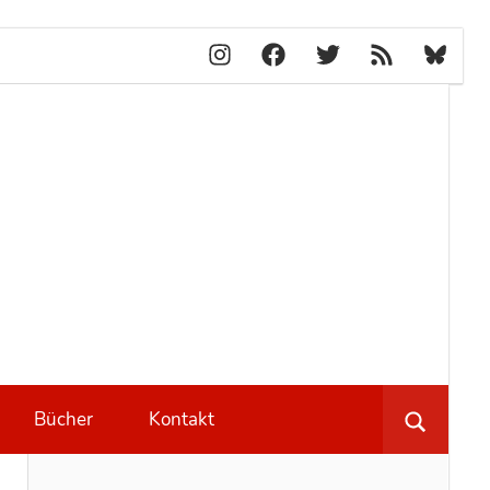
Instagram
Facebook
X
RSS-
Bluesky
Feed
lblog.ch
Bücher
Kontakt