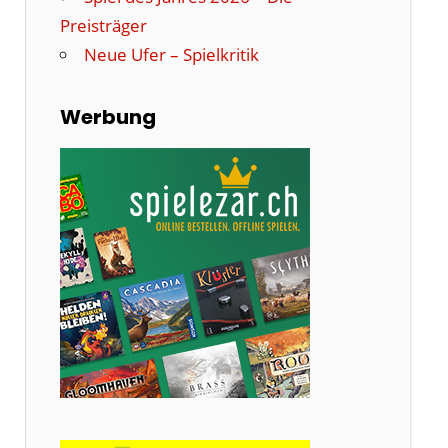
Preisträger
Neue Ufer – Spielkritik
Werbung