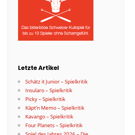
Letzte Artikel
Schätz it Junior – Spielkritik
Insularo – Spielkritik
Picky – Spielkritik
Käpt’n Memo – Spielkritik
Kavango – Spielkritik
Four Planets – Spielkritik
Spiel des Jahres 2026 – Die