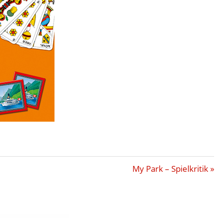
Nächster
My Park – Spielkritik
Beitrag: