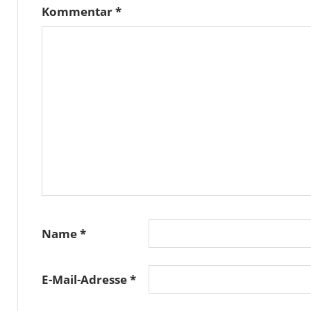
Kommentar
*
Name
*
E-Mail-Adresse
*