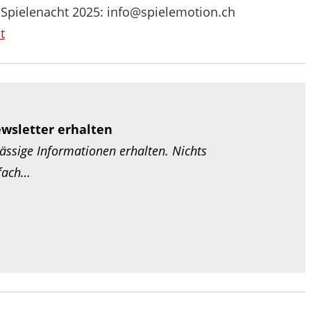
r Spielenacht 2025: info@spielemotion.ch
t
ewsletter erhalten
ssige Informationen erhalten. Nichts
nfach…