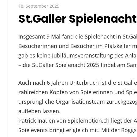
18. September 2025
Paddy
St.Galler Spielenach
Insgesamt 9 Mal fand die Spielenacht in St.Gal
Besucherinnen und Besucher im Pfalzkeller mi
gab es keine Jubiläumsveranstaltung des Anlass
– die St.Galler Spielenacht 2025 findet am Sa
Auch nach 6 Jahren Unterbruch ist die St.Gall
zahlreichen Köpfen von Spielerinnen und Spiel
ursprüngliche Organisationsteam zurückgezog
aufleben lassen.
Patrick Inauen von Spielemotion.ch liegt der
Spielevents bringt er gleich mit. Mit der Roggs