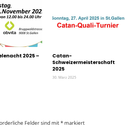
ielenacht 2025 –
Catan-
Schweizermeisterschaft
2025
30. März 2025
orderliche Felder sind mit
*
markiert