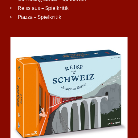
Reiss aus – Spielkritik
Piazza – Spielkritik