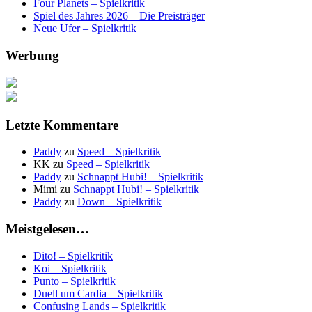
Four Planets – Spielkritik
Spiel des Jahres 2026 – Die Preisträger
Neue Ufer – Spielkritik
Werbung
Letzte Kommentare
Paddy
zu
Speed – Spielkritik
KK
zu
Speed – Spielkritik
Paddy
zu
Schnappt Hubi! – Spielkritik
Mimi
zu
Schnappt Hubi! – Spielkritik
Paddy
zu
Down – Spielkritik
Meistgelesen…
Dito! – Spielkritik
Koi – Spielkritik
Punto – Spielkritik
Duell um Cardia – Spielkritik
Confusing Lands – Spielkritik