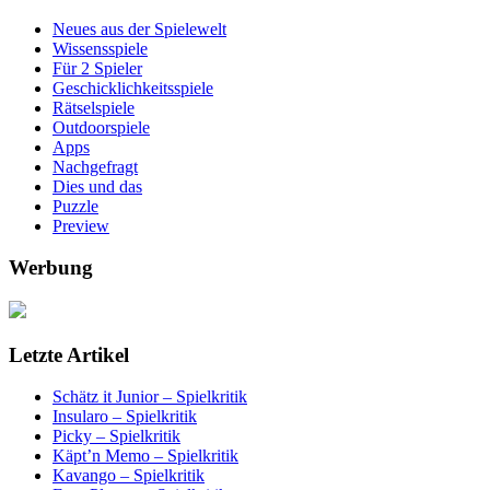
Neues aus der Spielewelt
Wissensspiele
Für 2 Spieler
Geschicklichkeitsspiele
Rätselspiele
Outdoorspiele
Apps
Nachgefragt
Dies und das
Puzzle
Preview
Werbung
Letzte Artikel
Schätz it Junior – Spielkritik
Insularo – Spielkritik
Picky – Spielkritik
Käpt’n Memo – Spielkritik
Kavango – Spielkritik